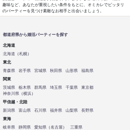
趣味など、あなたが重視したい条件をもとに、オミカレでピッタリ
のパーティーを見つけ素敵なお相手と出会いましょう。
都道府県から婚活パーティーを探す
北海道
北海道
（
札幌
）
東北
青森県
岩手県
宮城県
秋田県
山形県
福島県
関東
茨城県
栃木県
群馬県
埼玉県
千葉県
東京都
神奈川県
（
横浜
）
甲信越・北陸
新潟県
富山県
石川県
福井県
山梨県
長野県
東海
岐阜県
静岡県
愛知県
（
名古屋
）
三重県