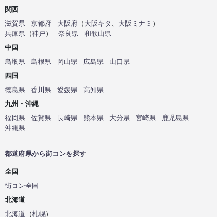
関西
滋賀県
京都府
大阪府
（
大阪キタ
、
大阪ミナミ
）
兵庫県
（
神戸
）
奈良県
和歌山県
中国
鳥取県
島根県
岡山県
広島県
山口県
四国
徳島県
香川県
愛媛県
高知県
九州・沖縄
福岡県
佐賀県
長崎県
熊本県
大分県
宮崎県
鹿児島県
沖縄県
都道府県から街コンを探す
全国
街コン全国
北海道
北海道
（
札幌
）