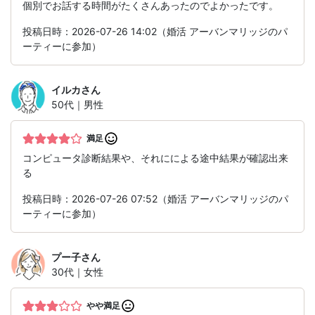
個別でお話する時間がたくさんあったのでよかったです。
投稿日時：2026-07-26 14:02（婚活 アーバンマリッジのパ
ーティーに参加）
イルカ
さん
50代｜男性
満足
コンピュータ診断結果や、それにによる途中結果が確認出来
る
投稿日時：2026-07-26 07:52（婚活 アーバンマリッジのパ
ーティーに参加）
プー子
さん
30代｜女性
やや満足