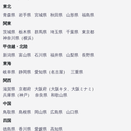
東北
青森県
岩手県
宮城県
秋田県
山形県
福島県
関東
茨城県
栃木県
群馬県
埼玉県
千葉県
東京都
神奈川県
（
横浜
）
甲信越・北陸
新潟県
富山県
石川県
福井県
山梨県
長野県
東海
岐阜県
静岡県
愛知県
（
名古屋
）
三重県
関西
滋賀県
京都府
大阪府
（
大阪キタ
、
大阪ミナミ
）
兵庫県
（
神戸
）
奈良県
和歌山県
中国
鳥取県
島根県
岡山県
広島県
山口県
四国
徳島県
香川県
愛媛県
高知県