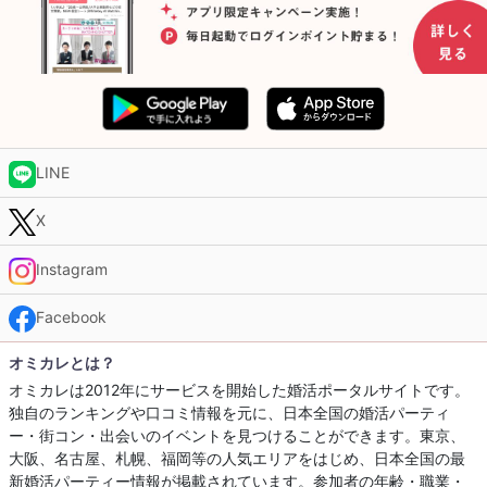
LINE
X
Instagram
Facebook
オミカレとは？
オミカレは2012年にサービスを開始した婚活ポータルサイトです。
独自のランキングや口コミ情報を元に、日本全国の婚活パーティ
ー・街コン・出会いのイベントを見つけることができます。東京、
大阪、名古屋、札幌、福岡等の人気エリアをはじめ、日本全国の最
新婚活パーティー情報が掲載されています。参加者の年齢・職業・