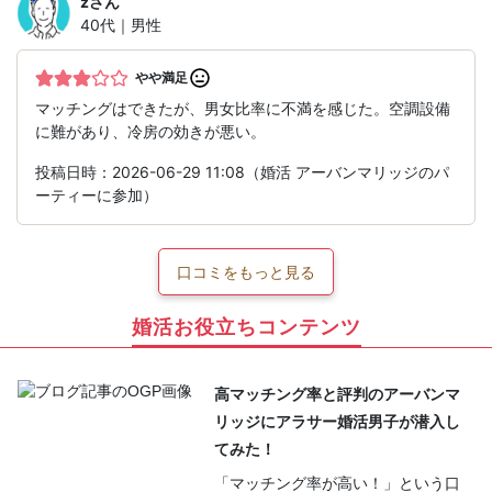
z
さん
40代｜男性
やや満足
マッチングはできたが、男女比率に不満を感じた。空調設備
に難があり、冷房の効きが悪い。
投稿日時：2026-06-29 11:08（婚活 アーバンマリッジのパ
ーティーに参加）
口コミをもっと見る
婚活お役立ちコンテンツ
高マッチング率と評判のアーバンマ
リッジにアラサー婚活男子が潜入し
てみた！
「マッチング率が高い！」という口