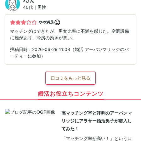
z
さん
40代｜男性
やや満足
マッチングはできたが、男女比率に不満を感じた。空調設備
に難があり、冷房の効きが悪い。
投稿日時：2026-06-29 11:08（婚活 アーバンマリッジのパ
ーティーに参加）
口コミをもっと見る
婚活お役立ちコンテンツ
高マッチング率と評判のアーバンマ
リッジにアラサー婚活男子が潜入し
てみた！
「マッチング率が高い！」という口