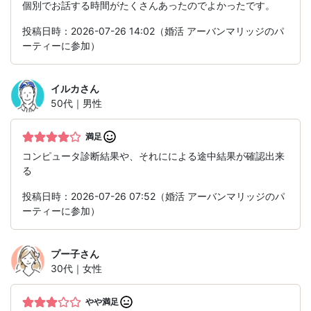
個別でお話する時間がたくさんあったのでよかったです。
投稿日時：2026-07-26 14:02（婚活 アーバンマリッジのパ
ーティーに参加）
イルカ
さん
50代｜男性
満足
コンピュータ診断結果や、それにによる途中結果が確認出来
る
投稿日時：2026-07-26 07:52（婚活 アーバンマリッジのパ
ーティーに参加）
プー子
さん
30代｜女性
やや満足