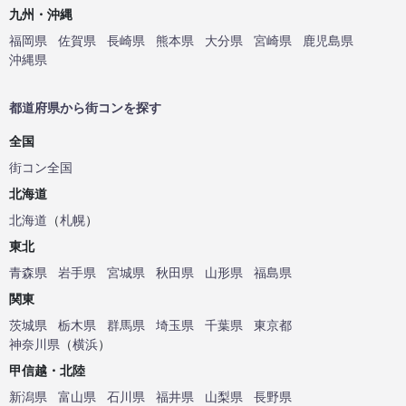
九州・沖縄
福岡県
佐賀県
長崎県
熊本県
大分県
宮崎県
鹿児島県
沖縄県
都道府県から街コンを探す
全国
街コン全国
北海道
北海道
（
札幌
）
東北
青森県
岩手県
宮城県
秋田県
山形県
福島県
関東
茨城県
栃木県
群馬県
埼玉県
千葉県
東京都
神奈川県
（
横浜
）
甲信越・北陸
新潟県
富山県
石川県
福井県
山梨県
長野県