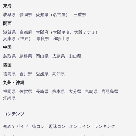
東海
岐阜県
静岡県
愛知県
（
名古屋
）
三重県
関西
滋賀県
京都府
大阪府
（
大阪キタ
、
大阪ミナミ
）
兵庫県
（
神戸
）
奈良県
和歌山県
中国
鳥取県
島根県
岡山県
広島県
山口県
四国
徳島県
香川県
愛媛県
高知県
九州・沖縄
福岡県
佐賀県
長崎県
熊本県
大分県
宮崎県
鹿児島県
沖縄県
コンテンツ
初めてガイド
街コン
趣味コン
オンライン
ランキング