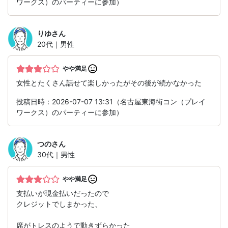
ワークス）のパーティーに参加）
りゆ
さん
20代｜男性
やや満足
女性とたくさん話せて楽しかったがその後が続かなかった
投稿日時：2026-07-07 13:31（名古屋東海街コン（プレイ
ワークス）のパーティーに参加）
つの
さん
30代｜男性
やや満足
支払いが現金払いだったので
クレジットでしまかった、
席がトレスのようで動きずらかった