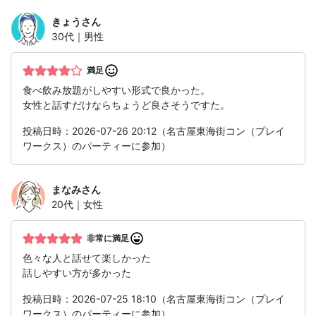
きょう
さん
30代｜男性
満足
食べ飲み放題がしやすい形式で良かった。
女性と話すだけならちょうど良さそうですた。
投稿日時：2026-07-26 20:12（名古屋東海街コン（プレイ
ワークス）のパーティーに参加）
まなみ
さん
20代｜女性
非常に満足
色々な人と話せて楽しかった
話しやすい方が多かった
投稿日時：2026-07-25 18:10（名古屋東海街コン（プレイ
ワークス）のパーティーに参加）