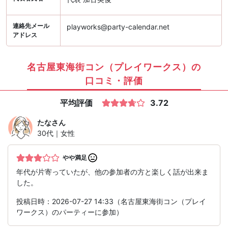
連絡先メール
playworks@party-calendar.net
アドレス
名古屋東海街コン（プレイワークス）の
口コミ・評価
平均評価
3.72
たな
さん
30代｜女性
やや満足
年代が片寄っていたが、他の参加者の方と楽しく話が出来ま
した。
投稿日時：2026-07-27 14:33（名古屋東海街コン（プレイ
ワークス）のパーティーに参加）