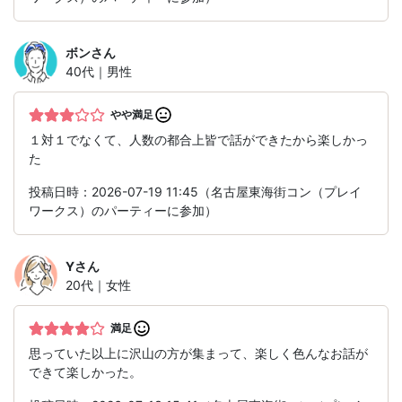
ボン
さん
40代｜男性
やや満足
１対１でなくて、人数の都合上皆で話ができたから楽しかっ
た
投稿日時：2026-07-19 11:45（名古屋東海街コン（プレイ
ワークス）のパーティーに参加）
Y
さん
20代｜女性
満足
思っていた以上に沢山の方が集まって、楽しく色んなお話が
できて楽しかった。