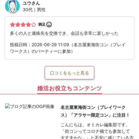
ユウ
さん
30代｜男性
満足
多くの人と連絡先を交換でき、会話も非常に楽しかった
投稿日時：2026-06-29 11:09（名古屋東海街コン（プレイ
ワークス）のパーティーに参加）
口コミをもっと見る
婚活お役立ちコンテンツ
名古屋東海街コン（プレイワーク
ス）「アラサー限定コン」に注目！
こんにちは、オミカレ編集部です。
「街コンってコロナ禍でも参加して
大丈夫かな…」と不安に感じている方