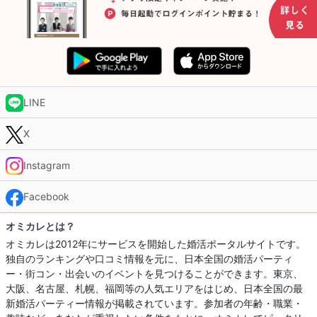
LINE
X
Instagram
Facebook
オミカレとは？
オミカレは2012年にサービスを開始した婚活ポータルサイトです。
独自のランキングや口コミ情報を元に、日本全国の婚活パーティ
ー・街コン・出会いのイベントを見つけることができます。東京、
大阪、名古屋、札幌、福岡等の人気エリアをはじめ、日本全国の最
新婚活パーティー情報が掲載されています。参加者の年齢・職業・