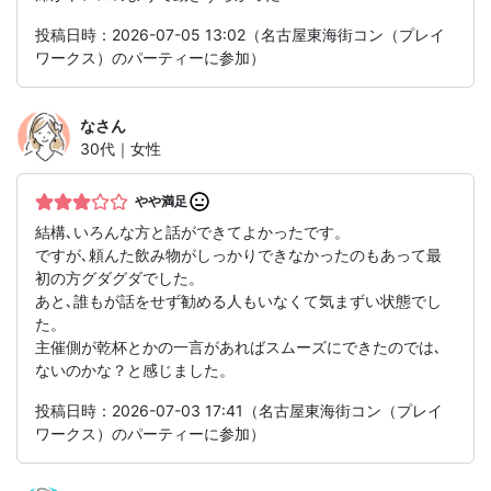
投稿日時：2026-07-05 13:02（名古屋東海街コン（プレイ
ワークス）のパーティーに参加）
な
さん
30代｜女性
やや満足
結構､いろんな方と話ができてよかったです。
ですが､頼んた飲み物がしっかりできなかったのもあって最
初の方グダグダでした。
あと､誰もが話をせず勧める人もいなくて気まずい状態でし
た。
主催側が乾杯とかの一言があればスムーズにできたのでは､
ないのかな？と感じました。
投稿日時：2026-07-03 17:41（名古屋東海街コン（プレイ
ワークス）のパーティーに参加）