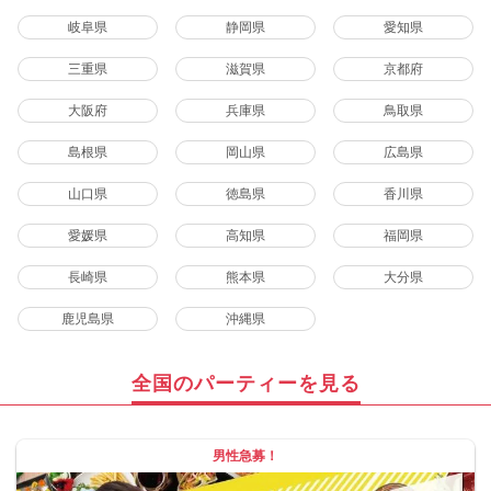
岐阜県
静岡県
愛知県
三重県
滋賀県
京都府
大阪府
兵庫県
鳥取県
島根県
岡山県
広島県
山口県
徳島県
香川県
愛媛県
高知県
福岡県
長崎県
熊本県
大分県
鹿児島県
沖縄県
全国のパーティーを見る
男性急募！