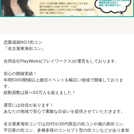
恋愛成就NO.1街コン
『名古屋東海街コン』
合同会社PlayWorks(プレイワークス)が運営をしております。
安心の開催実績！
年間5000開催以上婚活イベントを幅広い地域で開催しておりま
す。
総動員数は延べ50万人を超えました！
運営には自信があります！
あなたの地域で安心で素敵な出会いを提供させていただきます。
名古屋東海街コンでは20代や30代限定の街コンや歳の差街コン、
平日夜の街コン、多種多様のコンセプト型の街コンなどがあり参加