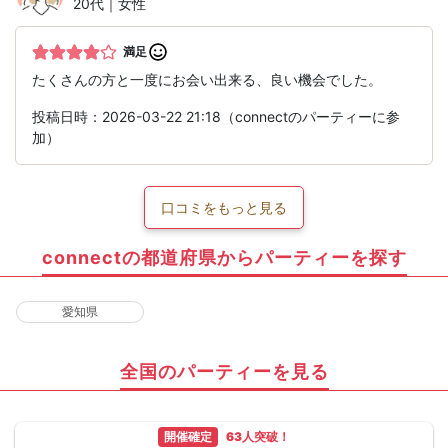
20代｜女性
満足
たくさんの方と一度にお会い出来る、良い機会でした。
投稿日時：2026-03-22 21:18（connectのパーティーに参
加）
口コミをもっと見る
connectの都道府県からパーティーを探す
愛知県
全国のパーティーを見る
開催確定
63人突破！