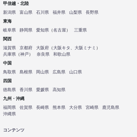
甲信越・北陸
新潟県
富山県
石川県
福井県
山梨県
長野県
東海
岐阜県
静岡県
愛知県
（
名古屋
）
三重県
関西
滋賀県
京都府
大阪府
（
大阪キタ
、
大阪ミナミ
）
兵庫県
（
神戸
）
奈良県
和歌山県
中国
鳥取県
島根県
岡山県
広島県
山口県
四国
徳島県
香川県
愛媛県
高知県
九州・沖縄
福岡県
佐賀県
長崎県
熊本県
大分県
宮崎県
鹿児島県
沖縄県
コンテンツ