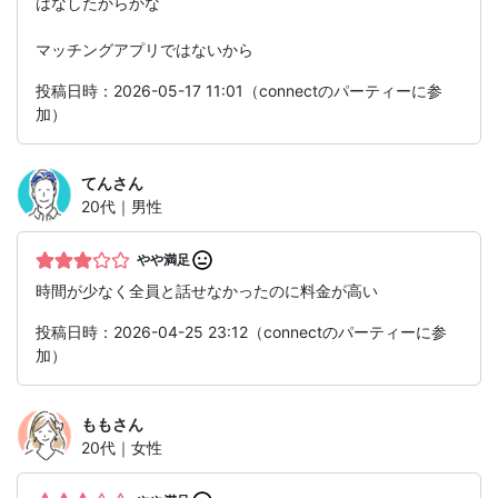
はなしたからかな
マッチングアプリではないから
投稿日時：2026-05-17 11:01（connectのパーティーに参
加）
てん
さん
20代｜男性
やや満足
時間が少なく全員と話せなかったのに料金が高い
投稿日時：2026-04-25 23:12（connectのパーティーに参
加）
もも
さん
20代｜女性