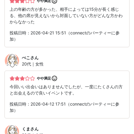
やや満足
上の年齢の方が多かった、相手によっては15分が長く感じ
る、他の席が見えないから対面していない方がどんな方かわ
からなかった
投稿日時：2026-04-21 15:51（connectのパーティーに参
加）
ぺこ
さん
20代｜女性
やや満足
今回いい出会いはありませんでしたが、一度にたくさんの方
と出会えるので良いイベントです。
投稿日時：2026-04-12 17:51（connectのパーティーに参
加）
くま
さん