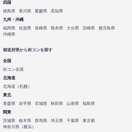
四国
徳島県
香川県
愛媛県
高知県
九州・沖縄
福岡県
佐賀県
長崎県
熊本県
大分県
宮崎県
鹿児島県
沖縄県
都道府県から街コンを探す
全国
街コン全国
北海道
北海道
（
札幌
）
東北
青森県
岩手県
宮城県
秋田県
山形県
福島県
関東
茨城県
栃木県
群馬県
埼玉県
千葉県
東京都
神奈川県
（
横浜
）