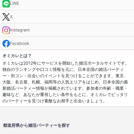
LINE
X
Instagram
Facebook
オミカレとは？
オミカレは2012年にサービスを開始した婚活ポータルサイトです。
独自のランキングや口コミ情報を元に、日本全国の婚活パーティ
ー・街コン・出会いのイベントを見つけることができます。東京、
大阪、名古屋、札幌、福岡等の人気エリアをはじめ、日本全国の最
新婚活パーティー情報が掲載されています。参加者の年齢・職業・
趣味など、あなたが重視したい条件をもとに、オミカレでピッタリ
のパーティーを見つけ素敵なお相手と出会いましょう。
都道府県から婚活パーティーを探す