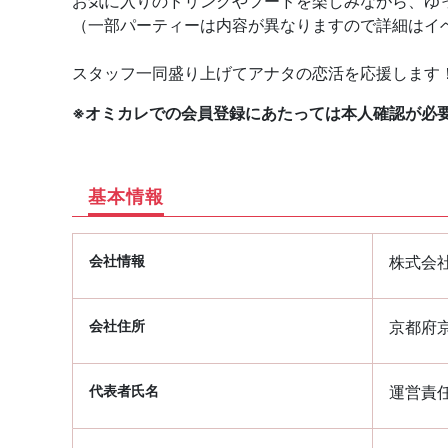
お気に入りのドリンクやフードを楽しみながら、ゆ
（一部パーティーは内容が異なりますので詳細はイ
スタッフ一同盛り上げてアナタの恋活を応援します
※オミカレでの会員登録にあたっては本人確認が必
基本情報
会社情報
株式会
会社住所
京都府京
代表者氏名
運営責任