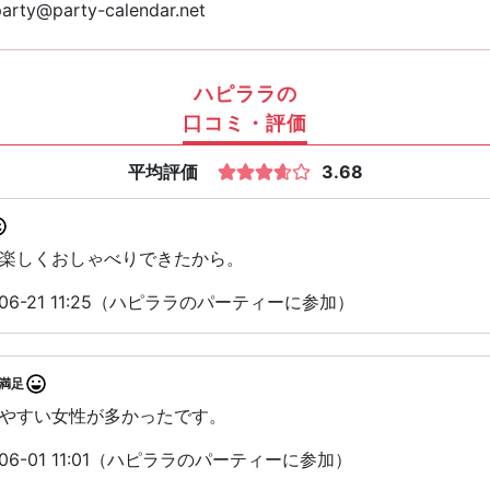
arty@party-calendar.net
ハピララの
口コミ・評価
平均評価
3.68
楽しくおしゃべりできたから。
06-21 11:25（ハピララのパーティーに参加）
満足
やすい女性が多かったです。
06-01 11:01（ハピララのパーティーに参加）