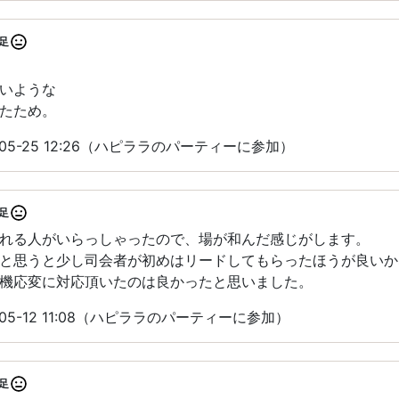
足
いような
たため。
05-25 12:26（ハピララのパーティーに参加）
足
れる人がいらっしゃったので、場が和んだ感じがします。
と思うと少し司会者が初めはリードしてもらったほうが良いか
機応変に対応頂いたのは良かったと思いました。
05-12 11:08（ハピララのパーティーに参加）
足