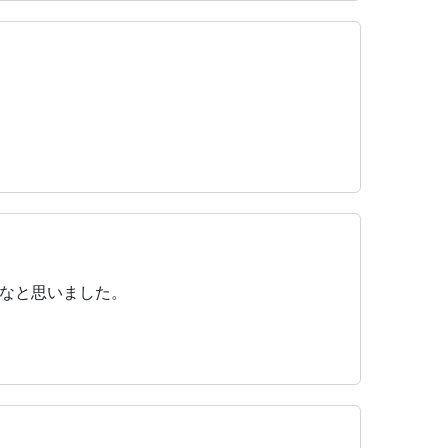
なと思いました。