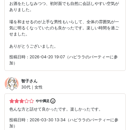
お酒をたしなみつつ、初対面でも自然に会話しやすい空気が
ありました。
場を和ませるのが上手な男性もいらして、全体の雰囲気が一
気に明るくなっていたのも良かったです。楽しい時間を過ご
せました。
ありがとうございました。
投稿日時：2026-04-20 19:07（ハピララのパーティーに参
加）
智子
さん
30代｜女性
やや満足
色んな方と話せて良かったです。楽しかったです。
投稿日時：2026-03-30 13:34（ハピララのパーティーに参
加）