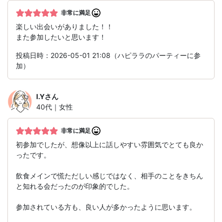
非常に満足
楽しい出会いがありました！！
また参加したいと思います！
投稿日時：2026-05-01 21:08（ハピララのパーティーに参
加）
I.Y
さん
40代｜女性
非常に満足
初参加でしたが、想像以上に話しやすい雰囲気でとても良か
ったです。
飲食メインで慌ただしい感じではなく、相手のことをきちん
と知れる会だったのが印象的でした。
参加されている方も、良い人が多かったように思います。