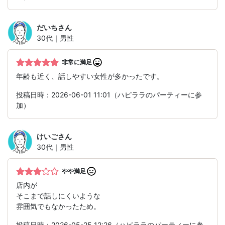
だいち
さん
30代｜男性
非常に満足
年齢も近く、話しやすい女性が多かったです。
投稿日時：2026-06-01 11:01（ハピララのパーティーに参
加）
けいご
さん
30代｜男性
やや満足
店内が
そこまで話しにくいような
雰囲気でもなかったため。
投稿日時：2026-05-25 12:26（ハピララのパーティーに参