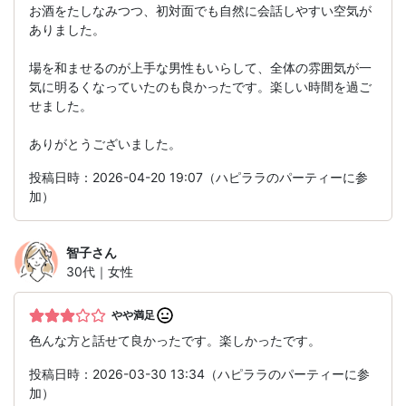
お酒をたしなみつつ、初対面でも自然に会話しやすい空気が
ありました。
場を和ませるのが上手な男性もいらして、全体の雰囲気が一
気に明るくなっていたのも良かったです。楽しい時間を過ご
せました。
ありがとうございました。
投稿日時：2026-04-20 19:07（ハピララのパーティーに参
加）
智子
さん
30代｜女性
やや満足
色んな方と話せて良かったです。楽しかったです。
投稿日時：2026-03-30 13:34（ハピララのパーティーに参
加）