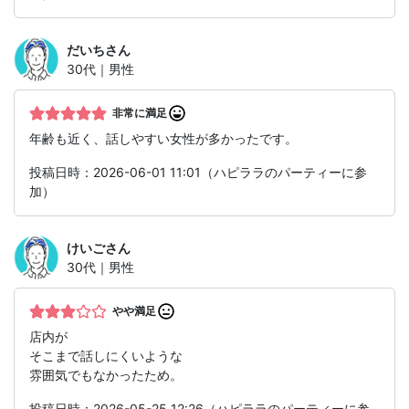
だいち
さん
30代｜男性
非常に満足
年齢も近く、話しやすい女性が多かったです。
投稿日時：2026-06-01 11:01（ハピララのパーティーに参
加）
けいご
さん
30代｜男性
やや満足
店内が
そこまで話しにくいような
雰囲気でもなかったため。
投稿日時：2026-05-25 12:26（ハピララのパーティーに参