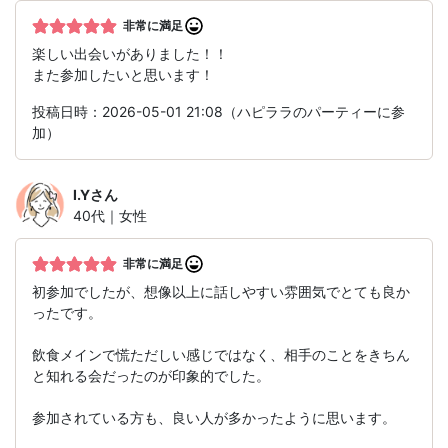
非常に満足
楽しい出会いがありました！！
また参加したいと思います！
投稿日時：2026-05-01 21:08（ハピララのパーティーに参
加）
I.Y
さん
40代｜女性
非常に満足
初参加でしたが、想像以上に話しやすい雰囲気でとても良か
ったです。
飲食メインで慌ただしい感じではなく、相手のことをきちん
と知れる会だったのが印象的でした。
参加されている方も、良い人が多かったように思います。