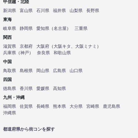
甲信越・北陸
新潟県
富山県
石川県
福井県
山梨県
長野県
東海
岐阜県
静岡県
愛知県
（
名古屋
）
三重県
関西
滋賀県
京都府
大阪府
（
大阪キタ
、
大阪ミナミ
）
兵庫県
（
神戸
）
奈良県
和歌山県
中国
鳥取県
島根県
岡山県
広島県
山口県
四国
徳島県
香川県
愛媛県
高知県
九州・沖縄
福岡県
佐賀県
長崎県
熊本県
大分県
宮崎県
鹿児島県
沖縄県
都道府県から街コンを探す