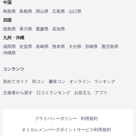
中国
鳥取県
島根県
岡山県
広島県
山口県
四国
徳島県
香川県
愛媛県
高知県
九州・沖縄
福岡県
佐賀県
長崎県
熊本県
大分県
宮崎県
鹿児島県
沖縄県
コンテンツ
初めてガイド
街コン
趣味コン
オンライン
ランキング
主催者から探す
口コミランキング
お役立ち
アプリ
プライバシーポリシー
利用規約
オミカレメンバーズポイントサービス利用規約