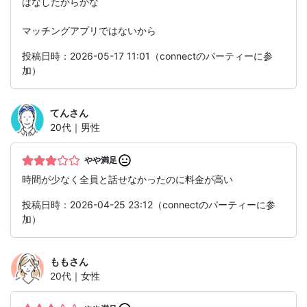
はなしたからかな
マッチングアプリではないから
投稿日時：2026-05-17 11:01（connectのパーティーに参
加）
てん
さん
20代｜男性
やや満足
時間が少なく全員と話せなかったのに料金が高い
投稿日時：2026-04-25 23:12（connectのパーティーに参
加）
もも
さん
20代｜女性