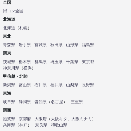
全国
街コン全国
北海道
北海道
（
札幌
）
東北
青森県
岩手県
宮城県
秋田県
山形県
福島県
関東
茨城県
栃木県
群馬県
埼玉県
千葉県
東京都
神奈川県
（
横浜
）
甲信越・北陸
新潟県
富山県
石川県
福井県
山梨県
長野県
東海
岐阜県
静岡県
愛知県
（
名古屋
）
三重県
関西
滋賀県
京都府
大阪府
（
大阪キタ
、
大阪ミナミ
）
兵庫県
（
神戸
）
奈良県
和歌山県