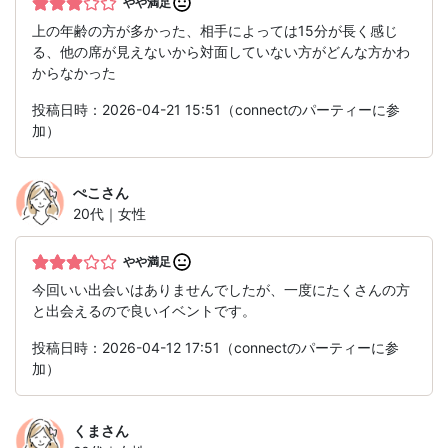
やや満足
上の年齢の方が多かった、相手によっては15分が長く感じ
る、他の席が見えないから対面していない方がどんな方かわ
からなかった
投稿日時：2026-04-21 15:51（connectのパーティーに参
加）
ぺこ
さん
20代｜女性
やや満足
今回いい出会いはありませんでしたが、一度にたくさんの方
と出会えるので良いイベントです。
投稿日時：2026-04-12 17:51（connectのパーティーに参
加）
くま
さん