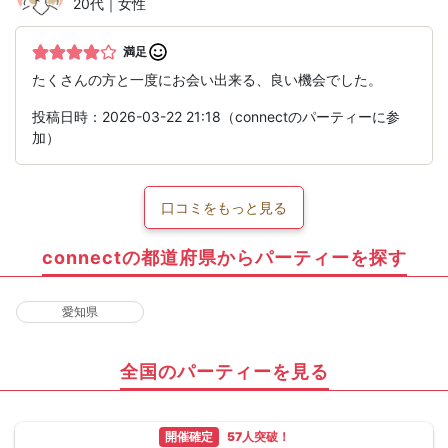
20代｜女性
満足
たくさんの方と一度にお会い出来る、良い機会でした。
投稿日時：2026-03-22 21:18（connectのパーティーに参
加）
口コミをもっと見る
connectの都道府県からパーティーを探す
愛知県
全国のパーティーを見る
開催確定
57人突破！