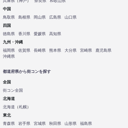
兵庫県
（
神戸
）
奈良県
和歌山県
中国
鳥取県
島根県
岡山県
広島県
山口県
四国
徳島県
香川県
愛媛県
高知県
九州・沖縄
福岡県
佐賀県
長崎県
熊本県
大分県
宮崎県
鹿児島県
沖縄県
都道府県から街コンを探す
全国
街コン全国
北海道
北海道
（
札幌
）
東北
青森県
岩手県
宮城県
秋田県
山形県
福島県