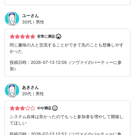
ユー
さん
30代｜男性
非常に満足
同じ趣味の人と交流することができて先のことも想像しやす
かった
投稿日時：2026-07-13 12:56（ツヴァイのパーティーに参
加）
あき
さん
20代｜男性
やや満足
システム自体は良かったのでもっと参加者を増やして開催し
てほしい
投稿日時：2026-07-13 12:52（ツヴァイのパーティーに参