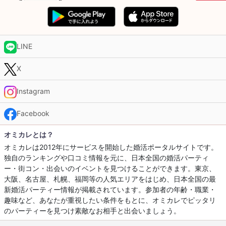
LINE
X
Instagram
Facebook
オミカレとは？
オミカレは2012年にサービスを開始した婚活ポータルサイトです。
独自のランキングや口コミ情報を元に、日本全国の婚活パーティ
ー・街コン・出会いのイベントを見つけることができます。東京、
大阪、名古屋、札幌、福岡等の人気エリアをはじめ、日本全国の最
新婚活パーティー情報が掲載されています。参加者の年齢・職業・
趣味など、あなたが重視したい条件をもとに、オミカレでピッタリ
のパーティーを見つけ素敵なお相手と出会いましょう。