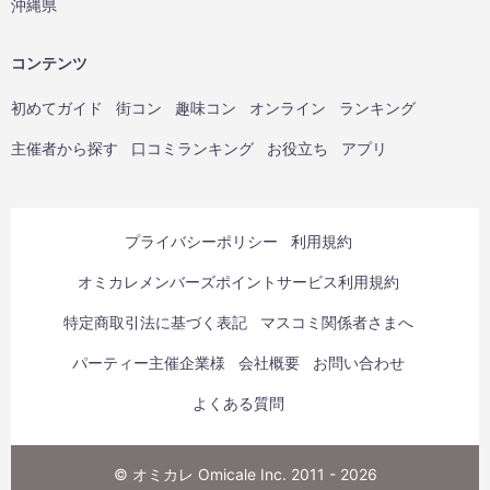
沖縄県
コンテンツ
初めてガイド
街コン
趣味コン
オンライン
ランキング
主催者から探す
口コミランキング
お役立ち
アプリ
プライバシーポリシー
利用規約
オミカレメンバーズポイントサービス利用規約
特定商取引法に基づく表記
マスコミ関係者さまへ
パーティー主催企業様
会社概要
お問い合わせ
よくある質問
© オミカレ Omicale Inc. 2011 - 2026