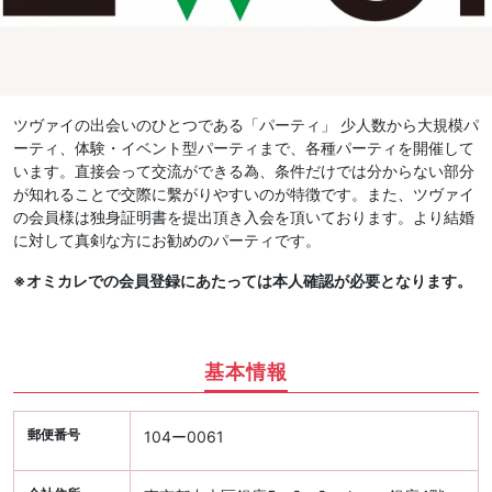
ツヴァイの出会いのひとつである「パーティ」 少人数から大規模パ
ーティ、体験・イベント型パーティまで、各種パーティを開催して
います。直接会って交流ができる為、条件だけでは分からない部分
が知れることで交際に繫がりやすいのが特徴です。また、ツヴァイ
の会員様は独身証明書を提出頂き入会を頂いております。より結婚
に対して真剣な方にお勧めのパーティです。
※オミカレでの会員登録にあたっては本人確認が必要となります。
基本情報
郵便番号
104ー0061