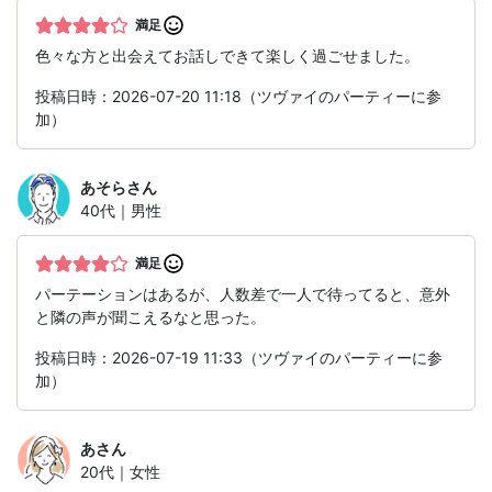
満足
色々な方と出会えてお話しできて楽しく過ごせました。
投稿日時：2026-07-20 11:18（ツヴァイのパーティーに参
加）
あそら
さん
40代｜男性
満足
パーテーションはあるが、人数差で一人で待ってると、意外
と隣の声が聞こえるなと思った。
投稿日時：2026-07-19 11:33（ツヴァイのパーティーに参
加）
あ
さん
20代｜女性