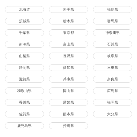
北海道
岩手県
福島県
茨城県
栃木県
群馬県
千葉県
東京都
神奈川県
新潟県
富山県
石川県
山梨県
長野県
岐阜県
静岡県
愛知県
三重県
滋賀県
兵庫県
奈良県
和歌山県
岡山県
広島県
香川県
愛媛県
福岡県
佐賀県
熊本県
大分県
鹿児島県
沖縄県