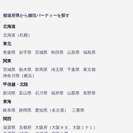
都道府県から婚活パーティーを探す
北海道
北海道
（
札幌
）
東北
青森県
岩手県
宮城県
秋田県
山形県
福島県
関東
茨城県
栃木県
群馬県
埼玉県
千葉県
東京都
神奈川県
（
横浜
）
甲信越・北陸
新潟県
富山県
石川県
福井県
山梨県
長野県
東海
岐阜県
静岡県
愛知県
（
名古屋
）
三重県
関西
滋賀県
京都府
大阪府
（
大阪キタ
、
大阪ミナミ
）