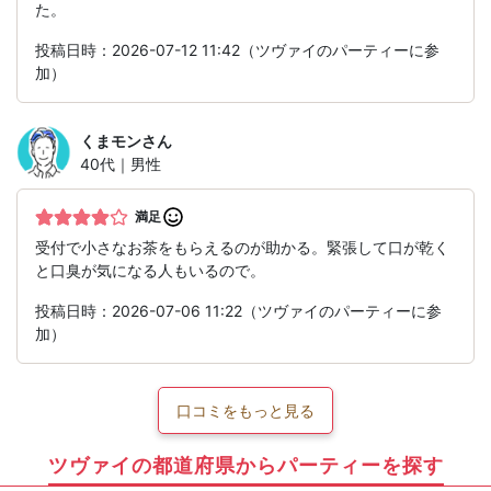
た。
投稿日時：2026-07-12 11:42（ツヴァイのパーティーに参
加）
くまモン
さん
40代｜男性
満足
受付で小さなお茶をもらえるのが助かる。緊張して口が乾く
と口臭が気になる人もいるので。
投稿日時：2026-07-06 11:22（ツヴァイのパーティーに参
加）
口コミをもっと見る
ツヴァイの都道府県からパーティーを探す