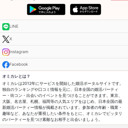
LINE
X
Instagram
Facebook
オミカレとは？
オミカレは2012年にサービスを開始した婚活ポータルサイトです。
独自のランキングや口コミ情報を元に、日本全国の婚活パーティ
ー・街コン・出会いのイベントを見つけることができます。東京、
大阪、名古屋、札幌、福岡等の人気エリアをはじめ、日本全国の最
新婚活パーティー情報が掲載されています。参加者の年齢・職業・
趣味など、あなたが重視したい条件をもとに、オミカレでピッタリ
のパーティーを見つけ素敵なお相手と出会いましょう。