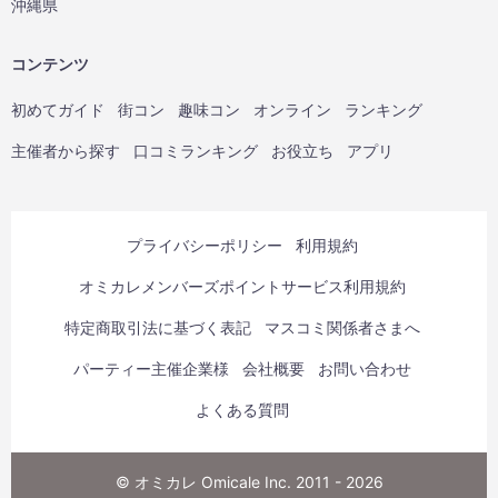
沖縄県
コンテンツ
初めてガイド
街コン
趣味コン
オンライン
ランキング
主催者から探す
口コミランキング
お役立ち
アプリ
プライバシーポリシー
利用規約
オミカレメンバーズポイントサービス利用規約
特定商取引法に基づく表記
マスコミ関係者さまへ
パーティー主催企業様
会社概要
お問い合わせ
よくある質問
© オミカレ Omicale Inc. 2011 - 2026