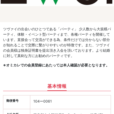
ツヴァイの出会いのひとつである「パーティ」 少人数から大規模パ
ーティ、体験・イベント型パーティまで、各種パーティを開催して
います。直接会って交流ができる為、条件だけでは分からない部分
が知れることで交際に繫がりやすいのが特徴です。また、ツヴァイ
の会員様は独身証明書を提出頂き入会を頂いております。より結婚
に対して真剣な方にお勧めのパーティです。
※オミカレでの会員登録にあたっては本人確認が必要となります。
基本情報
郵便番号
104ー0061