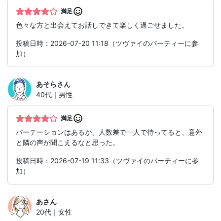
満足
色々な方と出会えてお話しできて楽しく過ごせました。
投稿日時：2026-07-20 11:18（ツヴァイのパーティーに参
加）
あそら
さん
40代｜男性
満足
パーテーションはあるが、人数差で一人で待ってると、意外
と隣の声が聞こえるなと思った。
投稿日時：2026-07-19 11:33（ツヴァイのパーティーに参
加）
あ
さん
20代｜女性