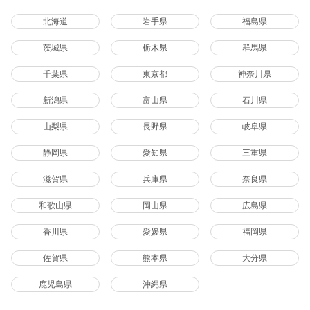
北海道
岩手県
福島県
茨城県
栃木県
群馬県
千葉県
東京都
神奈川県
新潟県
富山県
石川県
山梨県
長野県
岐阜県
静岡県
愛知県
三重県
滋賀県
兵庫県
奈良県
和歌山県
岡山県
広島県
香川県
愛媛県
福岡県
佐賀県
熊本県
大分県
鹿児島県
沖縄県