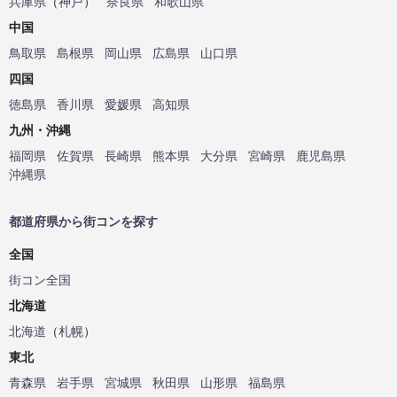
兵庫県
（
神戸
）
奈良県
和歌山県
中国
鳥取県
島根県
岡山県
広島県
山口県
四国
徳島県
香川県
愛媛県
高知県
九州・沖縄
福岡県
佐賀県
長崎県
熊本県
大分県
宮崎県
鹿児島県
沖縄県
都道府県から街コンを探す
全国
街コン全国
北海道
北海道
（
札幌
）
東北
青森県
岩手県
宮城県
秋田県
山形県
福島県