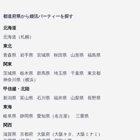
都道府県から婚活パーティーを探す
北海道
北海道
（
札幌
）
東北
青森県
岩手県
宮城県
秋田県
山形県
福島県
関東
茨城県
栃木県
群馬県
埼玉県
千葉県
東京都
神奈川県
（
横浜
）
甲信越・北陸
新潟県
富山県
石川県
福井県
山梨県
長野県
東海
岐阜県
静岡県
愛知県
（
名古屋
）
三重県
関西
滋賀県
京都府
大阪府
（
大阪キタ
、
大阪ミナミ
）