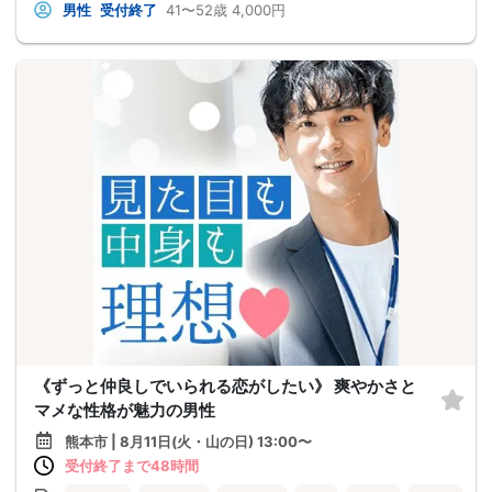
男性
受付終了
41〜52歳
4,000円
《ずっと仲良しでいられる恋がしたい》 爽やかさと
マメな性格が魅力の男性
熊本市 | 8月11日(火・山の日) 13:00〜
受付終了まで48時間