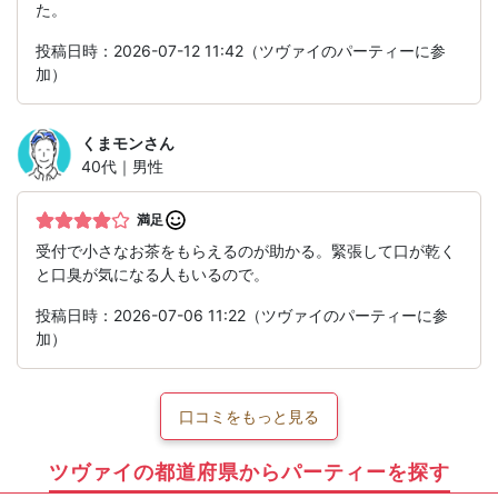
た。
投稿日時：2026-07-12 11:42（ツヴァイのパーティーに参
加）
くまモン
さん
40代｜男性
満足
受付で小さなお茶をもらえるのが助かる。緊張して口が乾く
と口臭が気になる人もいるので。
投稿日時：2026-07-06 11:22（ツヴァイのパーティーに参
加）
口コミをもっと見る
ツヴァイの都道府県からパーティーを探す