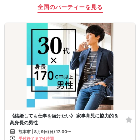
全国のパーティーを見る
《結婚しても仕事を続けたい》 家事育児に協力的＆
高身長の男性
熊本市 | 8月9日(日) 17:00〜
受付終了まで4時間