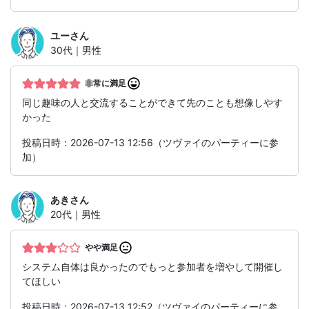
ユー
さん
30代｜男性
非常に満足
同じ趣味の人と交流することができて先のことも想像しやす
かった
投稿日時：2026-07-13 12:56（ツヴァイのパーティーに参
加）
あき
さん
20代｜男性
やや満足
システム自体は良かったのでもっと参加者を増やして開催し
てほしい
投稿日時：2026-07-13 12:52（ツヴァイのパーティーに参