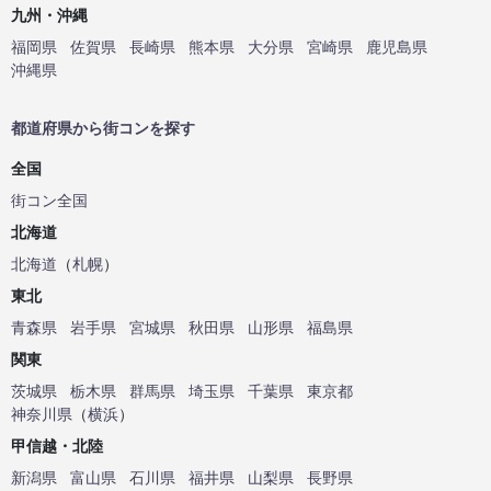
九州・沖縄
福岡県
佐賀県
長崎県
熊本県
大分県
宮崎県
鹿児島県
沖縄県
都道府県から街コンを探す
全国
街コン全国
北海道
北海道
（
札幌
）
東北
青森県
岩手県
宮城県
秋田県
山形県
福島県
関東
茨城県
栃木県
群馬県
埼玉県
千葉県
東京都
神奈川県
（
横浜
）
甲信越・北陸
新潟県
富山県
石川県
福井県
山梨県
長野県