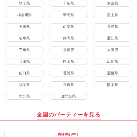
埼玉県
千葉県
東京都
神奈川県
新潟県
富山県
石川県
山梨県
長野県
岐阜県
静岡県
愛知県
三重県
京都府
大阪府
兵庫県
岡山県
広島県
山口県
香川県
愛媛県
福岡県
長崎県
熊本県
大分県
鹿児島県
全国のパーティーを見る
男性先行中！