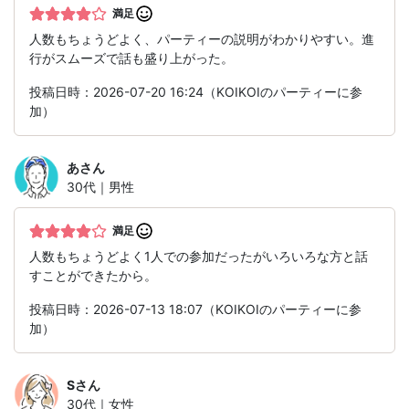
満足
人数もちょうどよく、パーティーの説明がわかりやすい。進
行がスムーズで話も盛り上がった。
投稿日時：2026-07-20 16:24（KOIKOIのパーティーに参
加）
あ
さん
30代｜男性
満足
人数もちょうどよく1人での参加だったがいろいろな方と話
すことができたから。
投稿日時：2026-07-13 18:07（KOIKOIのパーティーに参
加）
S
さん
30代｜女性