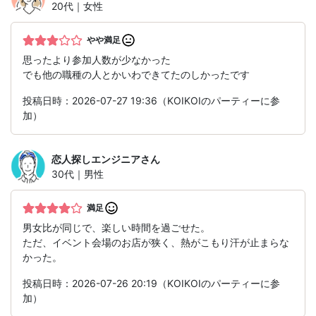
20代｜女性
やや満足
思ったより参加人数が少なかった
でも他の職種の人とかいわできてたのしかったです
投稿日時：2026-07-27 19:36（KOIKOIのパーティーに参
加）
恋人探しエンジニア
さん
30代｜男性
満足
男女比が同じで、楽しい時間を過ごせた。
ただ、イベント会場のお店が狭く、熱がこもり汗が止まらな
かった。
投稿日時：2026-07-26 20:19（KOIKOIのパーティーに参
加）