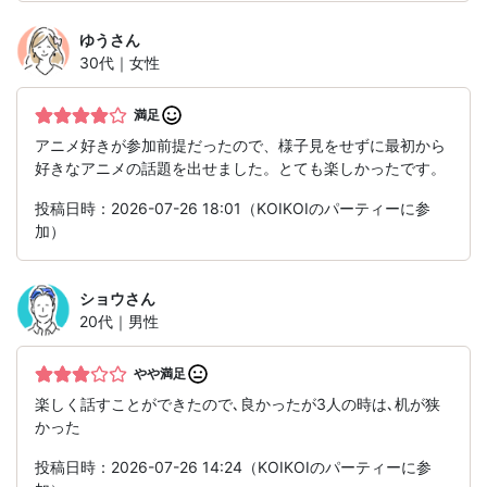
ゆう
さん
30代｜女性
満足
アニメ好きが参加前提だったので、様子見をせずに最初から
好きなアニメの話題を出せました。とても楽しかったです。
投稿日時：2026-07-26 18:01（KOIKOIのパーティーに参
加）
ショウ
さん
20代｜男性
やや満足
楽しく話すことができたので､良かったが3人の時は､机が狭
かった
投稿日時：2026-07-26 14:24（KOIKOIのパーティーに参