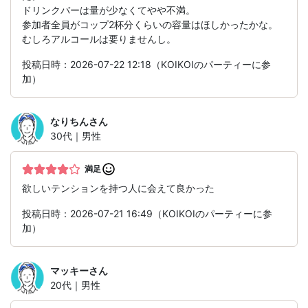
ドリンクバーは量が少なくてやや不満。
参加者全員がコップ2杯分くらいの容量はほしかったかな。
むしろアルコールは要りませんし。
投稿日時：2026-07-22 12:18（KOIKOIのパーティーに参
加）
なりちん
さん
30代｜男性
満足
欲しいテンションを持つ人に会えて良かった
投稿日時：2026-07-21 16:49（KOIKOIのパーティーに参
加）
マッキー
さん
20代｜男性