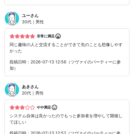
ユー
さん
30代｜男性
非常に満足
同じ趣味の人と交流することができて先のことも想像しやす
かった
投稿日時：2026-07-13 12:56（ツヴァイのパーティーに参
加）
あき
さん
20代｜男性
やや満足
システム自体は良かったのでもっと参加者を増やして開催し
てほしい
投稿日時：2026-07-13 12:52（ツヴァイのパーティーに参