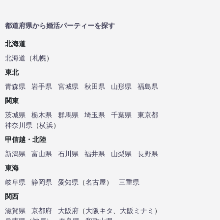
都道府県から婚活パーティーを探す
北海道
北海道
（
札幌
）
東北
青森県
岩手県
宮城県
秋田県
山形県
福島県
関東
茨城県
栃木県
群馬県
埼玉県
千葉県
東京都
神奈川県
（
横浜
）
甲信越・北陸
新潟県
富山県
石川県
福井県
山梨県
長野県
東海
岐阜県
静岡県
愛知県
（
名古屋
）
三重県
関西
滋賀県
京都府
大阪府
（
大阪キタ
、
大阪ミナミ
）