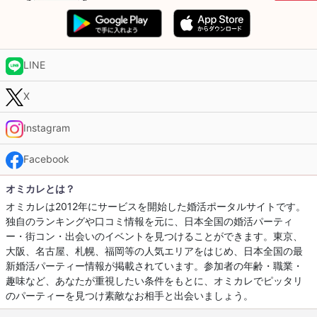
LINE
X
Instagram
Facebook
オミカレとは？
オミカレは2012年にサービスを開始した婚活ポータルサイトです。
独自のランキングや口コミ情報を元に、日本全国の婚活パーティ
ー・街コン・出会いのイベントを見つけることができます。東京、
大阪、名古屋、札幌、福岡等の人気エリアをはじめ、日本全国の最
新婚活パーティー情報が掲載されています。参加者の年齢・職業・
趣味など、あなたが重視したい条件をもとに、オミカレでピッタリ
のパーティーを見つけ素敵なお相手と出会いましょう。