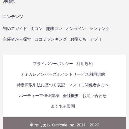
沖縄県
コンテンツ
初めてガイド
街コン
趣味コン
オンライン
ランキング
主催者から探す
口コミランキング
お役立ち
アプリ
プライバシーポリシー
利用規約
オミカレメンバーズポイントサービス利用規約
特定商取引法に基づく表記
マスコミ関係者さまへ
パーティー主催企業様
会社概要
お問い合わせ
よくある質問
© オミカレ Omicale Inc. 2011 - 2026