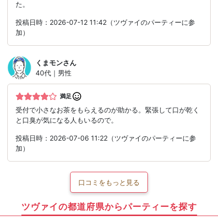
た。
投稿日時：2026-07-12 11:42（ツヴァイのパーティーに参
加）
くまモン
さん
40代｜男性
満足
受付で小さなお茶をもらえるのが助かる。緊張して口が乾く
と口臭が気になる人もいるので。
投稿日時：2026-07-06 11:22（ツヴァイのパーティーに参
加）
口コミをもっと見る
ツヴァイの都道府県からパーティーを探す