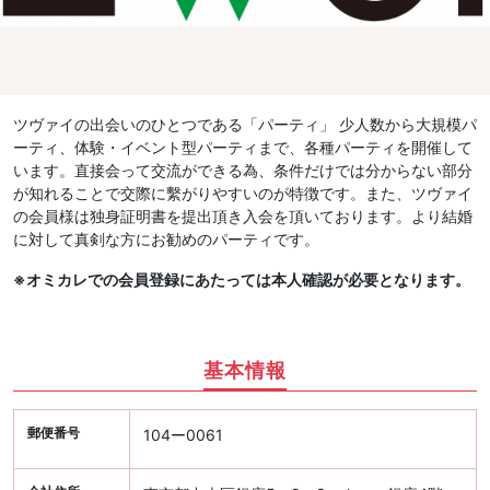
ツヴァイの出会いのひとつである「パーティ」 少人数から大規模パ
ーティ、体験・イベント型パーティまで、各種パーティを開催して
います。直接会って交流ができる為、条件だけでは分からない部分
が知れることで交際に繫がりやすいのが特徴です。また、ツヴァイ
の会員様は独身証明書を提出頂き入会を頂いております。より結婚
に対して真剣な方にお勧めのパーティです。
※オミカレでの会員登録にあたっては本人確認が必要となります。
基本情報
郵便番号
104ー0061