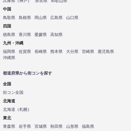
兵庫県
（
神戸
）
奈良県
和歌山県
中国
鳥取県
島根県
岡山県
広島県
山口県
四国
徳島県
香川県
愛媛県
高知県
九州・沖縄
福岡県
佐賀県
長崎県
熊本県
大分県
宮崎県
鹿児島県
沖縄県
都道府県から街コンを探す
全国
街コン全国
北海道
北海道
（
札幌
）
東北
青森県
岩手県
宮城県
秋田県
山形県
福島県