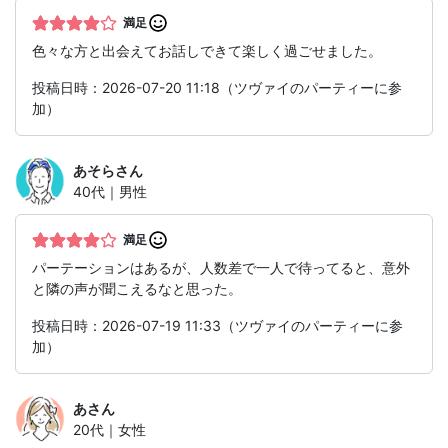
満足
色々な方と出会えてお話しできて楽しく過ごせました。
投稿日時：2026-07-20 11:18（ツヴァイのパーティーに参
加）
あそら
さん
40代｜男性
満足
パーテーションはあるが、人数差で一人で待ってると、意外
と隣の声が聞こえるなと思った。
投稿日時：2026-07-19 11:33（ツヴァイのパーティーに参
加）
あ
さん
20代｜女性