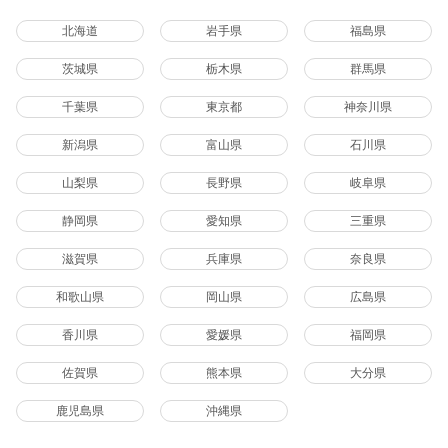
北海道
岩手県
福島県
茨城県
栃木県
群馬県
千葉県
東京都
神奈川県
新潟県
富山県
石川県
山梨県
長野県
岐阜県
静岡県
愛知県
三重県
滋賀県
兵庫県
奈良県
和歌山県
岡山県
広島県
香川県
愛媛県
福岡県
佐賀県
熊本県
大分県
鹿児島県
沖縄県