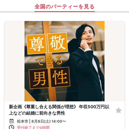
全国のパーティーを見る
新企画《尊重し合える関係が理想》 年収500万円以
上などの結婚に前向きな男性
松本市 | 8月8日(土) 14:00〜
受付終了まで4時間