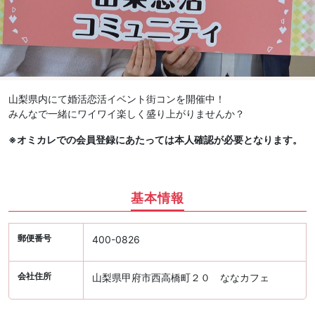
山梨県内にて婚活恋活イベント街コンを開催中！
みんなで一緒にワイワイ楽しく盛り上がりませんか？
※オミカレでの会員登録にあたっては本人確認が必要となります。
基本情報
郵便番号
400-0826
会社住所
山梨県甲府市西高橋町２０ ななカフェ