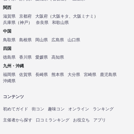
関西
滋賀県
京都府
大阪府
（
大阪キタ
、
大阪ミナミ
）
兵庫県
（
神戸
）
奈良県
和歌山県
中国
鳥取県
島根県
岡山県
広島県
山口県
四国
徳島県
香川県
愛媛県
高知県
九州・沖縄
福岡県
佐賀県
長崎県
熊本県
大分県
宮崎県
鹿児島県
沖縄県
コンテンツ
初めてガイド
街コン
趣味コン
オンライン
ランキング
主催者から探す
口コミランキング
お役立ち
アプリ