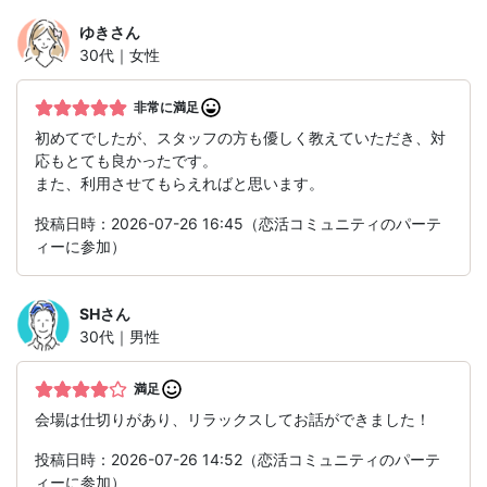
ゆき
さん
30代｜女性
非常に満足
初めてでしたが、スタッフの方も優しく教えていただき、対
応もとても良かったです。
また、利用させてもらえればと思います。
投稿日時：2026-07-26 16:45（恋活コミュニティのパーテ
ィーに参加）
SH
さん
30代｜男性
満足
会場は仕切りがあり、リラックスしてお話ができました！
投稿日時：2026-07-26 14:52（恋活コミュニティのパーテ
ィーに参加）