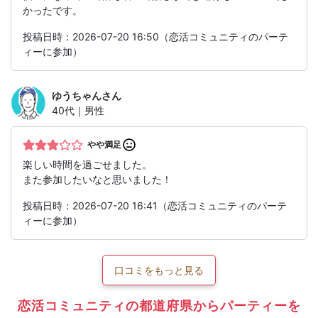
かったです。
投稿日時：2026-07-20 16:50（恋活コミュニティのパーテ
ィーに参加）
ゆうちゃん
さん
40代｜男性
やや満足
楽しい時間を過ごせました。
また参加したいなと思いました！
投稿日時：2026-07-20 16:41（恋活コミュニティのパーテ
ィーに参加）
口コミをもっと見る
恋活コミュニティの都道府県からパーティーを