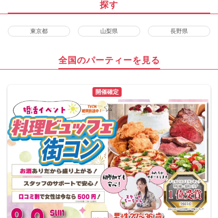
探す
東京都
山梨県
長野県
全国のパーティーを見る
開催確定