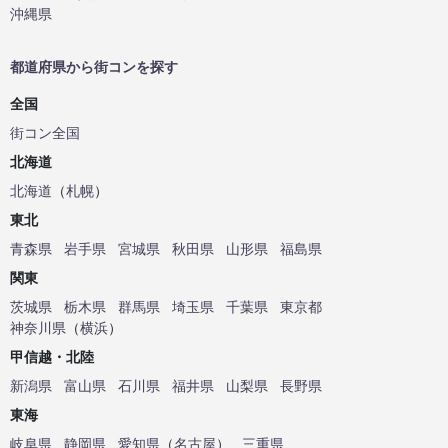
沖縄県
都道府県から街コンを探す
全国
街コン全国
北海道
北海道
（
札幌
）
東北
青森県
岩手県
宮城県
秋田県
山形県
福島県
関東
茨城県
栃木県
群馬県
埼玉県
千葉県
東京都
神奈川県
（
横浜
）
甲信越・北陸
新潟県
富山県
石川県
福井県
山梨県
長野県
東海
岐阜県
静岡県
愛知県
（
名古屋
）
三重県