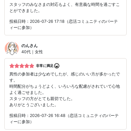
スタッフのみなさまの対応もよく、有意義な時間を過ごすこ
とができました。
投稿日時：2026-07-26 17:18（恋活コミュニティのパーテ
ィーに参加）
のん
さん
40代｜女性
非常に満足
異性の参加者は少なめでしたが、感じのいい方が多かったで
す。
時間配分がちょうどよく、いろいろな配慮がされていて心地
よく過ごせました。
スタッフの方がとても親切でした。
ありがとうございました。
投稿日時：2026-07-26 16:48（恋活コミュニティのパーテ
ィーに参加）