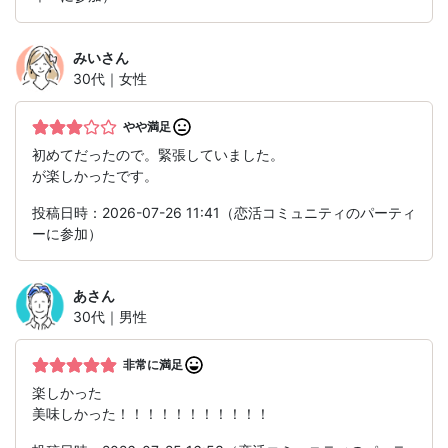
みい
さん
30代｜女性
やや満足
初めてだったので。緊張していました。
が楽しかったです。
投稿日時：2026-07-26 11:41（恋活コミュニティのパーティ
ーに参加）
あ
さん
30代｜男性
非常に満足
楽しかった
美味しかった！！！！！！！！！！！