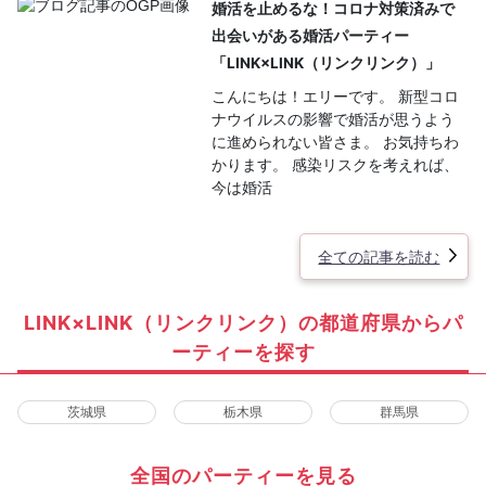
婚活を止めるな！コロナ対策済みで
出会いがある婚活パーティー
「LINK×LINK（リンクリンク）」
こんにちは！エリーです。 新型コロ
ナウイルスの影響で婚活が思うよう
に進められない皆さま。 お気持ちわ
かります。 感染リスクを考えれば、
今は婚活
全ての記事を読む
LINK×LINK（リンクリンク）の都道府県からパ
ーティーを探す
茨城県
栃木県
群馬県
全国のパーティーを見る