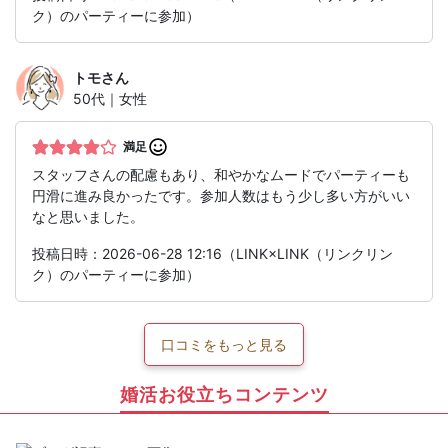
ク）のパーティーに参加）
トモ
さん
50代｜女性
満足
スタッフさんの配慮もあり、和やかなムードでパーティーも
円滑に進み良かったです。参加人数はもう少し多い方がいい
なと思いました。
投稿日時：2026-06-28 12:16（LINK×LINK（リンクリン
ク）のパーティーに参加）
口コミをもっと見る
婚活お役立ちコンテンツ