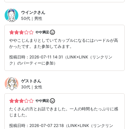
ウインク
さん
50代｜男性
やや満足
ややこじんまりとしていてカップルになるにはハードルが高
かったです。また参加してみます。
投稿日時：2026-07-11 14:31（LINK×LINK（リンクリン
ク）のパーティーに参加）
ゲスト
さん
30代｜女性
やや満足
たくさんの方とお話できました。一人の時間もたっぷりに感
じました。
投稿日時：2026-07-07 22:18（LINK×LINK（リンクリン