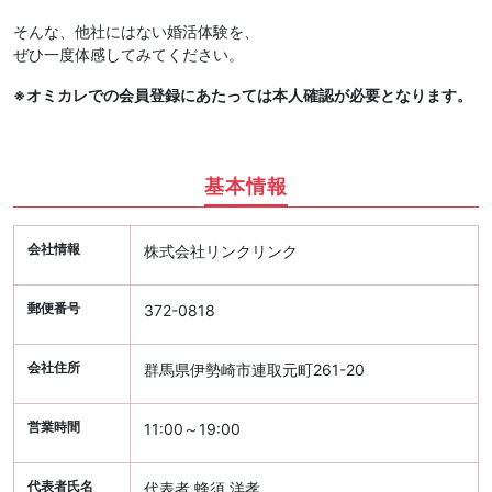
そんな、他社にはない婚活体験を、
ぜひ一度体感してみてください。
※オミカレでの会員登録にあたっては本人確認が必要となります。
基本情報
会社情報
株式会社リンクリンク
郵便番号
372-0818
会社住所
群馬県伊勢崎市連取元町261-20
営業時間
11:00～19:00
代表者氏名
代表者 蜂須 洋孝