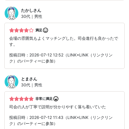
たかし
さん
30代｜男性
満足
会場の雰囲気もよくマッチングした。司会進行も良かったで
す。
投稿日時：2026-07-12 12:52（LINK×LINK（リンクリン
ク）のパーティーに参加）
とま
さん
30代｜男性
非常に満足
司会の人が丁寧で説明が分かりやすく落ち着いていた
投稿日時：2026-07-12 11:43（LINK×LINK（リンクリン
ク）のパーティーに参加）