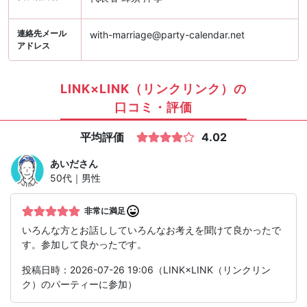
連絡先メール
with-marriage@party-calendar.net
アドレス
LINK×LINK（リンクリンク）の
口コミ・評価
平均評価
4.02
あいだ
さん
50代｜男性
非常に満足
いろんな方とお話ししていろんなお考えを聞けて良かったで
す。参加して良かったです。
投稿日時：2026-07-26 19:06（LINK×LINK（リンクリン
ク）のパーティーに参加）