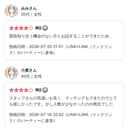
みみ
さん
20代｜女性
満足
普段知り合う機会のない方とお話することができたため。
投稿日時：2026-07-20 21:51（LINK×LINK（リンクリン
ク）のパーティーに参加）
小麦
さん
40代｜女性
満足
スタッフさんの気遣いも良く、マッチングもできたのでとて
も嬉しかったです。少し人数が少なかったのが残念でした
投稿日時：2026-07-19 22:42（LINK×LINK（リンクリン
ク）のパーティーに参加）