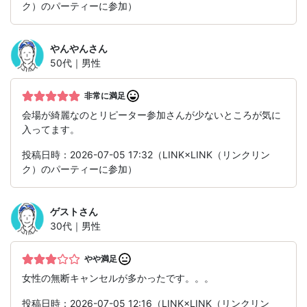
ク）のパーティーに参加）
やんやん
さん
50代｜男性
非常に満足
会場が綺麗なのとリピーター参加さんが少ないところが気に
入ってます。
投稿日時：2026-07-05 17:32（LINK×LINK（リンクリン
ク）のパーティーに参加）
ゲスト
さん
30代｜男性
やや満足
女性の無断キャンセルが多かったです。。。
投稿日時：2026-07-05 12:16（LINK×LINK（リンクリン