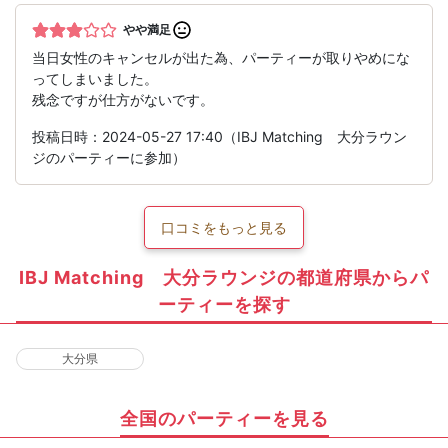
やや満足
当日女性のキャンセルが出た為、パーティーが取りやめにな
ってしまいました。
残念ですが仕方がないです。
投稿日時：2024-05-27 17:40（IBJ Matching 大分ラウン
ジのパーティーに参加）
口コミをもっと見る
IBJ Matching 大分ラウンジの都道府県からパ
ーティーを探す
大分県
全国のパーティーを見る