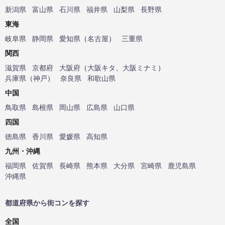
新潟県
富山県
石川県
福井県
山梨県
長野県
東海
岐阜県
静岡県
愛知県
（
名古屋
）
三重県
関西
滋賀県
京都府
大阪府
（
大阪キタ
、
大阪ミナミ
）
兵庫県
（
神戸
）
奈良県
和歌山県
中国
鳥取県
島根県
岡山県
広島県
山口県
四国
徳島県
香川県
愛媛県
高知県
九州・沖縄
福岡県
佐賀県
長崎県
熊本県
大分県
宮崎県
鹿児島県
沖縄県
都道府県から街コンを探す
全国