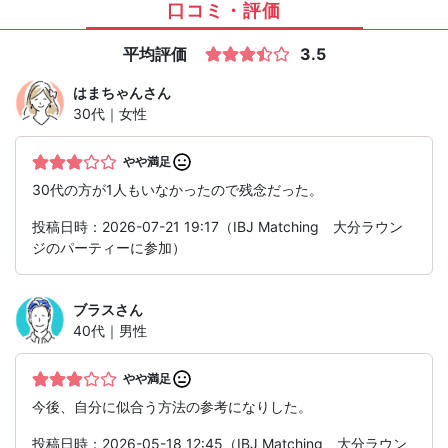
口コミ・評価
平均評価
3.5
はまちゃん
さん
30代｜女性
やや満足
30代の方が1人もいなかったので残念だった。
投稿日時：2026-07-21 19:17（IBJ Matching 大分ラウン
ジのパーティーに参加）
ブラス
さん
40代｜男性
やや満足
今後、自分に似合う方法の参考になりした。
投稿日時：2026-05-18 12:45（IBJ Matching 大分ラウン