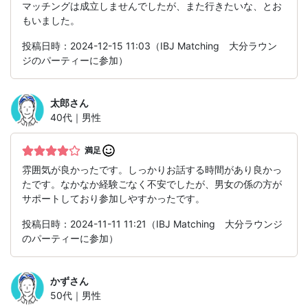
マッチングは成立しませんでしたが、また行きたいな、とお
もいました。
投稿日時：2024-12-15 11:03（IBJ Matching 大分ラウン
ジのパーティーに参加）
太郎
さん
40代｜男性
満足
雰囲気が良かったです。しっかりお話する時間があり良かっ
たです。なかなか経験ごなく不安でしたが、男女の係の方が
サポートしており参加しやすかったです。
投稿日時：2024-11-11 11:21（IBJ Matching 大分ラウンジ
のパーティーに参加）
かず
さん
50代｜男性