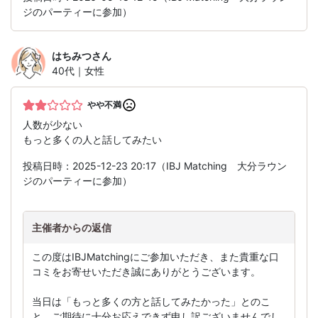
ジのパーティーに参加）
はちみつ
さん
40代｜女性
やや不満
人数が少ない
もっと多くの人と話してみたい
投稿日時：2025-12-23 20:17（IBJ Matching 大分ラウン
ジのパーティーに参加）
主催者からの返信
この度はIBJMatchingにご参加いただき、また貴重な口
コミをお寄せいただき誠にありがとうございます。
当日は「もっと多くの方と話してみたかった」とのこ
と、ご期待に十分お応えできず申し訳ございませんでし