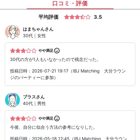
口コミ・評価
平均評価
3.5
はまちゃん
さん
30代｜女性
やや満足
30代の方が1人もいなかったので残念だった。
投稿日時：2026-07-21 19:17（IBJ Matching 大分ラウン
ジのパーティーに参加）
ブラス
さん
40代｜男性
やや満足
今後、自分に似合う方法の参考になりした。
投稿日時：2026-05-18 12:45（IBJ Matching 大分ラウン