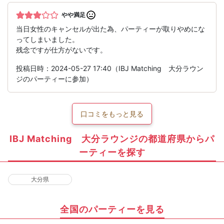
やや満足
当日女性のキャンセルが出た為、パーティーが取りやめにな
ってしまいました。
残念ですが仕方がないです。
投稿日時：2024-05-27 17:40（IBJ Matching 大分ラウン
ジのパーティーに参加）
口コミをもっと見る
IBJ Matching 大分ラウンジの都道府県からパ
ーティーを探す
大分県
全国のパーティーを見る