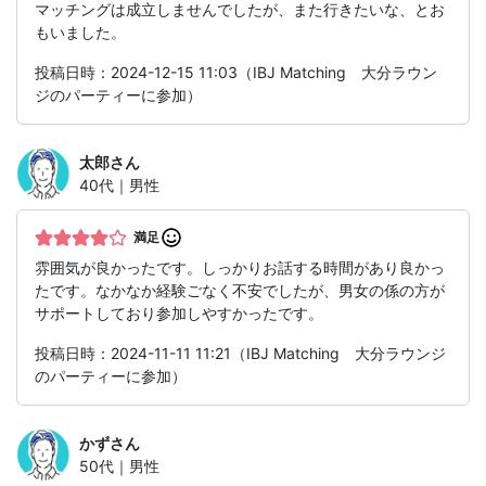
マッチングは成立しませんでしたが、また行きたいな、とお
もいました。
投稿日時：2024-12-15 11:03（IBJ Matching 大分ラウン
ジのパーティーに参加）
太郎
さん
40代｜男性
満足
雰囲気が良かったです。しっかりお話する時間があり良かっ
たです。なかなか経験ごなく不安でしたが、男女の係の方が
サポートしており参加しやすかったです。
投稿日時：2024-11-11 11:21（IBJ Matching 大分ラウンジ
のパーティーに参加）
かず
さん
50代｜男性