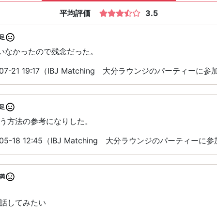
平均評価
3.5
足
もいなかったので残念だった。
7-21 19:17（IBJ Matching 大分ラウンジのパーティーに参
足
う方法の参考になりした。
05-18 12:45（IBJ Matching 大分ラウンジのパーティーに
満
話してみたい