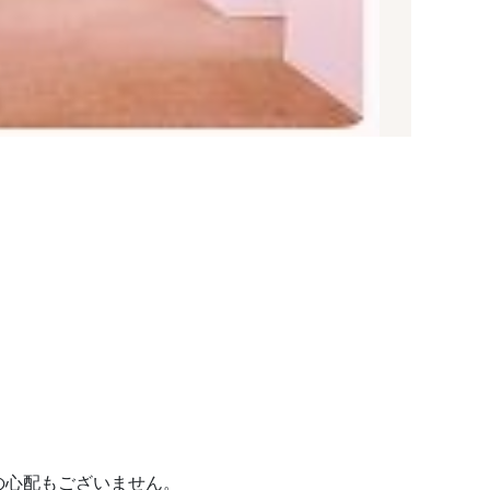
称の心配もございません。