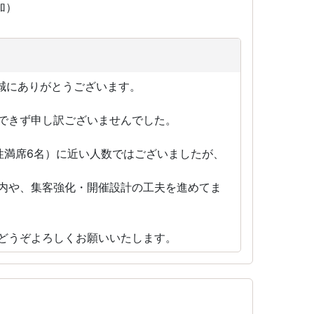
参加）
き誠にありがとうございます。
できず申し訳ございませんでした。
性満席6名）に近い人数ではございましたが、
内や、集客強化・開催設計の工夫を進めてま
どうぞよろしくお願いいたします。