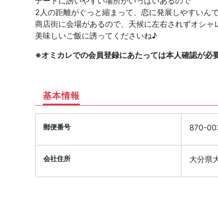
デートに誘いやすい場所がいっぱいあるので
2人の距離がぐっと縮まって、恋に発展しやすいん
商店街に会場があるので、天候に左右されずオシャ
美味しいご飯に誘ってくださいね♪
※オミカレでの会員登録にあたっては本人確認が必
基本情報
郵便番号
870-00
会社住所
大分県大