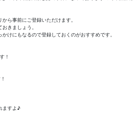
リから事前にご登録いただけます。
ておきましょう。
っかけにもなるので登録しておくのがおすすめです。
す！
す！
れますよ♪