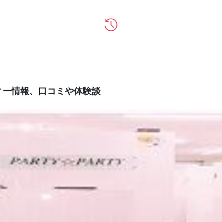
ーティー情報、口コミや体験談