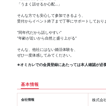
「うまく話せるか心配…」
そんな方でも安心して参加できるよう、
受付からイベント終了まで丁寧にサポートしており
“同年代だから話しやすい”
“年齢が近いから自然と盛り上がる”
そんな、他社にはない婚活体験を、
ぜひ一度体感してみてください。
※オミカレでの会員登録にあたっては本人確認が必
基本情報
会社情報
株式会