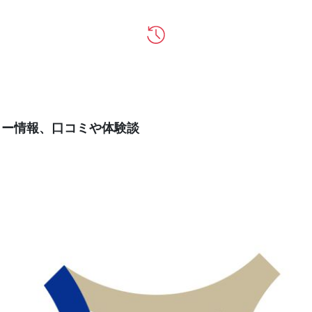
ティー情報、口コミや体験談