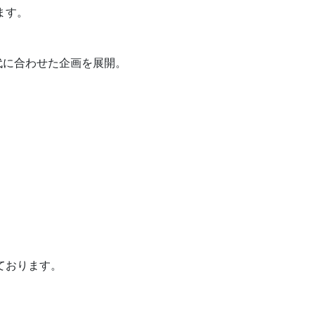
ます。
代に合わせた企画を展開。
ております。