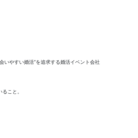
会いやすい婚活”を追求する婚活イベント会社
いること。