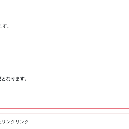
ます。
要となります。
社リンクリンク