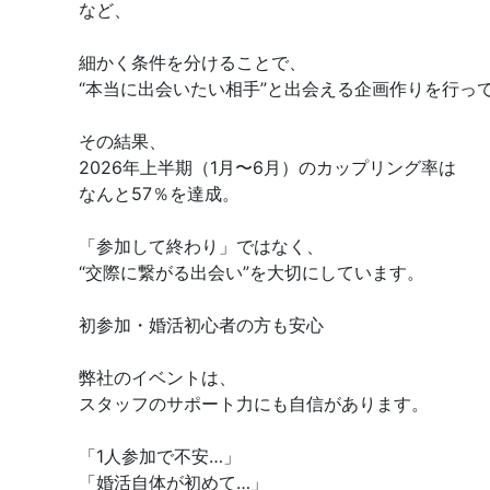
など、
細かく条件を分けることで、
“本当に出会いたい相手”と出会える企画作りを行っ
その結果、
2026年上半期（1月〜6月）のカップリング率は
なんと57％を達成。
「参加して終わり」ではなく、
“交際に繋がる出会い”を大切にしています。
初参加・婚活初心者の方も安心
弊社のイベントは、
スタッフのサポート力にも自信があります。
「1人参加で不安…」
「婚活自体が初めて…」