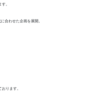
ます。
代に合わせた企画を展開。
ております。