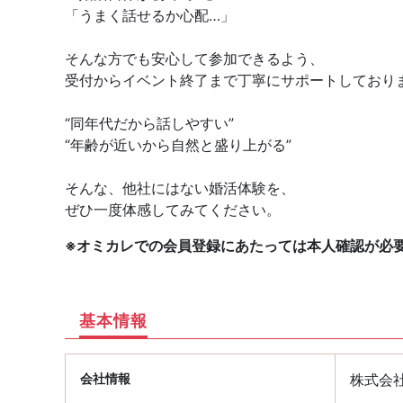
「うまく話せるか心配…」
そんな方でも安心して参加できるよう、
受付からイベント終了まで丁寧にサポートしており
“同年代だから話しやすい”
“年齢が近いから自然と盛り上がる”
そんな、他社にはない婚活体験を、
ぜひ一度体感してみてください。
※オミカレでの会員登録にあたっては本人確認が必
基本情報
会社情報
株式会