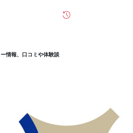
ティー情報、口コミや体験談