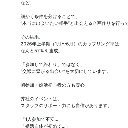
など、
細かく条件を分けることで、
“本当に出会いたい相手”と出会える企画作りを行っ
その結果、
2026年上半期（1月〜6月）のカップリング率は
なんと57％を達成。
「参加して終わり」ではなく、
“交際に繋がる出会い”を大切にしています。
初参加・婚活初心者の方も安心
弊社のイベントは、
スタッフのサポート力にも自信があります。
「1人参加で不安…」
「婚活自体が初めて…」