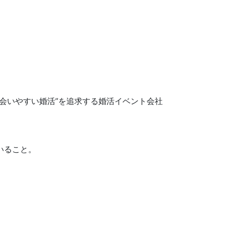
会いやすい婚活”を追求する婚活イベント会社
いること。