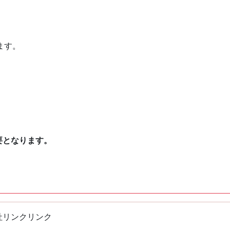
ます。
要となります。
社リンクリンク