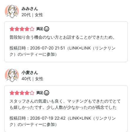
みみ
さん
20代｜女性
満足
普段知り合う機会のない方とお話することができたため。
投稿日時：2026-07-20 21:51（LINK×LINK（リンクリン
ク）のパーティーに参加）
小麦
さん
40代｜女性
満足
スタッフさんの気遣いも良く、マッチングもできたのでとて
も嬉しかったです。少し人数が少なかったのが残念でした
投稿日時：2026-07-19 22:42（LINK×LINK（リンクリン
ク）のパーティーに参加）