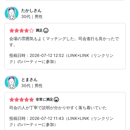
たかし
さん
30代｜男性
満足
会場の雰囲気もよくマッチングした。司会進行も良かったで
す。
投稿日時：2026-07-12 12:52（LINK×LINK（リンクリン
ク）のパーティーに参加）
とま
さん
30代｜男性
非常に満足
司会の人が丁寧で説明が分かりやすく落ち着いていた
投稿日時：2026-07-12 11:43（LINK×LINK（リンクリン
ク）のパーティーに参加）