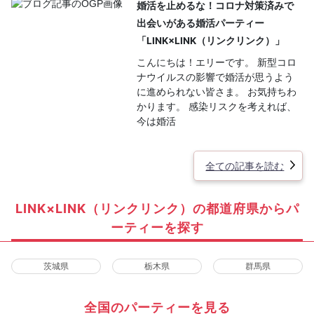
婚活を止めるな！コロナ対策済みで
出会いがある婚活パーティー
「LINK×LINK（リンクリンク）」
こんにちは！エリーです。 新型コロ
ナウイルスの影響で婚活が思うよう
に進められない皆さま。 お気持ちわ
かります。 感染リスクを考えれば、
今は婚活
全ての記事を読む
LINK×LINK（リンクリンク）の都道府県からパ
ーティーを探す
茨城県
栃木県
群馬県
全国のパーティーを見る