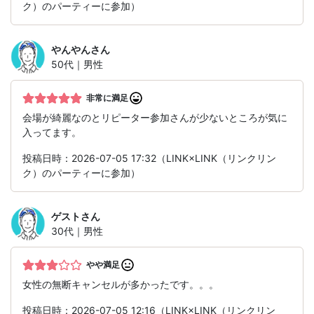
ク）のパーティーに参加）
やんやん
さん
50代｜男性
非常に満足
会場が綺麗なのとリピーター参加さんが少ないところが気に
入ってます。
投稿日時：2026-07-05 17:32（LINK×LINK（リンクリン
ク）のパーティーに参加）
ゲスト
さん
30代｜男性
やや満足
女性の無断キャンセルが多かったです。。。
投稿日時：2026-07-05 12:16（LINK×LINK（リンクリン