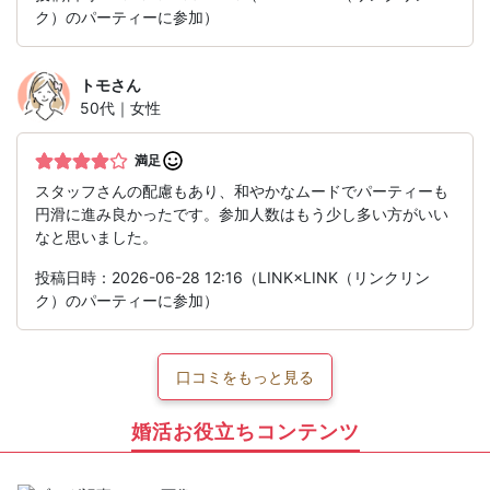
ク）のパーティーに参加）
トモ
さん
50代｜女性
満足
スタッフさんの配慮もあり、和やかなムードでパーティーも
円滑に進み良かったです。参加人数はもう少し多い方がいい
なと思いました。
投稿日時：2026-06-28 12:16（LINK×LINK（リンクリン
ク）のパーティーに参加）
口コミをもっと見る
婚活お役立ちコンテンツ