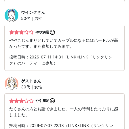
ウインク
さん
50代｜男性
やや満足
ややこじんまりとしていてカップルになるにはハードルが高
かったです。また参加してみます。
投稿日時：2026-07-11 14:31（LINK×LINK（リンクリン
ク）のパーティーに参加）
ゲスト
さん
30代｜女性
やや満足
たくさんの方とお話できました。一人の時間もたっぷりに感
じました。
投稿日時：2026-07-07 22:18（LINK×LINK（リンクリン