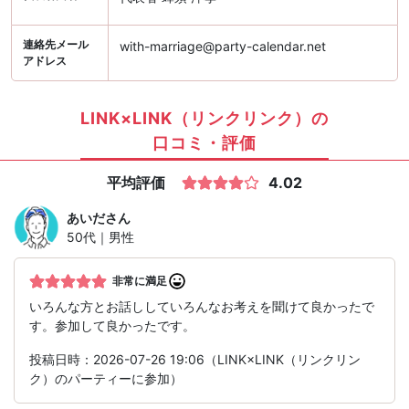
連絡先メール
with-marriage@party-calendar.net
アドレス
LINK×LINK（リンクリンク）の
口コミ・評価
平均評価
4.02
あいだ
さん
50代｜男性
非常に満足
いろんな方とお話ししていろんなお考えを聞けて良かったで
す。参加して良かったです。
投稿日時：2026-07-26 19:06（LINK×LINK（リンクリン
ク）のパーティーに参加）