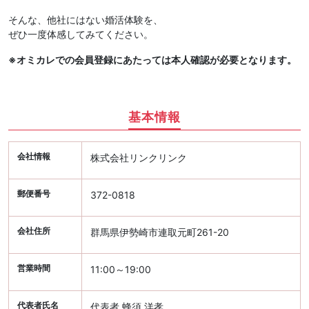
そんな、他社にはない婚活体験を、
ぜひ一度体感してみてください。
※オミカレでの会員登録にあたっては本人確認が必要となります。
基本情報
会社情報
株式会社リンクリンク
郵便番号
372-0818
会社住所
群馬県伊勢崎市連取元町261-20
営業時間
11:00～19:00
代表者氏名
代表者 蜂須 洋孝