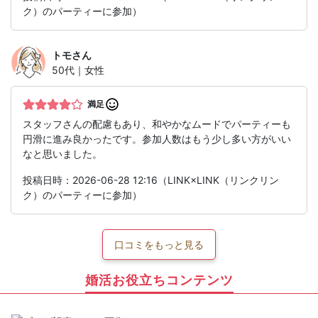
ク）のパーティーに参加）
トモ
さん
50代｜女性
満足
スタッフさんの配慮もあり、和やかなムードでパーティーも
円滑に進み良かったです。参加人数はもう少し多い方がいい
なと思いました。
投稿日時：2026-06-28 12:16（LINK×LINK（リンクリン
ク）のパーティーに参加）
口コミをもっと見る
婚活お役立ちコンテンツ