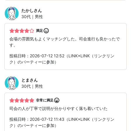
たかし
さん
30代｜男性
満足
会場の雰囲気もよくマッチングした。司会進行も良かったで
す。
投稿日時：2026-07-12 12:52（LINK×LINK（リンクリン
ク）のパーティーに参加）
とま
さん
30代｜男性
非常に満足
司会の人が丁寧で説明が分かりやすく落ち着いていた
投稿日時：2026-07-12 11:43（LINK×LINK（リンクリン
ク）のパーティーに参加）