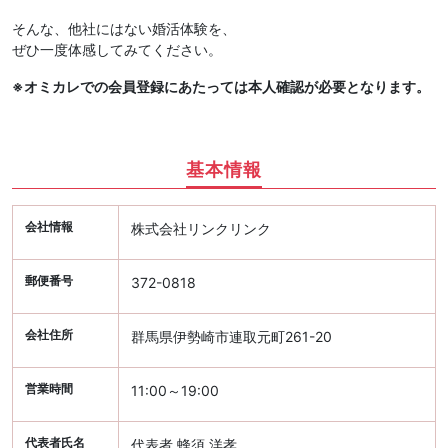
そんな、他社にはない婚活体験を、
ぜひ一度体感してみてください。
※オミカレでの会員登録にあたっては本人確認が必要となります。
基本情報
会社情報
株式会社リンクリンク
郵便番号
372-0818
会社住所
群馬県伊勢崎市連取元町261-20
営業時間
11:00～19:00
代表者氏名
代表者 蜂須 洋孝