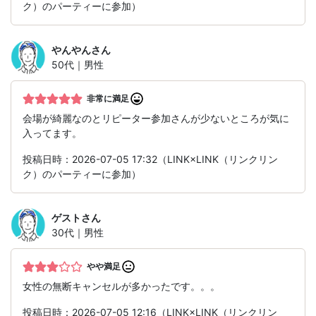
ク）のパーティーに参加）
やんやん
さん
50代｜男性
非常に満足
会場が綺麗なのとリピーター参加さんが少ないところが気に
入ってます。
投稿日時：2026-07-05 17:32（LINK×LINK（リンクリン
ク）のパーティーに参加）
ゲスト
さん
30代｜男性
やや満足
女性の無断キャンセルが多かったです。。。
投稿日時：2026-07-05 12:16（LINK×LINK（リンクリン