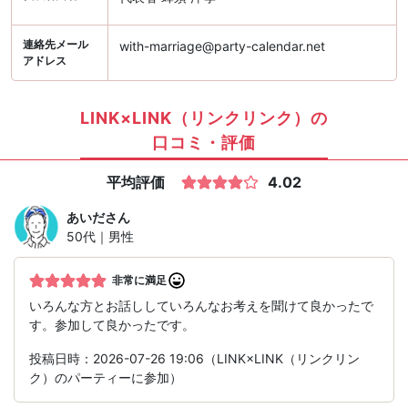
連絡先メール
with-marriage@party-calendar.net
アドレス
LINK×LINK（リンクリンク）の
口コミ・評価
平均評価
4.02
あいだ
さん
50代｜男性
非常に満足
いろんな方とお話ししていろんなお考えを聞けて良かったで
す。参加して良かったです。
投稿日時：2026-07-26 19:06（LINK×LINK（リンクリン
ク）のパーティーに参加）