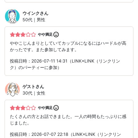
ウインク
さん
50代｜男性
やや満足
ややこじんまりとしていてカップルになるにはハードルが高
かったです。また参加してみます。
投稿日時：2026-07-11 14:31（LINK×LINK（リンクリン
ク）のパーティーに参加）
ゲスト
さん
30代｜女性
やや満足
たくさんの方とお話できました。一人の時間もたっぷりに感
じました。
投稿日時：2026-07-07 22:18（LINK×LINK（リンクリン