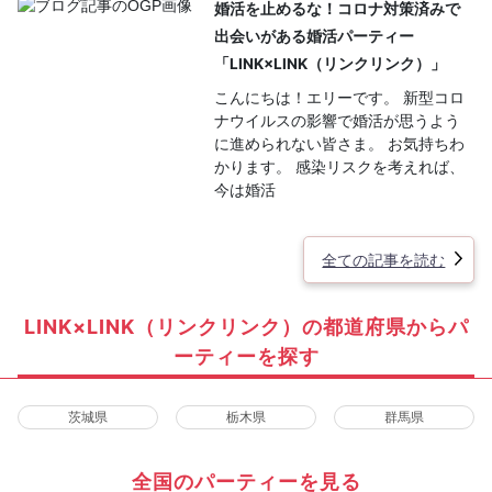
婚活を止めるな！コロナ対策済みで
出会いがある婚活パーティー
「LINK×LINK（リンクリンク）」
こんにちは！エリーです。 新型コロ
ナウイルスの影響で婚活が思うよう
に進められない皆さま。 お気持ちわ
かります。 感染リスクを考えれば、
今は婚活
全ての記事を読む
LINK×LINK（リンクリンク）の都道府県からパ
ーティーを探す
茨城県
栃木県
群馬県
全国のパーティーを見る