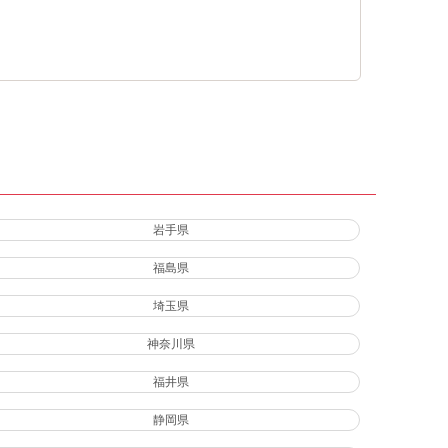
岩手県
福島県
埼玉県
神奈川県
福井県
静岡県