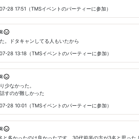
07-28 17:51（TMSイベントのパーティーに参加）
足
た。ドタキャンしてる人もいたから
07-28 13:18（TMSイベントのパーティーに参加）
足
り少なかった。
話すのが難しかった
07-28 10:01（TMSイベントのパーティーに参加）
足
名と多かったのは良かったです。30代前半の方が3名と思った