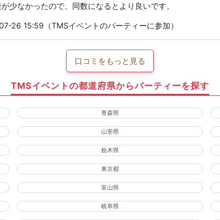
差が少なかったので、同数になるとより良いです。
07-26 15:59（TMSイベントのパーティーに参加）
口コミをもっと見る
TMSイベントの都道府県からパーティーを探す
青森県
山形県
栃木県
東京都
富山県
岐阜県