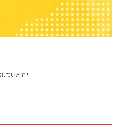
催しています！