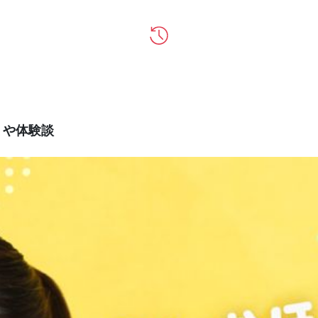
ミや体験談