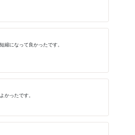
間短縮になって良かったです。
よかったです。