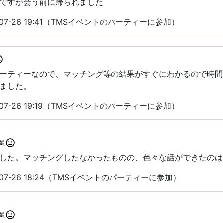
ですが会う前に帰られました
07-26 19:41（TMSイベントのパーティーに参加）
パーティーなので、マッチング等の結果がすぐにわかるので時
ました。
07-26 19:19（TMSイベントのパーティーに参加）
足
した。マッチングしたなかったものの、色々な話ができたのは
07-26 18:24（TMSイベントのパーティーに参加）
足