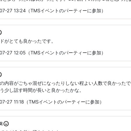
07-27 13:24（TMSイベントのパーティーに参加）
ドがとても良かったです。
07-27 12:05（TMSイベントのパーティーに参加）
の内容がごちゃ混ぜになったりしない程よい人数で良かったで
う少し話す時間が長いと良かったかな。
07-27 11:18（TMSイベントのパーティーに参加）
足