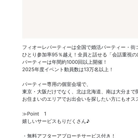
フィオーレパーティーは全国で婚活パーティー・街
ひとり参加率95％越え！全員と話せる「会話重視の
パーティーは年間約1000回以上開催！
2025年度イベント動員数は13万名以上！
パーティー専用の個室会場で、
東京・大阪だけでなく、北は北海道、南は大分まで
お住まいのエリアでお出会いを探したい方にもオス
≫Point 1
嬉しいサービスもりだくさん♪
・無料アフターアプローチサービス付き！