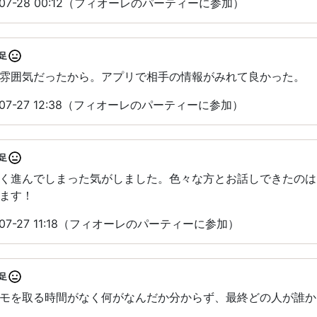
07-28 00:12（フィオーレのパーティーに参加）
足
雰囲気だったから。アプリで相手の情報がみれて良かった。
07-27 12:38（フィオーレのパーティーに参加）
足
く進んでしまった気がしました。色々な方とお話しできたのは
ます！
07-27 11:18（フィオーレのパーティーに参加）
足
モを取る時間がなく何がなんだか分からず、最終どの人が誰か