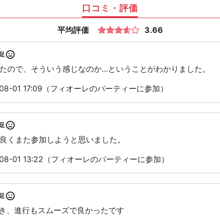
口コミ・評価
平均評価
3.66
足
たので、そういう感じなのか…ということがわかりました。
08-01 17:09（フィオーレのパーティーに参加）
足
良くまた参加しようと思いました。
08-01 13:22（フィオーレのパーティーに参加）
足
でき、進行もスムーズで良かったです