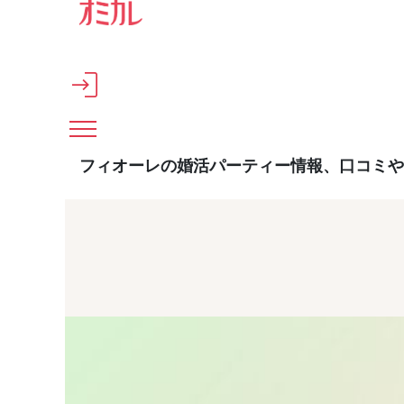
メインコンテンツへスキップ
フィオーレの婚活パーティー情報、口コミや