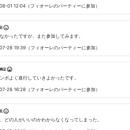
08-01 12:04（フィオーレのパーティーに参加）
足
なかったですが、また参加してみます。
07-28 19:39（フィオーレのパーティーに参加）
満足
ンポよく進行していきよかったです。
07-28 18:28（フィオーレのパーティーに参加）
足
、どの人がいいのかわからなくなってしまった。