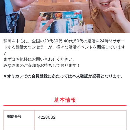
静岡を中心に、全国の20代30代,40代,50代の婚活を24時間サポー
トする婚活カウンセラーが、様々な婚活イベントを開催しています
♪
まずはお気軽にお問い合わせください。
みなさまのご参加をお待ちしております！
※オミカレでの会員登録にあたっては本人確認が必要となります。
基本情報
郵便番号
4228032