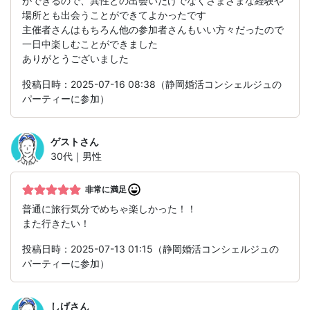
ができるので、異性との出会いだけでなくさまざまな経験や
場所とも出会うことができてよかったです
主催者さんはもちろん他の参加者さんもいい方々だったので
一日中楽しむことができました
ありがとうございました
投稿日時：2025-07-16 08:38（静岡婚活コンシェルジュの
パーティーに参加）
ゲスト
さん
30代｜男性
非常に満足
普通に旅行気分でめちゃ楽しかった！！
また行きたい！
投稿日時：2025-07-13 01:15（静岡婚活コンシェルジュの
パーティーに参加）
しげ
さん