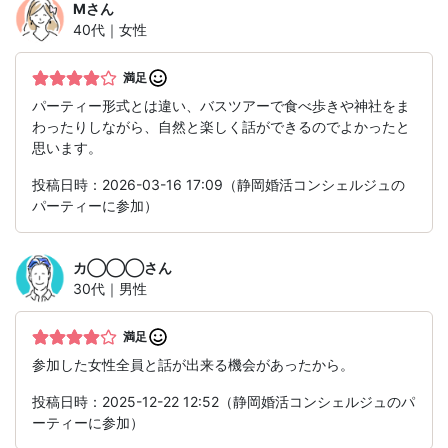
M
さん
40代｜女性
満足
パーティー形式とは違い、バスツアーで食べ歩きや神社をま
わったりしながら、自然と楽しく話ができるのでよかったと
思います。
投稿日時：2026-03-16 17:09（静岡婚活コンシェルジュの
パーティーに参加）
カ◯◯◯
さん
30代｜男性
満足
参加した女性全員と話が出来る機会があったから。
投稿日時：2025-12-22 12:52（静岡婚活コンシェルジュのパ
ーティーに参加）