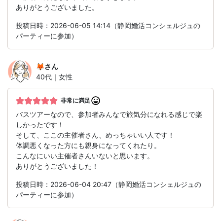
ありがとうございました。
投稿日時：2026-06-05 14:14（静岡婚活コンシェルジュの
パーティーに参加）
🦊
さん
40代｜女性
非常に満足
バスツアーなので、参加者みんなで旅気分になれる感じで楽
しかったです！
そして、ここの主催者さん、めっちゃいい人です！
体調悪くなった方にも親身になってくれたり。
こんなにいい主催者さんいないと思います。
ありがとうございました！
投稿日時：2026-06-04 20:47（静岡婚活コンシェルジュの
パーティーに参加）