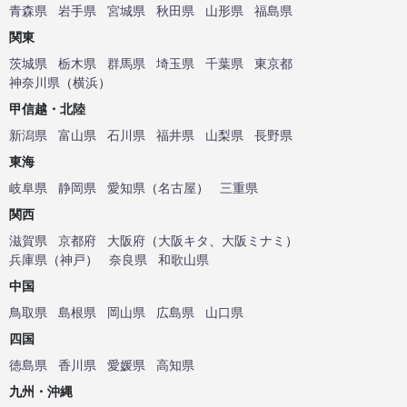
青森県
岩手県
宮城県
秋田県
山形県
福島県
関東
茨城県
栃木県
群馬県
埼玉県
千葉県
東京都
神奈川県
（
横浜
）
甲信越・北陸
新潟県
富山県
石川県
福井県
山梨県
長野県
東海
岐阜県
静岡県
愛知県
（
名古屋
）
三重県
関西
滋賀県
京都府
大阪府
（
大阪キタ
、
大阪ミナミ
）
兵庫県
（
神戸
）
奈良県
和歌山県
中国
鳥取県
島根県
岡山県
広島県
山口県
四国
徳島県
香川県
愛媛県
高知県
九州・沖縄