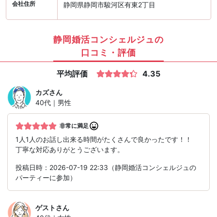
会社住所
静岡県静岡市駿河区有東2丁目
静岡婚活コンシェルジュの
口コミ・評価
平均評価
4.35
カズ
さん
40代｜男性
非常に満足
1人1人のお話し出来る時間がたくさんで良かったです！！
丁寧な対応ありがとうございます。
投稿日時：2026-07-19 22:33（静岡婚活コンシェルジュの
パーティーに参加）
ゲスト
さん