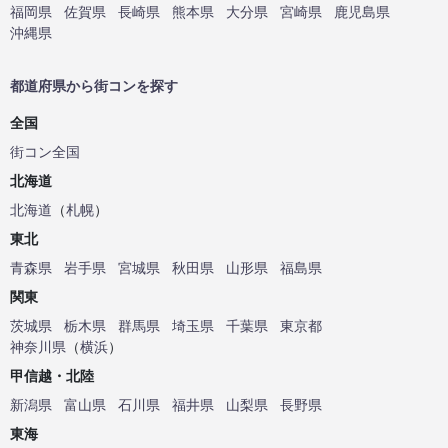
福岡県
佐賀県
長崎県
熊本県
大分県
宮崎県
鹿児島県
沖縄県
都道府県から街コンを探す
全国
街コン全国
北海道
北海道
（
札幌
）
東北
青森県
岩手県
宮城県
秋田県
山形県
福島県
関東
茨城県
栃木県
群馬県
埼玉県
千葉県
東京都
神奈川県
（
横浜
）
甲信越・北陸
新潟県
富山県
石川県
福井県
山梨県
長野県
東海