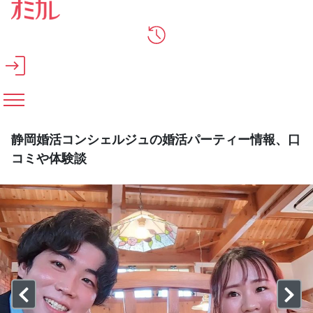
メインコンテンツへスキップ
静岡婚活コンシェルジュの婚活パーティー情報、口
コミや体験談