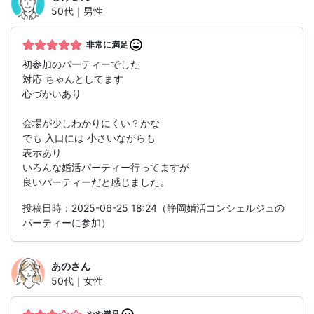
50代｜男性
非常に満足
初参加のパーティーでした
対応 ちゃんとしてます
心づかいあり
会場が少しわかりにくい？かな
でも 入口には 小さいながらも
表示あり
いろんな婚活パーティー行ってますが
良いパーティーだと感じました。
投稿日時：2025-06-25 18:24（静岡婚活コンシェルジュの
パーティーに参加）
あの
さん
50代｜女性