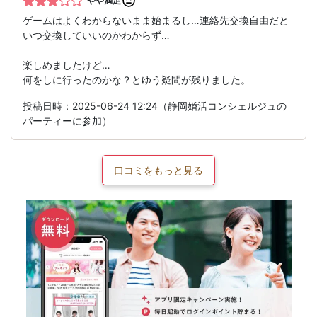
やや満足
ゲームはよくわからないまま始まるし…連絡先交換自由だと
いつ交換していいのかわからず…
楽しめましたけど…
何をしに行ったのかな？とゆう疑問が残りました。
投稿日時：2025-06-24 12:24（静岡婚活コンシェルジュの
パーティーに参加）
口コミをもっと見る