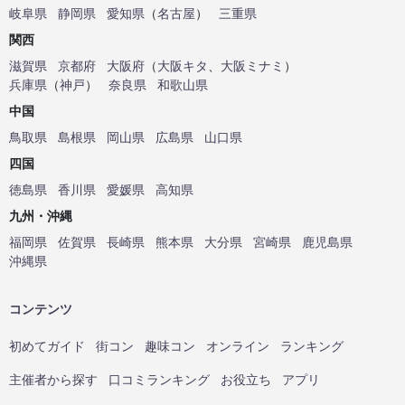
岐阜県
静岡県
愛知県
（
名古屋
）
三重県
関西
滋賀県
京都府
大阪府
（
大阪キタ
、
大阪ミナミ
）
兵庫県
（
神戸
）
奈良県
和歌山県
中国
鳥取県
島根県
岡山県
広島県
山口県
四国
徳島県
香川県
愛媛県
高知県
九州・沖縄
福岡県
佐賀県
長崎県
熊本県
大分県
宮崎県
鹿児島県
沖縄県
コンテンツ
初めてガイド
街コン
趣味コン
オンライン
ランキング
主催者から探す
口コミランキング
お役立ち
アプリ