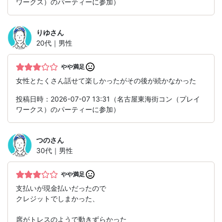
ワークス）のパーティーに参加）
りゆ
さん
20代｜男性
やや満足
女性とたくさん話せて楽しかったがその後が続かなかった
投稿日時：2026-07-07 13:31（名古屋東海街コン（プレイ
ワークス）のパーティーに参加）
つの
さん
30代｜男性
やや満足
支払いが現金払いだったので
クレジットでしまかった、
席がトレスのようで動きずらかった