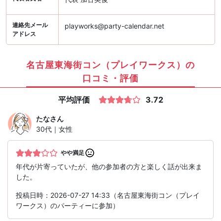
連絡先メール
playworks@party-calendar.net
アドレス
名古屋東海街コン（プレイワークス）の
口コミ・評価
平均評価
3.72
たな
さん
30代｜女性
やや満足
年代が片寄っていたが、他の参加者の方と楽しく話が出来ま
した。
投稿日時：2026-07-27 14:33（名古屋東海街コン（プレイ
ワークス）のパーティーに参加）