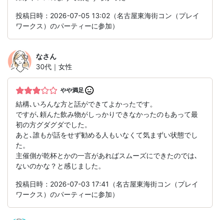
投稿日時：2026-07-05 13:02（名古屋東海街コン（プレイ
ワークス）のパーティーに参加）
な
さん
30代｜女性
やや満足
結構､いろんな方と話ができてよかったです。
ですが､頼んた飲み物がしっかりできなかったのもあって最
初の方グダグダでした。
あと､誰もが話をせず勧める人もいなくて気まずい状態でし
た。
主催側が乾杯とかの一言があればスムーズにできたのでは､
ないのかな？と感じました。
投稿日時：2026-07-03 17:41（名古屋東海街コン（プレイ
ワークス）のパーティーに参加）