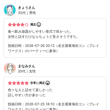
きょう
さん
30代｜男性
満足
食べ飲み放題がしやすい形式で良かった。
女性と話すだけならちょうど良さそうですた。
投稿日時：2026-07-26 20:12（名古屋東海街コン（プレイ
ワークス）のパーティーに参加）
まなみ
さん
20代｜女性
非常に満足
色々な人と話せて楽しかった
話しやすい方が多かった
投稿日時：2026-07-25 18:10（名古屋東海街コン（プレイ
ワークス）のパーティーに参加）