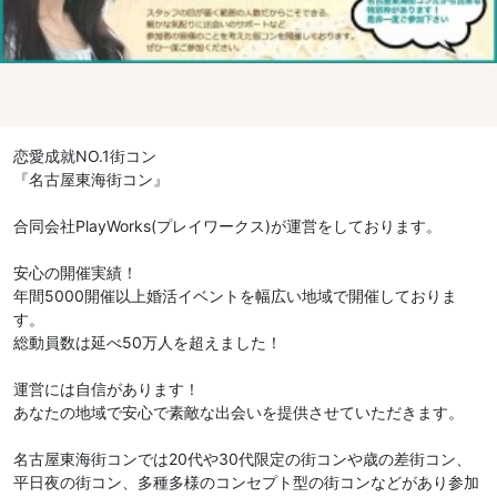
恋愛成就NO.1街コン
『名古屋東海街コン』
合同会社PlayWorks(プレイワークス)が運営をしております。
安心の開催実績！
年間5000開催以上婚活イベントを幅広い地域で開催しておりま
す。
総動員数は延べ50万人を超えました！
運営には自信があります！
あなたの地域で安心で素敵な出会いを提供させていただきます。
名古屋東海街コンでは20代や30代限定の街コンや歳の差街コン、
平日夜の街コン、多種多様のコンセプト型の街コンなどがあり参加