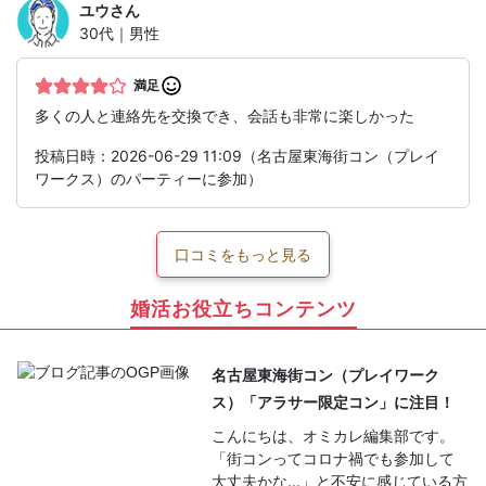
ユウ
さん
30代｜男性
満足
多くの人と連絡先を交換でき、会話も非常に楽しかった
投稿日時：2026-06-29 11:09（名古屋東海街コン（プレイ
ワークス）のパーティーに参加）
口コミをもっと見る
婚活お役立ちコンテンツ
名古屋東海街コン（プレイワーク
ス）「アラサー限定コン」に注目！
こんにちは、オミカレ編集部です。
「街コンってコロナ禍でも参加して
大丈夫かな…」と不安に感じている方