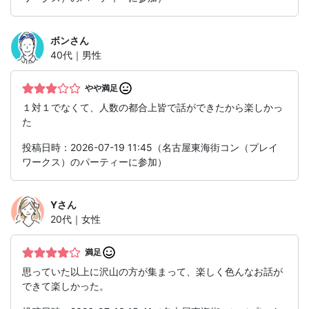
ボン
さん
40代｜男性
やや満足
１対１でなくて、人数の都合上皆で話ができたから楽しかっ
た
投稿日時：2026-07-19 11:45（名古屋東海街コン（プレイ
ワークス）のパーティーに参加）
Y
さん
20代｜女性
満足
思っていた以上に沢山の方が集まって、楽しく色んなお話が
できて楽しかった。