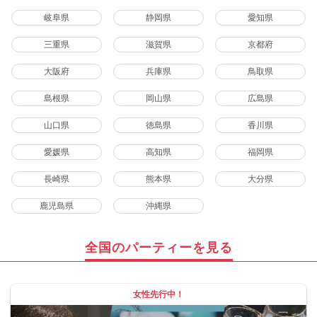
岐阜県
静岡県
愛知県
三重県
滋賀県
京都府
大阪府
兵庫県
鳥取県
島根県
岡山県
広島県
山口県
徳島県
香川県
愛媛県
高知県
福岡県
長崎県
熊本県
大分県
鹿児島県
沖縄県
全国のパーティーを見る
女性先行中！