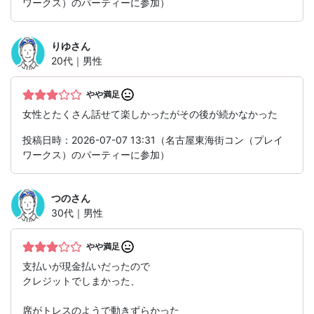
ワークス）のパーティーに参加）
りゆ
さん
20代｜男性
やや満足
女性とたくさん話せて楽しかったがその後が続かなかった
投稿日時：2026-07-07 13:31（名古屋東海街コン（プレイ
ワークス）のパーティーに参加）
つの
さん
30代｜男性
やや満足
支払いが現金払いだったので
クレジットでしまかった、
席がトレスのようで動きずらかった