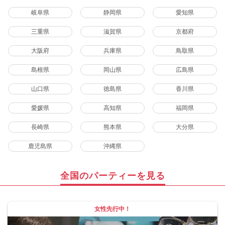
岐阜県
静岡県
愛知県
三重県
滋賀県
京都府
大阪府
兵庫県
鳥取県
島根県
岡山県
広島県
山口県
徳島県
香川県
愛媛県
高知県
福岡県
長崎県
熊本県
大分県
鹿児島県
沖縄県
全国のパーティーを見る
女性先行中！