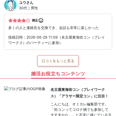
ユウ
さん
30代｜男性
満足
多くの人と連絡先を交換でき、会話も非常に楽しかった
投稿日時：2026-06-29 11:09（名古屋東海街コン（プレイ
ワークス）のパーティーに参加）
口コミをもっと見る
婚活お役立ちコンテンツ
名古屋東海街コン（プレイワーク
ス）「アラサー限定コン」に注目！
こんにちは、オミカレ編集部です。
「街コンってコロナ禍でも参加して
大丈夫かな…」と不安に感じている方