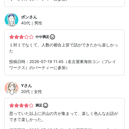
ボン
さん
40代｜男性
やや満足
１対１でなくて、人数の都合上皆で話ができたから楽しかっ
た
投稿日時：2026-07-19 11:45（名古屋東海街コン（プレイ
ワークス）のパーティーに参加）
Y
さん
20代｜女性
満足
思っていた以上に沢山の方が集まって、楽しく色んなお話が
できて楽しかった。