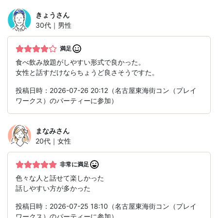
きょう
さん
30代｜男性
満足
食べ飲み放題がしやすい形式で良かった。
女性と話すだけならちょうど良さそうですた。
投稿日時：2026-07-26 20:12（名古屋東海街コン（プレイ
ワークス）のパーティーに参加）
まなみ
さん
20代｜女性
非常に満足
色々な人と話せて楽しかった
話しやすい方が多かった
投稿日時：2026-07-25 18:10（名古屋東海街コン（プレイ
ワークス）のパーティーに参加）