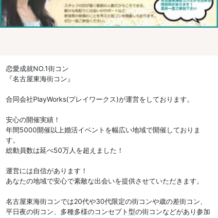
恋愛成就NO.1街コン
『名古屋東海街コン』
合同会社PlayWorks(プレイワークス)が運営をしております。
安心の開催実績！
年間5000開催以上婚活イベントを幅広い地域で開催しておりま
す。
総動員数は延べ50万人を超えました！
運営には自信があります！
あなたの地域で安心で素敵な出会いを提供させていただきます。
名古屋東海街コンでは20代や30代限定の街コンや歳の差街コン、
平日夜の街コン、多種多様のコンセプト型の街コンなどがあり参加