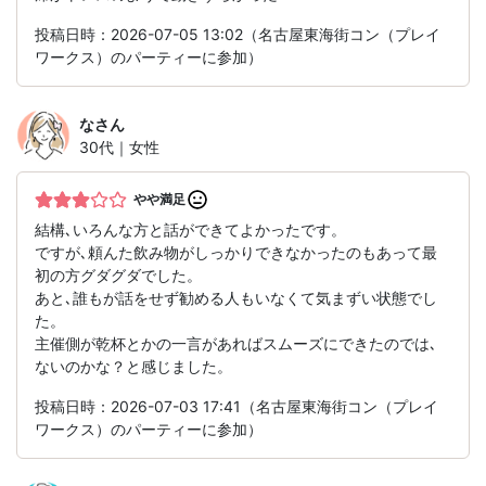
投稿日時：2026-07-05 13:02（名古屋東海街コン（プレイ
ワークス）のパーティーに参加）
な
さん
30代｜女性
やや満足
結構､いろんな方と話ができてよかったです。
ですが､頼んた飲み物がしっかりできなかったのもあって最
初の方グダグダでした。
あと､誰もが話をせず勧める人もいなくて気まずい状態でし
た。
主催側が乾杯とかの一言があればスムーズにできたのでは､
ないのかな？と感じました。
投稿日時：2026-07-03 17:41（名古屋東海街コン（プレイ
ワークス）のパーティーに参加）