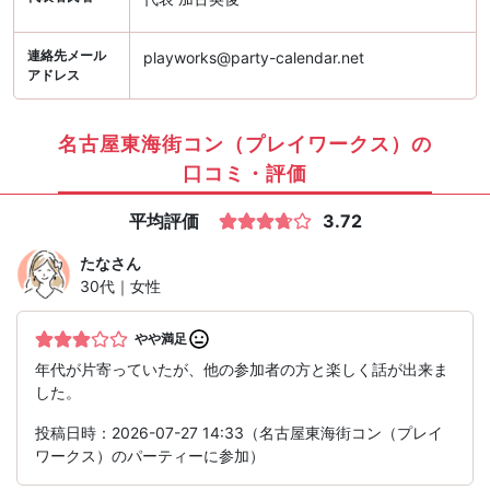
連絡先メール
playworks@party-calendar.net
アドレス
名古屋東海街コン（プレイワークス）の
口コミ・評価
平均評価
3.72
たな
さん
30代｜女性
やや満足
年代が片寄っていたが、他の参加者の方と楽しく話が出来ま
した。
投稿日時：2026-07-27 14:33（名古屋東海街コン（プレイ
ワークス）のパーティーに参加）