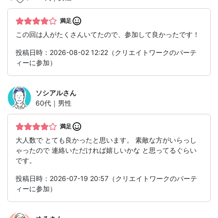
満足
この回は人がたくさんいてたので、参加して良かったです！
投稿日時：2026-08-02 12:22（クリエイトワークのパーテ
ィーに参加）
ソシアル
さん
60代｜男性
満足
大人数で とても良かったと思います。 素敵な方がいらっし
ゃったので 連絡いただければ嬉しいかな と思ってるぐらい
です。
投稿日時：2026-07-19 20:57（クリエイトワークのパーテ
ィーに参加）