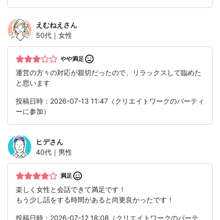
えむねえ
さん
50代｜女性
やや満足
運営の方々の対応が親切だったので、リラックスして臨めた
と思います
投稿日時：2026-07-13 11:47（クリエイトワークのパーティ
ーに参加）
ヒデ
さん
40代｜男性
満足
楽しく女性と会話できて満足です！
もう少し話をする時間があると尚更良かったです！
投稿日時：2026-07-12 18:08（クリエイトワークのパーテ