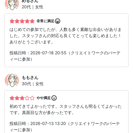
める
さん
20代｜女性
非常に満足
はじめての参加でしたが、人数も多く素敵な出会いがありま
した。スタッフさんの対応も良くてとっても楽しめました！
ありがとうございます。
投稿日時：2026-07-18 20:55（クリエイトワークのパーテ
ィーに参加）
もも
さん
30代｜女性
やや満足
初めてきてよかったです。スタッフさんも明るくてよかった
です。真面目な方が多かったです。
投稿日時：2026-07-13 13:20（クリエイトワークのパーテ
ィーに参加）