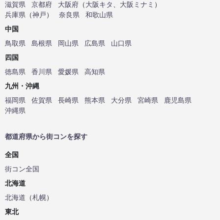
滋賀県
京都府
大阪府
（
大阪キタ
、
大阪ミナミ
）
兵庫県
（
神戸
）
奈良県
和歌山県
中国
鳥取県
島根県
岡山県
広島県
山口県
四国
徳島県
香川県
愛媛県
高知県
九州・沖縄
福岡県
佐賀県
長崎県
熊本県
大分県
宮崎県
鹿児島県
沖縄県
都道府県から街コンを探す
全国
街コン全国
北海道
北海道
（
札幌
）
東北