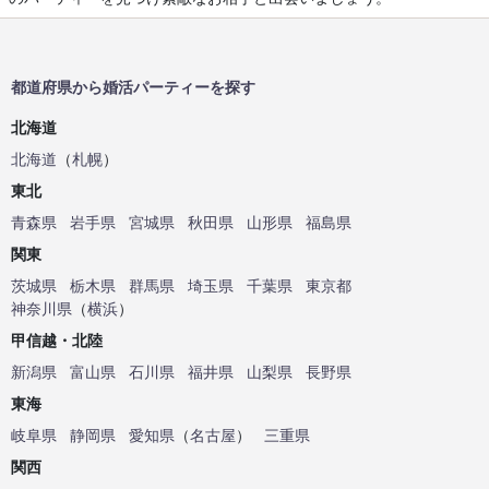
都道府県から婚活パーティーを探す
北海道
北海道
（
札幌
）
東北
青森県
岩手県
宮城県
秋田県
山形県
福島県
関東
茨城県
栃木県
群馬県
埼玉県
千葉県
東京都
神奈川県
（
横浜
）
甲信越・北陸
新潟県
富山県
石川県
福井県
山梨県
長野県
東海
岐阜県
静岡県
愛知県
（
名古屋
）
三重県
関西