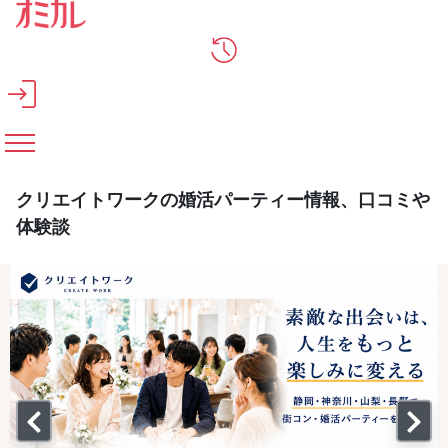
メインコンテンツへスキップ
クリエイトワークの婚活パーティー情報、口コミや
体験談