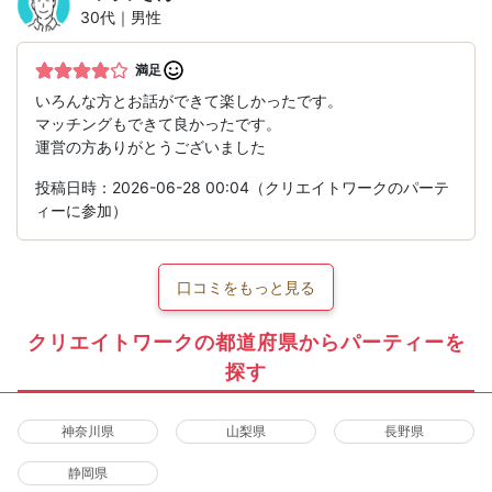
30代｜男性
満足
いろんな方とお話ができて楽しかったです。
マッチングもできて良かったです。
運営の方ありがとうございました
投稿日時：2026-06-28 00:04（クリエイトワークのパーテ
ィーに参加）
口コミをもっと見る
クリエイトワークの都道府県からパーティーを
探す
神奈川県
山梨県
長野県
静岡県