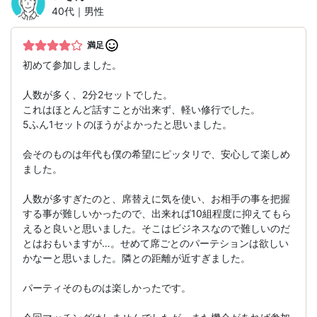
40代｜男性
満足
初めて参加しました。
人数が多く、2分2セットでした。
これはほとんど話すことが出来ず、軽い修行でした。
5ふん1セットのほうがよかったと思いました。
会そのものは年代も僕の希望にピッタリで、安心して楽しめ
ました。
人数が多すぎたのと、席替えに気を使い、お相手の事を把握
する事が難しいかったので、出来れば10組程度に抑えてもら
えると良いと思いました。そこはビジネスなので難しいのだ
とはおもいますが…。せめて席ごとのパーテションは欲しい
かなーと思いました。隣との距離が近すぎました。
パーティそのものは楽しかったです。