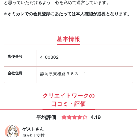
と思っていただけるよう、心を込めて運営しています。
※オミカレでの会員登録にあたっては本人確認が必要となります。
基本情報
郵便番号
4100302
会社住所
静岡県東椎路３６３－１
クリエイトワークの
口コミ・評価
平均評価
4.19
ゲスト
さん
40代｜女性