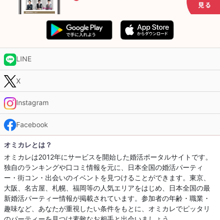
LINE
X
Instagram
Facebook
オミカレとは？
オミカレは2012年にサービスを開始した婚活ポータルサイトです。
独自のランキングや口コミ情報を元に、日本全国の婚活パーティ
ー・街コン・出会いのイベントを見つけることができます。東京、
大阪、名古屋、札幌、福岡等の人気エリアをはじめ、日本全国の最
新婚活パーティー情報が掲載されています。参加者の年齢・職業・
趣味など、あなたが重視したい条件をもとに、オミカレでピッタリ
のパーティーを見つけ素敵なお相手と出会いましょう。