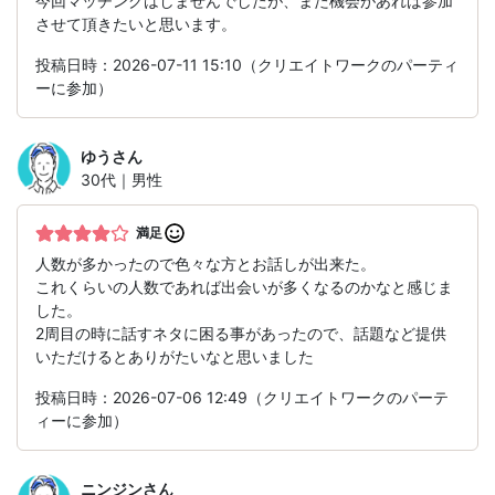
今回マッチングはしませんでしたが、また機会があれば参加
させて頂きたいと思います。
投稿日時：2026-07-11 15:10（クリエイトワークのパーティ
ーに参加）
ゆう
さん
30代｜男性
満足
人数が多かったので色々な方とお話しが出来た。
これくらいの人数であれば出会いが多くなるのかなと感じま
した。
2周目の時に話すネタに困る事があったので、話題など提供
いただけるとありがたいなと思いました
投稿日時：2026-07-06 12:49（クリエイトワークのパーテ
ィーに参加）
ニンジン
さん