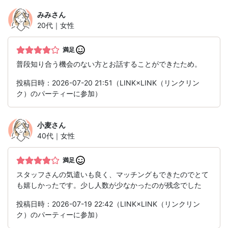
みみ
さん
20代｜女性
満足
普段知り合う機会のない方とお話することができたため。
投稿日時：2026-07-20 21:51（LINK×LINK（リンクリン
ク）のパーティーに参加）
小麦
さん
40代｜女性
満足
スタッフさんの気遣いも良く、マッチングもできたのでとて
も嬉しかったです。少し人数が少なかったのが残念でした
投稿日時：2026-07-19 22:42（LINK×LINK（リンクリン
ク）のパーティーに参加）