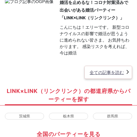
婚活を止めるな！コロナ対策済みで
出会いがある婚活パーティー
「LINK×LINK（リンクリンク）」
こんにちは！エリーです。 新型コロ
ナウイルスの影響で婚活が思うよう
に進められない皆さま。 お気持ちわ
かります。 感染リスクを考えれば、
今は婚活
全ての記事を読む
LINK×LINK（リンクリンク）の都道府県からパ
ーティーを探す
茨城県
栃木県
群馬県
全国のパーティーを見る