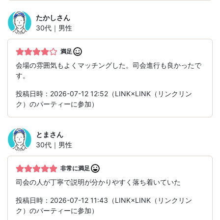
たかし
さん
30代｜男性
満足
会場の雰囲気もよくマッチングした。司会進行も良かったで
す。
投稿日時：2026-07-12 12:52（LINK×LINK（リンクリン
ク）のパーティーに参加）
とま
さん
30代｜男性
非常に満足
司会の人が丁寧で説明が分かりやすく落ち着いていた
投稿日時：2026-07-12 11:43（LINK×LINK（リンクリン
ク）のパーティーに参加）