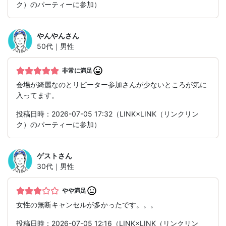
ク）のパーティーに参加）
やんやん
さん
50代｜男性
非常に満足
会場が綺麗なのとリピーター参加さんが少ないところが気に
入ってます。
投稿日時：2026-07-05 17:32（LINK×LINK（リンクリン
ク）のパーティーに参加）
ゲスト
さん
30代｜男性
やや満足
女性の無断キャンセルが多かったです。。。
投稿日時：2026-07-05 12:16（LINK×LINK（リンクリン