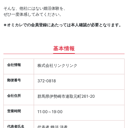
そんな、他社にはない婚活体験を、
ぜひ一度体感してみてください。
※オミカレでの会員登録にあたっては本人確認が必要となります。
基本情報
会社情報
株式会社リンクリンク
郵便番号
372-0818
会社住所
群馬県伊勢崎市連取元町261-20
営業時間
11:00～19:00
代表者氏名
代表者 蜂須 洋孝