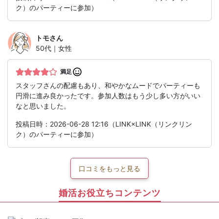
ク）のパーティーに参加）
トモ
さん
50代｜女性
満足
スタッフさんの配慮もあり、和やかなムードでパーティーも
円滑に進み良かったです。参加人数はもう少し多い方がいい
なと思いました。
投稿日時：2026-06-28 12:16（LINK×LINK（リンクリン
ク）のパーティーに参加）
口コミをもっと見る
婚活お役立ちコンテンツ