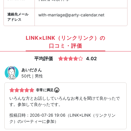
連絡先メール
with-marriage@party-calendar.net
アドレス
LINK×LINK（リンクリンク）の
口コミ・評価
平均評価
4.02
あいだ
さん
50代｜男性
非常に満足
いろんな方とお話ししていろんなお考えを聞けて良かったで
す。参加して良かったです。
投稿日時：2026-07-26 19:06（LINK×LINK（リンクリン
ク）のパーティーに参加）