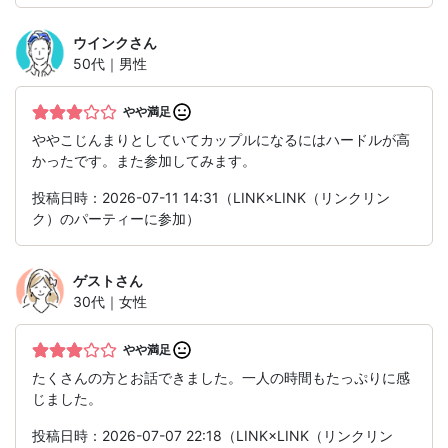
ウインク
さん
50代｜男性
やや満足
ややこじんまりとしていてカップルになるにはハードルが高
かったです。また参加してみます。
投稿日時：2026-07-11 14:31（LINK×LINK（リンクリン
ク）のパーティーに参加）
ゲスト
さん
30代｜女性
やや満足
たくさんの方とお話できました。一人の時間もたっぷりに感
じました。
投稿日時：2026-07-07 22:18（LINK×LINK（リンクリン