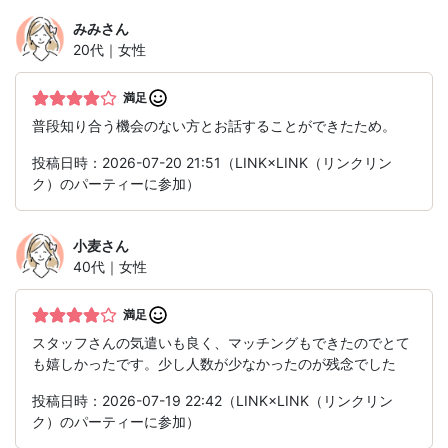
みみ
さん
20代｜女性
満足
普段知り合う機会のない方とお話することができたため。
投稿日時：2026-07-20 21:51（LINK×LINK（リンクリン
ク）のパーティーに参加）
小麦
さん
40代｜女性
満足
スタッフさんの気遣いも良く、マッチングもできたのでとて
も嬉しかったです。少し人数が少なかったのが残念でした
投稿日時：2026-07-19 22:42（LINK×LINK（リンクリン
ク）のパーティーに参加）