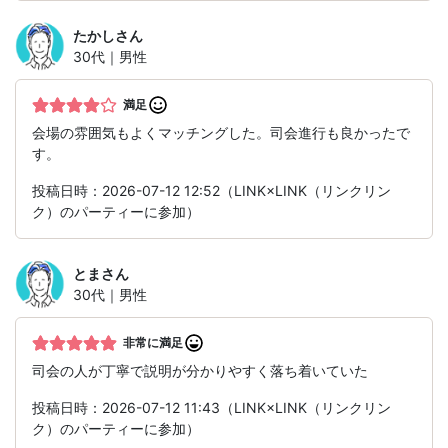
たかし
さん
30代｜男性
満足
会場の雰囲気もよくマッチングした。司会進行も良かったで
す。
投稿日時：2026-07-12 12:52（LINK×LINK（リンクリン
ク）のパーティーに参加）
とま
さん
30代｜男性
非常に満足
司会の人が丁寧で説明が分かりやすく落ち着いていた
投稿日時：2026-07-12 11:43（LINK×LINK（リンクリン
ク）のパーティーに参加）