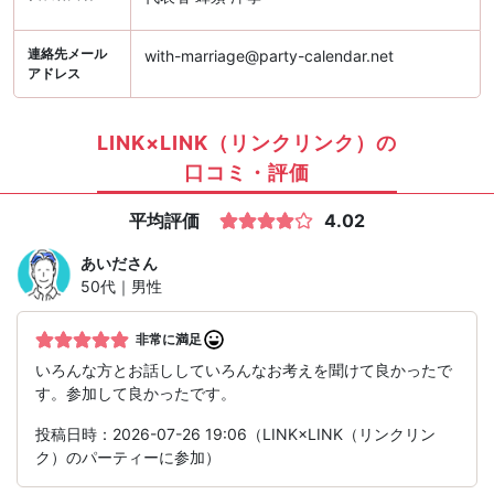
連絡先メール
with-marriage@party-calendar.net
アドレス
LINK×LINK（リンクリンク）の
口コミ・評価
平均評価
4.02
あいだ
さん
50代｜男性
非常に満足
いろんな方とお話ししていろんなお考えを聞けて良かったで
す。参加して良かったです。
投稿日時：2026-07-26 19:06（LINK×LINK（リンクリン
ク）のパーティーに参加）