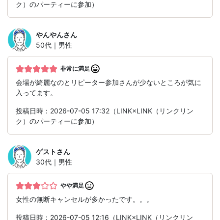
ク）のパーティーに参加）
やんやん
さん
50代｜男性
非常に満足
会場が綺麗なのとリピーター参加さんが少ないところが気に
入ってます。
投稿日時：2026-07-05 17:32（LINK×LINK（リンクリン
ク）のパーティーに参加）
ゲスト
さん
30代｜男性
やや満足
女性の無断キャンセルが多かったです。。。
投稿日時：2026-07-05 12:16（LINK×LINK（リンクリン