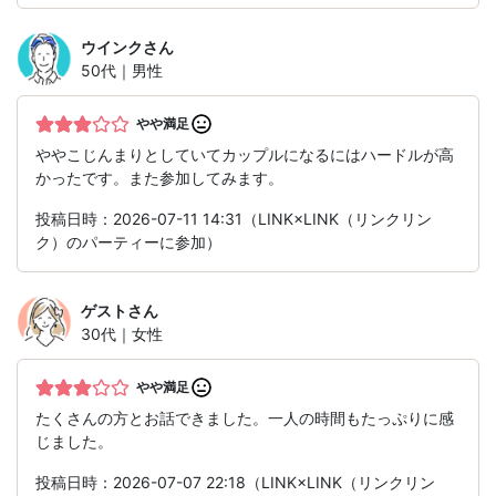
ウインク
さん
50代｜男性
やや満足
ややこじんまりとしていてカップルになるにはハードルが高
かったです。また参加してみます。
投稿日時：2026-07-11 14:31（LINK×LINK（リンクリン
ク）のパーティーに参加）
ゲスト
さん
30代｜女性
やや満足
たくさんの方とお話できました。一人の時間もたっぷりに感
じました。
投稿日時：2026-07-07 22:18（LINK×LINK（リンクリン