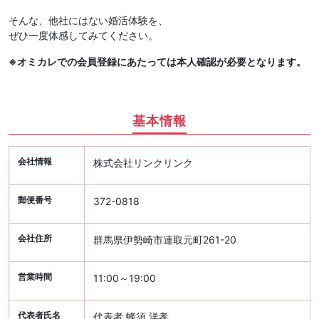
そんな、他社にはない婚活体験を、
ぜひ一度体感してみてください。
※オミカレでの会員登録にあたっては本人確認が必要となります。
基本情報
会社情報
株式会社リンクリンク
郵便番号
372-0818
会社住所
群馬県伊勢崎市連取元町261-20
営業時間
11:00～19:00
代表者氏名
代表者 蜂須 洋孝