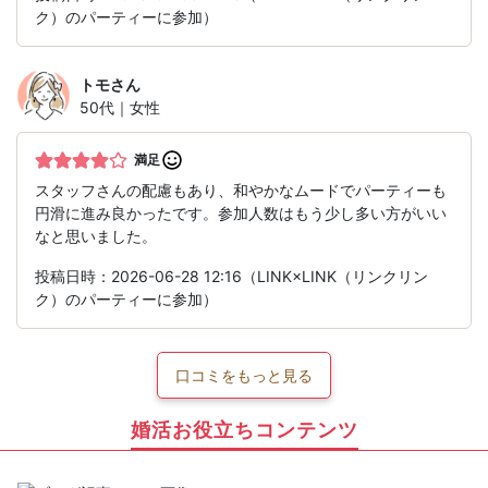
ク）のパーティーに参加）
トモ
さん
50代｜女性
満足
スタッフさんの配慮もあり、和やかなムードでパーティーも
円滑に進み良かったです。参加人数はもう少し多い方がいい
なと思いました。
投稿日時：2026-06-28 12:16（LINK×LINK（リンクリン
ク）のパーティーに参加）
口コミをもっと見る
婚活お役立ちコンテンツ