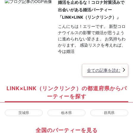
婚活を止めるな！コロナ対策済みで
出会いがある婚活パーティー
「LINK×LINK（リンクリンク）」
こんにちは！エリーです。 新型コロ
ナウイルスの影響で婚活が思うよう
に進められない皆さま。 お気持ちわ
かります。 感染リスクを考えれば、
今は婚活
全ての記事を読む
LINK×LINK（リンクリンク）の都道府県からパ
ーティーを探す
茨城県
栃木県
群馬県
全国のパーティーを見る