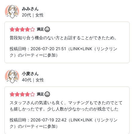
みみ
さん
20代｜女性
満足
普段知り合う機会のない方とお話することができたため。
投稿日時：2026-07-20 21:51（LINK×LINK（リンクリン
ク）のパーティーに参加）
小麦
さん
40代｜女性
満足
スタッフさんの気遣いも良く、マッチングもできたのでとて
も嬉しかったです。少し人数が少なかったのが残念でした
投稿日時：2026-07-19 22:42（LINK×LINK（リンクリン
ク）のパーティーに参加）