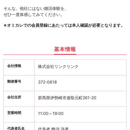
そんな、他社にはない婚活体験を、
ぜひ一度体感してみてください。
※オミカレでの会員登録にあたっては本人確認が必要となります。
基本情報
会社情報
株式会社リンクリンク
郵便番号
372-0818
会社住所
群馬県伊勢崎市連取元町261-20
営業時間
11:00～19:00
代表者氏名
代表者 蜂須 洋孝