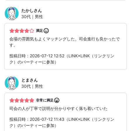
たかし
さん
30代｜男性
満足
会場の雰囲気もよくマッチングした。司会進行も良かったで
す。
投稿日時：2026-07-12 12:52（LINK×LINK（リンクリン
ク）のパーティーに参加）
とま
さん
30代｜男性
非常に満足
司会の人が丁寧で説明が分かりやすく落ち着いていた
投稿日時：2026-07-12 11:43（LINK×LINK（リンクリン
ク）のパーティーに参加）