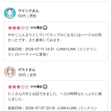
ウインク
さん
50代｜男性
やや満足
ややこじんまりとしていてカップルになるにはハードルが高
かったです。また参加してみます。
投稿日時：2026-07-11 14:31（LINK×LINK（リンクリン
ク）のパーティーに参加）
ゲスト
さん
30代｜女性
やや満足
たくさんの方とお話できました。一人の時間もたっぷりに感
じました。
投稿日時：2026-07-07 22:18（LINK×LINK（リンクリン