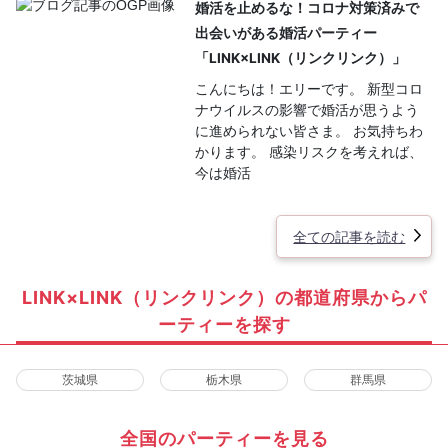
婚活を止めるな！コロナ対策済みで
出会いがある婚活パーティー
「LINK×LINK（リンクリンク）」
こんにちは！エリーです。 新型コロ
ナウイルスの影響で婚活が思うよう
に進められない皆さま。 お気持ちわ
かります。 感染リスクを考えれば、
今は婚活
全ての記事を読む
LINK×LINK（リンクリンク）の都道府県からパ
ーティーを探す
茨城県
栃木県
群馬県
全国のパーティーを見る