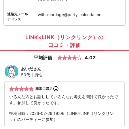
連絡先メール
with-marriage@party-calendar.net
アドレス
LINK×LINK（リンクリンク）の
口コミ・評価
平均評価
4.02
あいだ
さん
50代｜男性
非常に満足
いろんな方とお話ししていろんなお考えを聞けて良かったで
す。参加して良かったです。
投稿日時：2026-07-26 19:06（LINK×LINK（リンクリン
ク）のパーティーに参加）