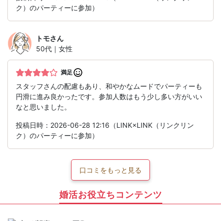
ク）のパーティーに参加）
トモ
さん
50代｜女性
満足
スタッフさんの配慮もあり、和やかなムードでパーティーも
円滑に進み良かったです。参加人数はもう少し多い方がいい
なと思いました。
投稿日時：2026-06-28 12:16（LINK×LINK（リンクリン
ク）のパーティーに参加）
口コミをもっと見る
婚活お役立ちコンテンツ