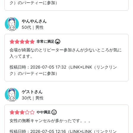
ク）のパーティーに参加）
やんやん
さん
50代｜男性
非常に満足
会場が綺麗なのとリピーター参加さんが少ないところが気に
入ってます。
投稿日時：2026-07-05 17:32（LINK×LINK（リンクリン
ク）のパーティーに参加）
ゲスト
さん
30代｜男性
やや満足
女性の無断キャンセルが多かったです。。。
投稿日時：2026-07-05 12:16（LINK×LINK（リンクリン