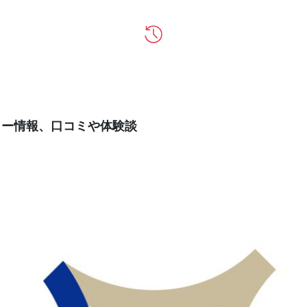
ティー情報、口コミや体験談