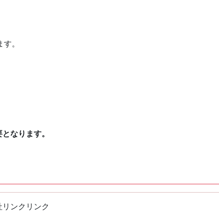
ます。
要となります。
社リンクリンク