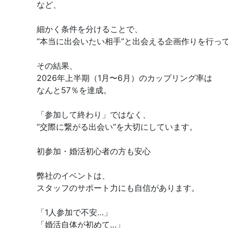
など、
細かく条件を分けることで、
“本当に出会いたい相手”と出会える企画作りを行っ
その結果、
2026年上半期（1月〜6月）のカップリング率は
なんと57％を達成。
「参加して終わり」ではなく、
“交際に繋がる出会い”を大切にしています。
初参加・婚活初心者の方も安心
弊社のイベントは、
スタッフのサポート力にも自信があります。
「1人参加で不安…」
「婚活自体が初めて…」