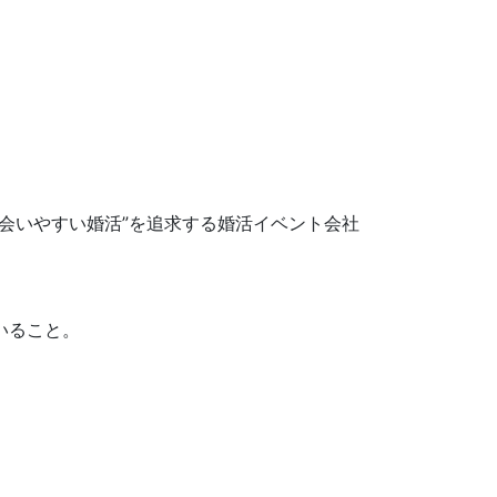
会いやすい婚活”を追求する婚活イベント会社
いること。