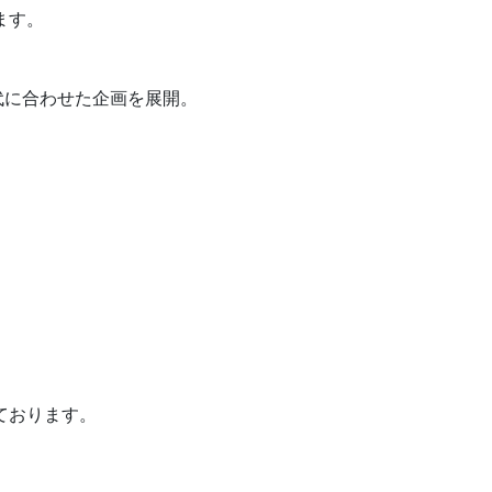
ます。
代に合わせた企画を展開。
ております。