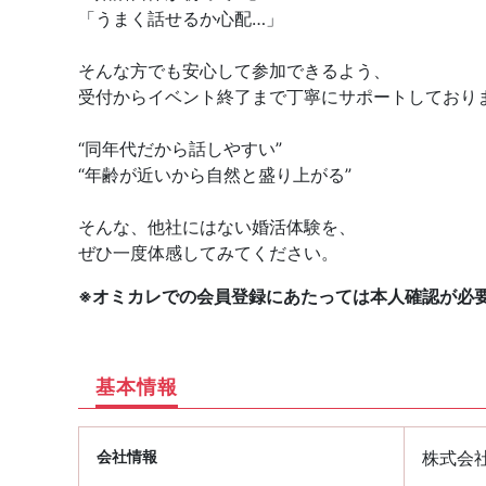
「うまく話せるか心配…」
そんな方でも安心して参加できるよう、
受付からイベント終了まで丁寧にサポートしており
“同年代だから話しやすい”
“年齢が近いから自然と盛り上がる”
そんな、他社にはない婚活体験を、
ぜひ一度体感してみてください。
※オミカレでの会員登録にあたっては本人確認が必
基本情報
会社情報
株式会