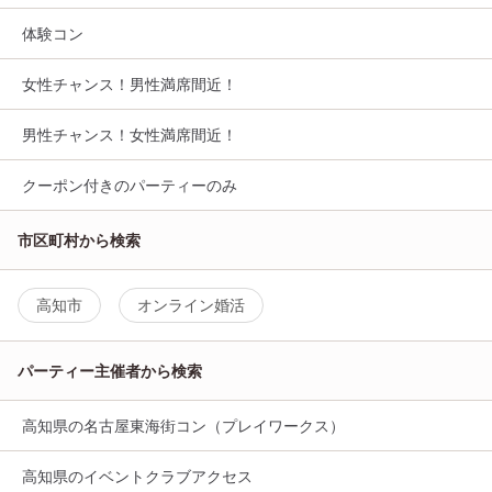
体験コン
女性チャンス！男性満席間近！
男性チャンス！女性満席間近！
クーポン付きのパーティーのみ
市区町村から検索
高知市
オンライン婚活
パーティー主催者から検索
高知県の名古屋東海街コン（プレイワークス）
高知県のイベントクラブアクセス