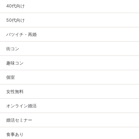
40代向け
50代向け
バツイチ・再婚
街コン
趣味コン
個室
女性無料
オンライン婚活
婚活セミナー
食事あり