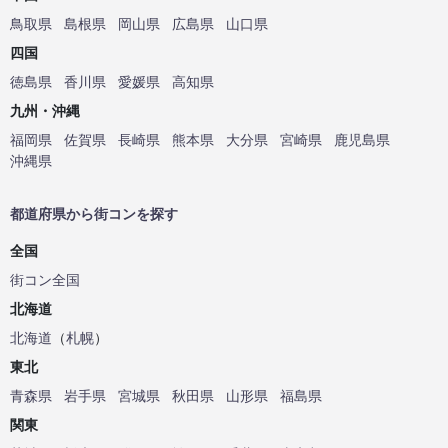
鳥取県
島根県
岡山県
広島県
山口県
四国
徳島県
香川県
愛媛県
高知県
九州・沖縄
福岡県
佐賀県
長崎県
熊本県
大分県
宮崎県
鹿児島県
沖縄県
都道府県から街コンを探す
全国
街コン全国
北海道
北海道
（
札幌
）
東北
青森県
岩手県
宮城県
秋田県
山形県
福島県
関東