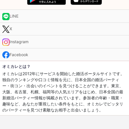
LINE
X
Instagram
Facebook
オミカレとは？
オミカレは2012年にサービスを開始した婚活ポータルサイトです。
独自のランキングや口コミ情報を元に、日本全国の婚活パーティ
ー・街コン・出会いのイベントを見つけることができます。東京、
大阪、名古屋、札幌、福岡等の人気エリアをはじめ、日本全国の最
新婚活パーティー情報が掲載されています。参加者の年齢・職業・
趣味など、あなたが重視したい条件をもとに、オミカレでピッタリ
のパーティーを見つけ素敵なお相手と出会いましょう。