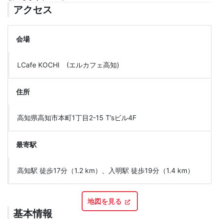
アクセス
会場
LCafe KOCHI (エルカフェ高知)
住所
高知県高知市本町1丁目2-15 T’sビル4F
最寄駅
高知駅 徒歩17分（1.2 km）、入明駅 徒歩19分（1.4 km）
地図を見る
基本情報