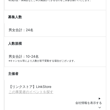
転免許証・保険証などご本人確認ができるものをご持参お願いいたします。
募集人数
男女合計：24名
人数規模
男女合計：10-24名
※キャンセル等により人数が若干変動する場合がございます。
主催者
【リンクストア】LinkStore
この事業者のイベントを探す
会社情報を表示する