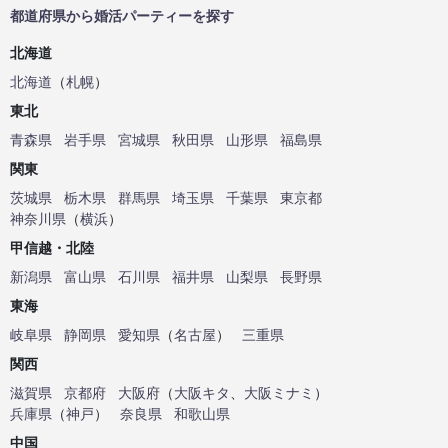
都道府県から婚活パーティーを探す
北海道
北海道
（
札幌
）
東北
青森県
岩手県
宮城県
秋田県
山形県
福島県
関東
茨城県
栃木県
群馬県
埼玉県
千葉県
東京都
神奈川県
（
横浜
）
甲信越・北陸
新潟県
富山県
石川県
福井県
山梨県
長野県
東海
岐阜県
静岡県
愛知県
（
名古屋
）
三重県
関西
滋賀県
京都府
大阪府
（
大阪キタ
、
大阪ミナミ
）
兵庫県
（
神戸
）
奈良県
和歌山県
中国