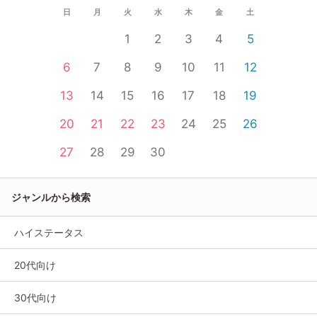
日
月
火
水
木
金
土
1
2
3
4
5
6
7
8
9
10
11
12
13
14
15
16
17
18
19
20
21
22
23
24
25
26
27
28
29
30
ジャンルから検索
ハイステータス
20代向け
30代向け