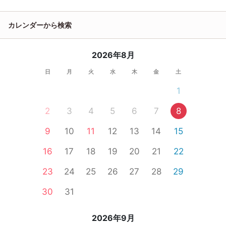
カレンダーから検索
2026年8月
日
月
火
水
木
金
土
1
2
3
4
5
6
7
8
9
10
11
12
13
14
15
16
17
18
19
20
21
22
23
24
25
26
27
28
29
30
31
2026年9月