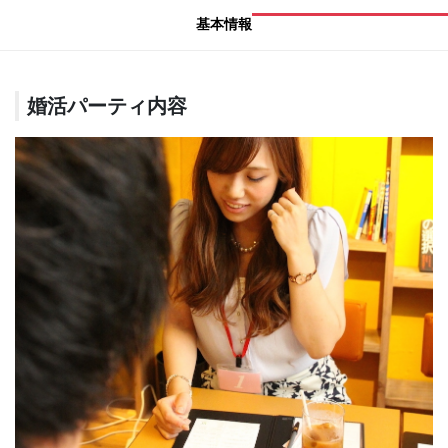
基本情報
婚活パーティ内容