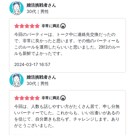
婚活挑戦者
さん
30代｜男性
非常に満足
今回のパーティーは、トーク中に連絡先交換だったの
で、非常に良かったと思います。その他のパーティーも
このルールを運用したらいいと思いました。2対2のルー
ルも新鮮でよかったです。
2024-03-17 16:57
婚活挑戦者
さん
30代｜男性
非常に満足
今回は、人数も話しやすい方がたくさん居て、申し分無
いパーティーでした。これからも、いい出逢いがあるの
を信じて、自分磨きも怠らず、チャレンジします。あり
がとうございました。