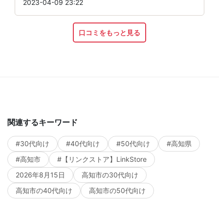
2023-04-09 23:22
口コミをもっと見る
関連するキーワード
#30代向け
#40代向け
#50代向け
#高知県
#高知市
#【リンクストア】LinkStore
2026年8月15日
高知市の30代向け
高知市の40代向け
高知市の50代向け