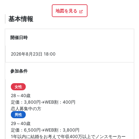
地図を見る
基本情報
開催日時
2026年8月23日 18:00
参加条件
女性
28～40歳
定価：3,800円→WEB割：400円
恋人募集中の方
男性
29～40歳
定価：6,500円→WEB割：3,800円
1年以内に結婚をお考えで年収400万以上でノンスモーカー