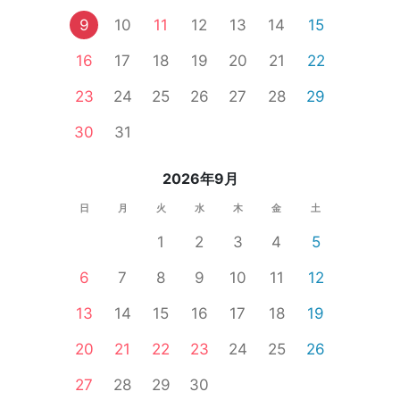
9
10
11
12
13
14
15
16
17
18
19
20
21
22
23
24
25
26
27
28
29
30
31
2026年9月
日
月
火
水
木
金
土
1
2
3
4
5
6
7
8
9
10
11
12
13
14
15
16
17
18
19
20
21
22
23
24
25
26
27
28
29
30