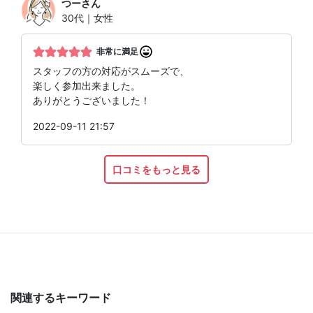
つー
さん
30代｜女性
非常に満足
スタッフの方の対応がスムーズで、
楽しく参加出来ました。
ありがとうございました！
2022-09-11 21:57
口コミをもっと見る
関連するキーワード