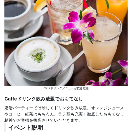
Cafeドリンクメニューが飲み放題
Caffeドリンク飲み放題でおもてなし
婚活パーティーでは珍しくドリンク飲み放題。オレンジジュース
やコーヒー紅茶はもちろん、ラテ類も充実！徹底したおもてなし
精神でお客様を接客させていただきます。
イベント説明