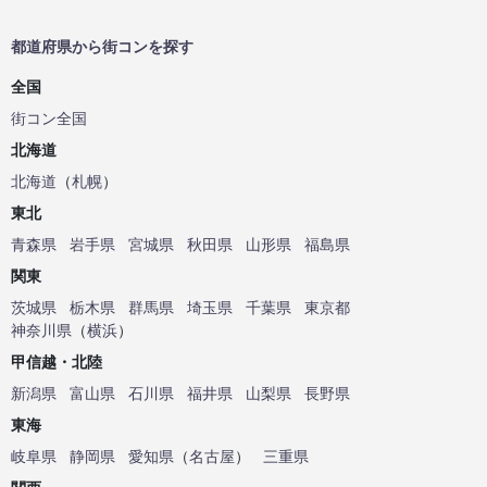
都道府県から街コンを探す
全国
街コン全国
北海道
北海道
（
札幌
）
東北
青森県
岩手県
宮城県
秋田県
山形県
福島県
関東
茨城県
栃木県
群馬県
埼玉県
千葉県
東京都
神奈川県
（
横浜
）
甲信越・北陸
新潟県
富山県
石川県
福井県
山梨県
長野県
東海
岐阜県
静岡県
愛知県
（
名古屋
）
三重県