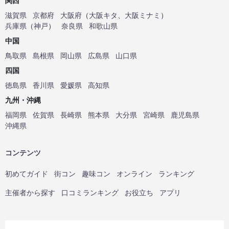
関西
滋賀県
京都府
大阪府
（
大阪キタ
、
大阪ミナミ
）
兵庫県
（
神戸
）
奈良県
和歌山県
中国
鳥取県
島根県
岡山県
広島県
山口県
四国
徳島県
香川県
愛媛県
高知県
九州・沖縄
福岡県
佐賀県
長崎県
熊本県
大分県
宮崎県
鹿児島県
沖縄県
コンテンツ
初めてガイド
街コン
趣味コン
オンライン
ランキング
主催者から探す
口コミランキング
お役立ち
アプリ