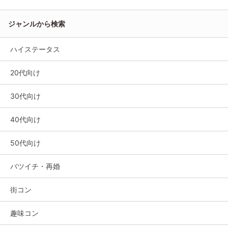
ジャンルから検索
ハイステータス
20代向け
30代向け
40代向け
50代向け
バツイチ・再婚
街コン
趣味コン