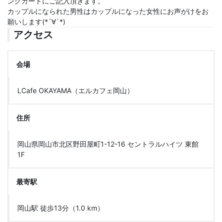
ングカードにご記入頂きます。
カップルになられた男性はカップルになった女性にお声がけをお
願いします(*´∀`*)
アクセス
会場
LCafe OKAYAMA（エルカフェ岡山）
住所
岡山県岡山市北区野田屋町1-12-16 セントラルハイツ 東館
1F
最寄駅
岡山駅 徒歩13分（1.0 km）