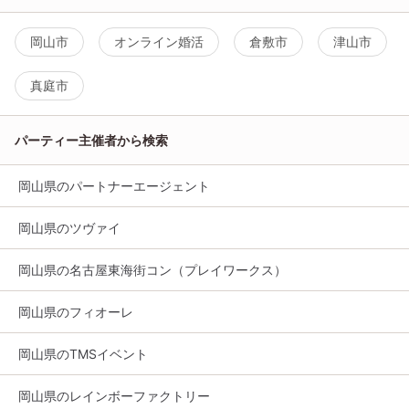
岡山市
オンライン婚活
倉敷市
津山市
真庭市
パーティー主催者から検索
岡山県のパートナーエージェント
岡山県のツヴァイ
岡山県の名古屋東海街コン（プレイワークス）
岡山県のフィオーレ
岡山県のTMSイベント
岡山県のレインボーファクトリー