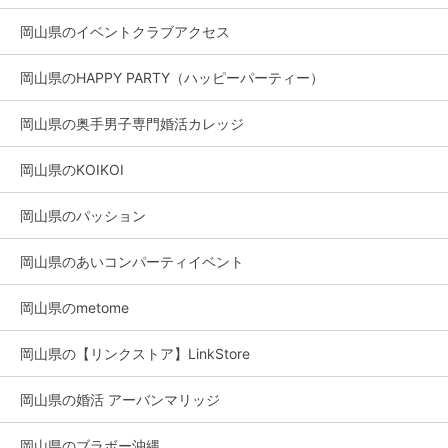
岡山県のイベントクラブアクセス
岡山県のHAPPY PARTY（ハッピーパーティー）
岡山県の奥手男子専門婚活カレッジ
岡山県のKOIKOI
岡山県のパッション
岡山県のあいコンパーティイベント
岡山県のmetome
岡山県の【リンクストア】LinkStore
岡山県の婚活 アーバンマリッジ
岡山県のブラボー沖縄