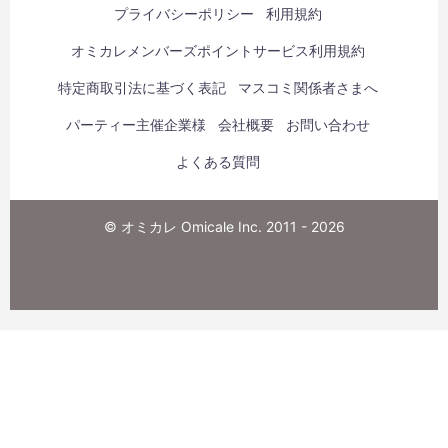
プライバシーポリシー
利用規約
オミカレメンバーズポイントサービス利用規約
特定商取引法に基づく表記
マスコミ関係者さまへ
パーティー主催企業様
会社概要
お問い合わせ
よくある質問
© オミカレ Omicale Inc. 2011 - 2026