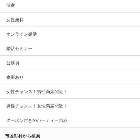
個室
女性無料
オンライン婚活
婚活セミナー
公務員
食事あり
女性チャンス！男性満席間近！
男性チャンス！女性満席間近！
クーポン付きのパーティーのみ
市区町村から検索