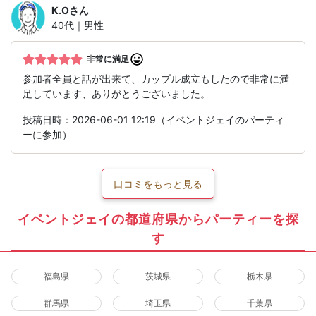
K.O
さん
40代｜男性
非常に満足
参加者全員と話が出来て、カップル成立もしたので非常に満
足しています、ありがとうございました。
投稿日時：2026-06-01 12:19（イベントジェイのパーティ
ーに参加）
口コミをもっと見る
イベントジェイの都道府県からパーティーを探
す
福島県
茨城県
栃木県
群馬県
埼玉県
千葉県