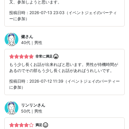
又、参加しようと思います。
投稿日時：2026-07-13 23:03（イベントジェイのパーティ
ーに参加）
健
さん
40代｜男性
非常に満足
もう少し長くお話が出来ればと思います。男性が待機時間が
あるのでその部もう少し長くお話があればうれしいです。
投稿日時：2026-07-12 11:39（イベントジェイのパーティー
に参加）
リンリン
さん
50代｜男性
満足