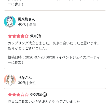
ーに参加）
風来坊
さん
40代｜男性
満足
カップリング成立しました。良き出会いだったと思います。
ありがとうございました。
投稿日時：2026-07-20 06:28（イベントジェイのパーティ
ーに参加）
りな
さん
30代｜女性
やや満足
昨日はご参加いただきありがとうございました