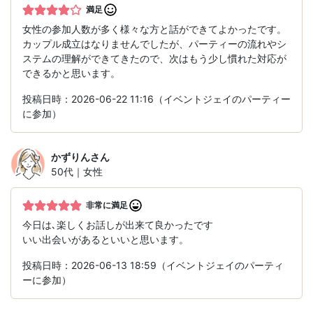
満足
女性の参加人数が多く様々な方と話ができてよかったです。
カップル成立はなりませんでしたが、パーティーの流れやシ
ステムの理解ができてきたので、次はもう少し慣れた対応が
できるかと思います。
投稿日時：2026-06-22 11:16（イベントジェイのパーティー
に参加）
かずりん
さん
50代｜女性
非常に満足
今日は､楽しくお話しが出来て良かったです
いい出会いがあるといいと思います。
投稿日時：2026-06-13 18:59（イベントジェイのパーティ
ーに参加）