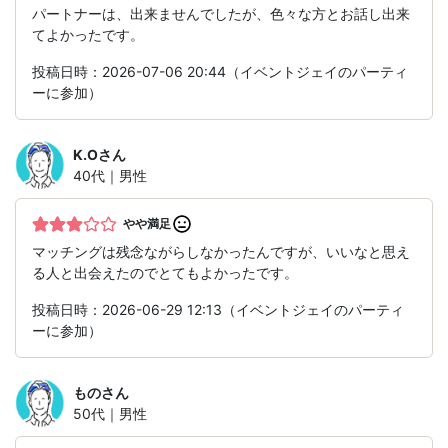
パートナーは、出来ませんでしたが、色々な方とお話し出来
てよかったです。
投稿日時：2026-07-06 20:44（イベントジェイのパーティ
ーに参加）
K.O
さん
40代｜男性
やや満足
マッチングは残念ながらしなかったんですが、いいなと思え
る人と出会えたのでとてもよかったです。
投稿日時：2026-06-29 12:13（イベントジェイのパーティ
ーに参加）
もの
さん
50代｜男性