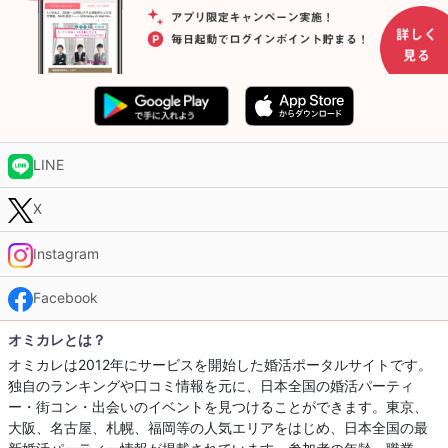
LINE
X
Instagram
Facebook
オミカレとは？
オミカレは2012年にサービスを開始した婚活ポータルサイトです。
独自のランキングや口コミ情報を元に、日本全国の婚活パーティ
ー・街コン・出会いのイベントを見つけることができます。東京、
大阪、名古屋、札幌、福岡等の人気エリアをはじめ、日本全国の最