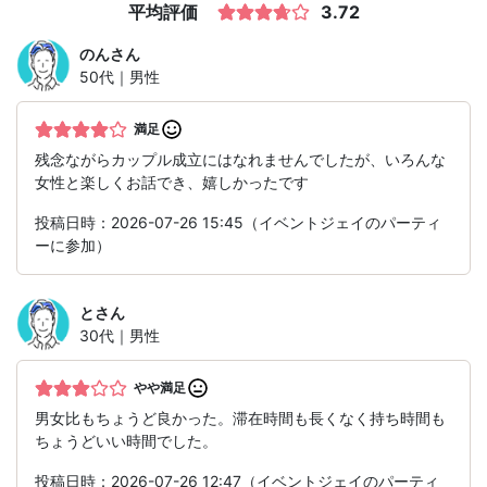
平均評価
3.72
のん
さん
50代｜男性
満足
残念ながらカップル成立にはなれませんでしたが、いろんな
女性と楽しくお話でき、嬉しかったです
投稿日時：2026-07-26 15:45（イベントジェイのパーティ
ーに参加）
と
さん
30代｜男性
やや満足
男女比もちょうど良かった。滞在時間も長くなく持ち時間も
ちょうどいい時間でした。
投稿日時：2026-07-26 12:47（イベントジェイのパーティ