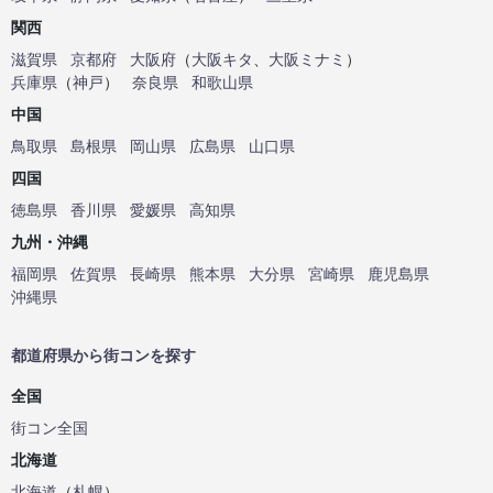
関西
滋賀県
京都府
大阪府
（
大阪キタ
、
大阪ミナミ
）
兵庫県
（
神戸
）
奈良県
和歌山県
中国
鳥取県
島根県
岡山県
広島県
山口県
四国
徳島県
香川県
愛媛県
高知県
九州・沖縄
福岡県
佐賀県
長崎県
熊本県
大分県
宮崎県
鹿児島県
沖縄県
都道府県から街コンを探す
全国
街コン全国
北海道
北海道
（
札幌
）