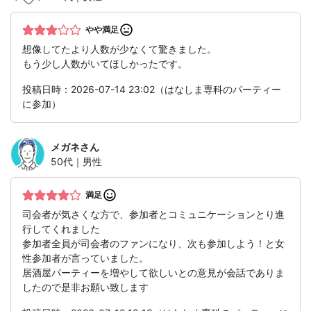
やや満足
想像してたより人数が少なくて驚きました。
もう少し人数がいてほしかったです。
投稿日時：2026-07-14 23:02（はなしま専科のパーティー
に参加）
メガネ
さん
50代｜男性
満足
司会者が気さくな方で、参加者とコミュニケーションとり進
行してくれました
参加者全員が司会者のファンになり、次も参加しよう！と女
性参加者が言っていました。
居酒屋パーティーを増やして欲しいとの意見が会話でありま
したので是非お願い致します