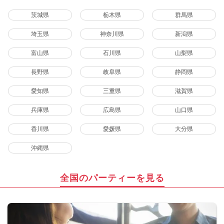
茨城県
栃木県
群馬県
埼玉県
神奈川県
新潟県
富山県
石川県
山梨県
長野県
岐阜県
静岡県
愛知県
三重県
滋賀県
兵庫県
広島県
山口県
香川県
愛媛県
大分県
沖縄県
全国のパーティーを見る