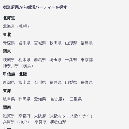
都道府県から婚活パーティーを探す
北海道
北海道
（
札幌
）
東北
青森県
岩手県
宮城県
秋田県
山形県
福島県
関東
茨城県
栃木県
群馬県
埼玉県
千葉県
東京都
神奈川県
（
横浜
）
甲信越・北陸
新潟県
富山県
石川県
福井県
山梨県
長野県
東海
岐阜県
静岡県
愛知県
（
名古屋
）
三重県
関西
滋賀県
京都府
大阪府
（
大阪キタ
、
大阪ミナミ
）
兵庫県
（
神戸
）
奈良県
和歌山県