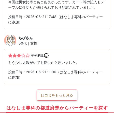
今回は男女比率まあまあ良かったです。カード等の記入もテ
ーブルに仕切りが設けられており配慮されていました。
投稿日時：2026-06-21 17:48（はなしま専科のパーティー
に参加）
ちび
さん
50代｜女性
やや満足
もう少し人数がいても良いかと思いました。
投稿日時：2026-06-21 11:06（はなしま専科のパーティー
に参加）
口コミをもっと見る
はなしま専科の都道府県からパーティーを探す