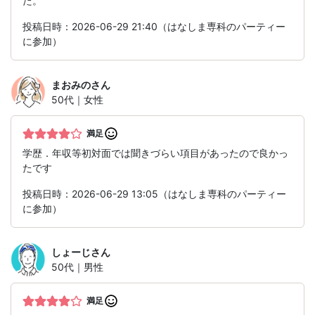
た。
投稿日時：2026-06-29 21:40（はなしま専科のパーティー
に参加）
まおみの
さん
50代｜女性
満足
学歴．年収等初対面では聞きづらい項目があったので良かっ
たです
投稿日時：2026-06-29 13:05（はなしま専科のパーティー
に参加）
しょーじ
さん
50代｜男性
満足