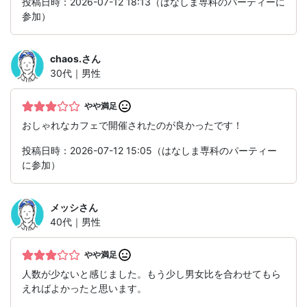
投稿日時：2026-07-12 18:13（はなしま専科のパーティーに
参加）
chaos.
さん
30代｜男性
やや満足
おしゃれなカフェで開催されたのが良かったです！
投稿日時：2026-07-12 15:05（はなしま専科のパーティー
に参加）
メッシ
さん
40代｜男性
やや満足
人数が少ないと感じました。もう少し男女比を合わせてもら
えればよかったと思います。