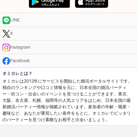
LINE
X
Instagram
Facebook
オミカレとは？
オミカレは2012年にサービスを開始した婚活ポータルサイトです。
独自のランキングや口コミ情報を元に、日本全国の婚活パーティ
ー・街コン・出会いのイベントを見つけることができます。東京、
大阪、名古屋、札幌、福岡等の人気エリアをはじめ、日本全国の最
新婚活パーティー情報が掲載されています。参加者の年齢・職業・
趣味など、あなたが重視したい条件をもとに、オミカレでピッタリ
のパーティーを見つけ素敵なお相手と出会いましょう。