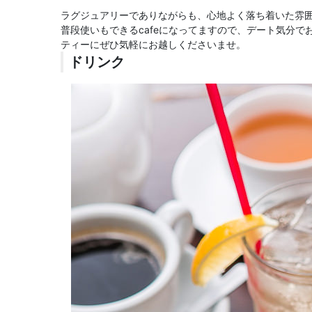
ラグジュアリーでありながらも、心地よく落ち着いた雰
普段使いもできるcafeになってますので、デート気分
ティーにぜひ気軽にお越しくださいませ。
ドリンク