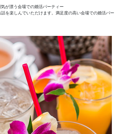
囲気が漂う会場での婚活パーティー
でお話を楽しんでいただけます。満足度の高い会場での婚活パー