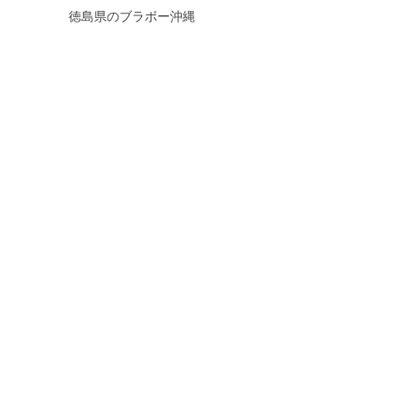
徳島県のブラボー沖縄