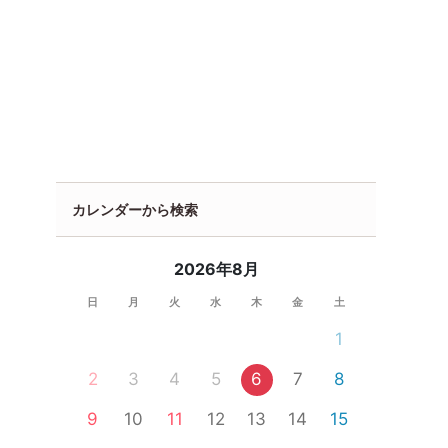
カレンダーから検索
2026年8月
日
月
火
水
木
金
土
1
2
3
4
5
6
7
8
9
10
11
12
13
14
15