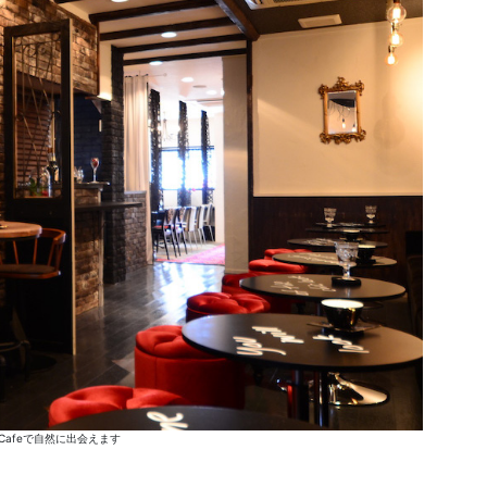
Cafeで自然に出会えます