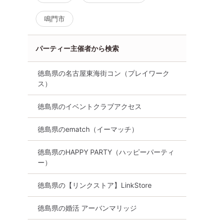
鳴門市
パーティー主催者から検索
徳島県の名古屋東海街コン（プレイワーク
ス）
徳島県のイベントクラブアクセス
徳島県のematch（イーマッチ）
徳島県のHAPPY PARTY（ハッピーパーティ
ー）
徳島県の【リンクストア】LinkStore
徳島県の婚活 アーバンマリッジ