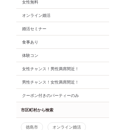
女性無料
オンライン婚活
婚活セミナー
食事あり
体験コン
女性チャンス！男性満席間近！
男性チャンス！女性満席間近！
クーポン付きのパーティーのみ
市区町村から検索
徳島市
オンライン婚活