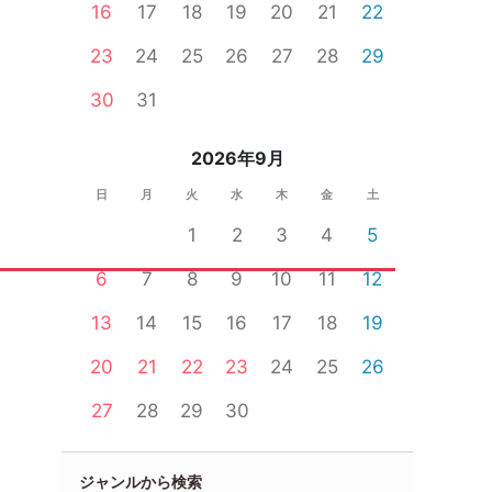
16
17
18
19
20
21
22
23
24
25
26
27
28
29
30
31
2026年9月
日
月
火
水
木
金
土
1
2
3
4
5
6
7
8
9
10
11
12
13
14
15
16
17
18
19
20
21
22
23
24
25
26
27
28
29
30
ジャンルから検索