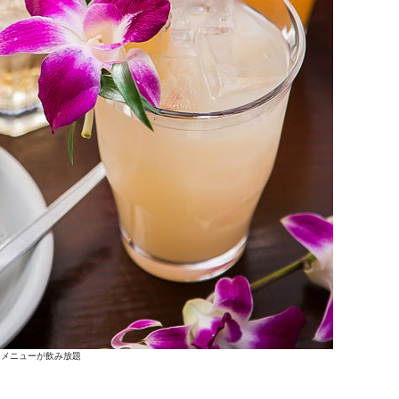
ンクメニューが飲み放題