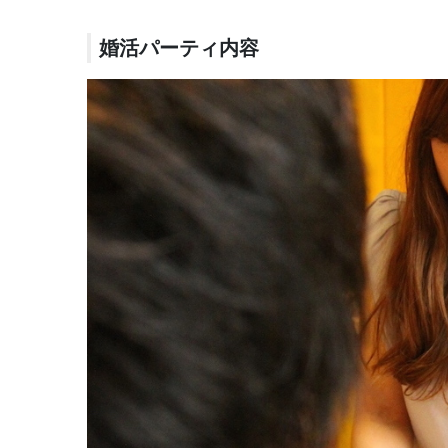
婚活パーティ内容