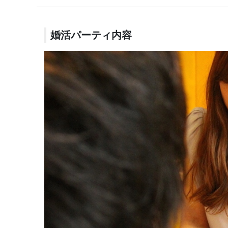
婚活パーティ内容