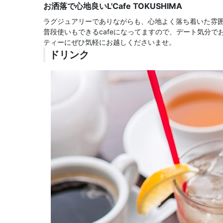
お洒落で心地良いL'Cafe TOKUSHIMA
ラグジュアリーでありながらも、心地よく落ち着いた雰
普段使いもできるcafeになってますので、デート気分
ティーにぜひ気軽にお越しくださいませ。
ドリンク