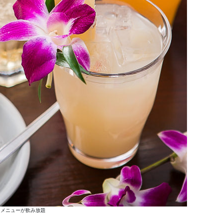
ンクメニューが飲み放題