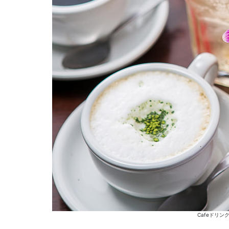
Cafeドリ