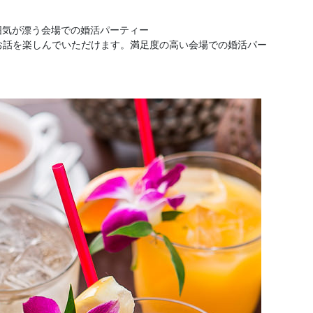
囲気が漂う会場での婚活パーティー
でお話を楽しんでいただけます。満足度の高い会場での婚活パー