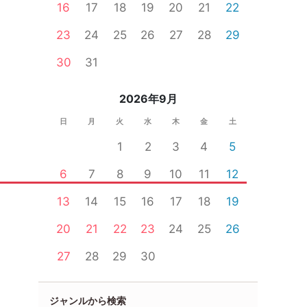
16
17
18
19
20
21
22
23
24
25
26
27
28
29
30
31
2026年9月
日
月
火
水
木
金
土
1
2
3
4
5
6
7
8
9
10
11
12
13
14
15
16
17
18
19
20
21
22
23
24
25
26
27
28
29
30
ジャンルから検索