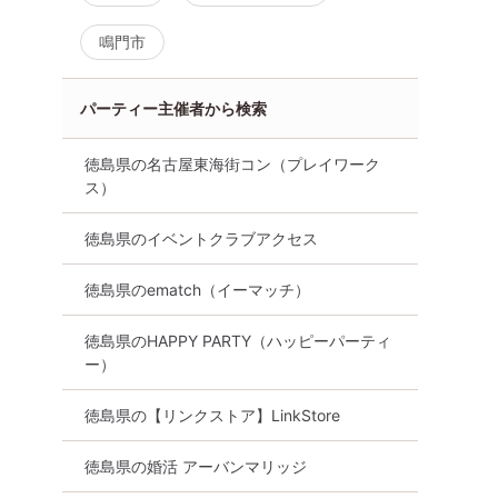
鳴門市
パーティー主催者から検索
徳島県の名古屋東海街コン（プレイワーク
ス）
徳島県のイベントクラブアクセス
徳島県のematch（イーマッチ）
徳島県のHAPPY PARTY（ハッピーパーティ
ー）
徳島県の【リンクストア】LinkStore
徳島県の婚活 アーバンマリッジ