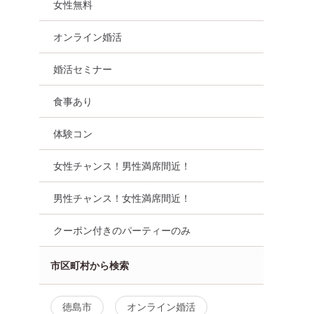
女性無料
オンライン婚活
婚活セミナー
食事あり
体験コン
女性チャンス！男性満席間近！
男性チャンス！女性満席間近！
クーポン付きのパーティーのみ
市区町村から検索
徳島市
オンライン婚活