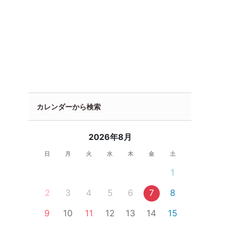
カレンダーから検索
2026年8月
日
月
火
水
木
金
土
1
2
3
4
5
6
7
8
9
10
11
12
13
14
15