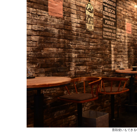
普段使いもできる