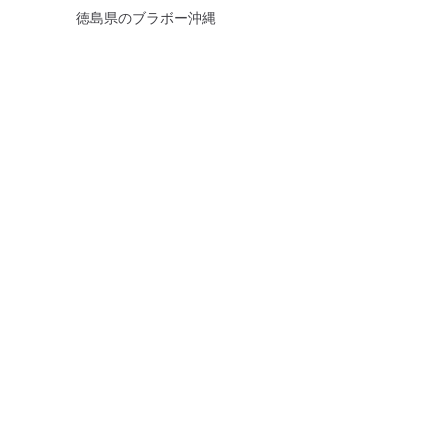
徳島県のブラボー沖縄