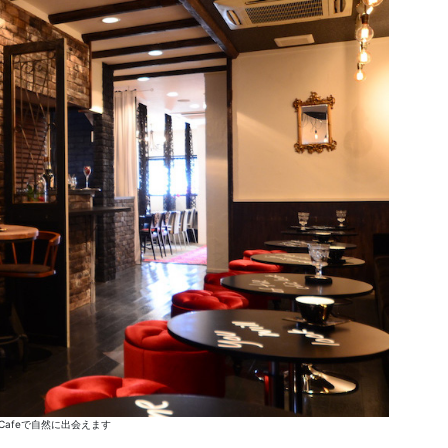
Cafeで自然に出会えます