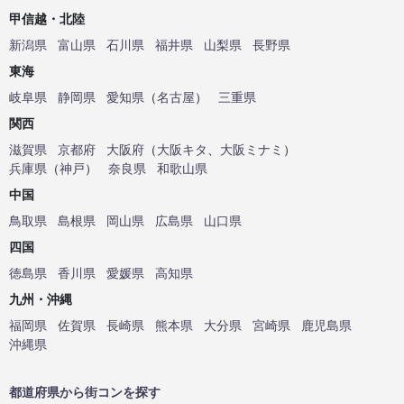
甲信越・北陸
新潟県
富山県
石川県
福井県
山梨県
長野県
東海
岐阜県
静岡県
愛知県
（
名古屋
）
三重県
関西
滋賀県
京都府
大阪府
（
大阪キタ
、
大阪ミナミ
）
兵庫県
（
神戸
）
奈良県
和歌山県
中国
鳥取県
島根県
岡山県
広島県
山口県
四国
徳島県
香川県
愛媛県
高知県
九州・沖縄
福岡県
佐賀県
長崎県
熊本県
大分県
宮崎県
鹿児島県
沖縄県
都道府県から街コンを探す