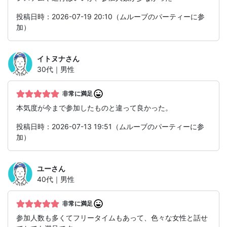
投稿日時：2026-07-19 20:10（ムルーブのパーティーに参
加）
イトヌナ
さん
30代｜男性
非常に満足
本気度が今まで参加したものと違って良かった。
投稿日時：2026-07-13 19:51（ムルーブのパーティーに参
加）
ユー
さん
40代｜男性
非常に満足
参加人数も多くてフリータイムもあって、色々な女性と話せ