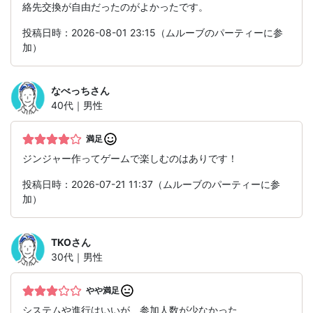
絡先交換が自由だったのがよかったです。
投稿日時：2026-08-01 23:15（ムルーブのパーティーに参
加）
なべっち
さん
40代｜男性
満足
ジンジャー作ってゲームで楽しむのはありです！
投稿日時：2026-07-21 11:37（ムルーブのパーティーに参
加）
TKO
さん
30代｜男性
やや満足
システムや進行はいいが、参加人数が少なかった