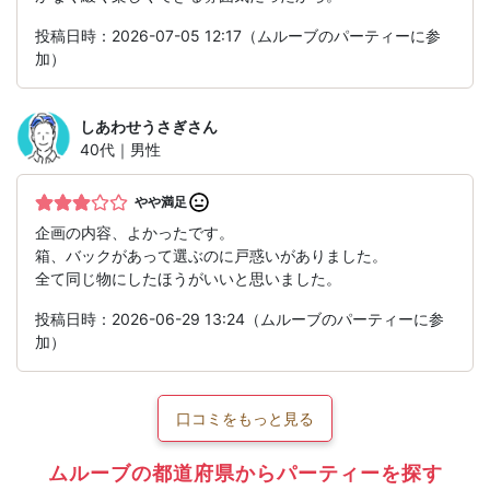
投稿日時：2026-07-05 12:17（ムルーブのパーティーに参
加）
しあわせうさぎ
さん
40代｜男性
やや満足
企画の内容、よかったです。
箱、バックがあって選ぶのに戸惑いがありました。
全て同じ物にしたほうがいいと思いました。
投稿日時：2026-06-29 13:24（ムルーブのパーティーに参
加）
口コミをもっと見る
ムルーブの都道府県からパーティーを探す