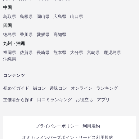
中国
鳥取県
島根県
岡山県
広島県
山口県
四国
徳島県
香川県
愛媛県
高知県
九州・沖縄
福岡県
佐賀県
長崎県
熊本県
大分県
宮崎県
鹿児島県
沖縄県
コンテンツ
初めてガイド
街コン
趣味コン
オンライン
ランキング
主催者から探す
口コミランキング
お役立ち
アプリ
プライバシーポリシー
利用規約
オミカレメンバーズポイントサービス利用規約