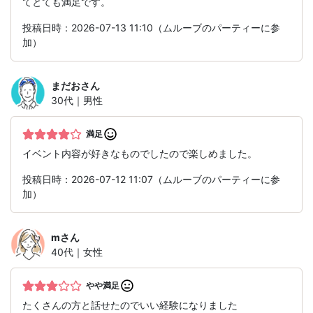
てとても満足です。
投稿日時：2026-07-13 11:10（ムルーブのパーティーに参
加）
まだお
さん
30代｜男性
満足
イベント内容が好きなものでしたので楽しめました。
投稿日時：2026-07-12 11:07（ムルーブのパーティーに参
加）
m
さん
40代｜女性
やや満足
たくさんの方と話せたのでいい経験になりました