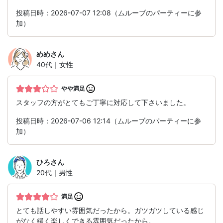
投稿日時：2026-07-07 12:08（ムルーブのパーティーに参
加）
めめ
さん
40代｜女性
やや満足
スタッフの方がとてもご丁寧に対応して下さいました。
投稿日時：2026-07-06 12:14（ムルーブのパーティーに参
加）
ひろ
さん
20代｜男性
満足
とても話しやすい雰囲気だったから。ガツガツしている感じ
がなく緩く楽しくできる雰囲気だったから。