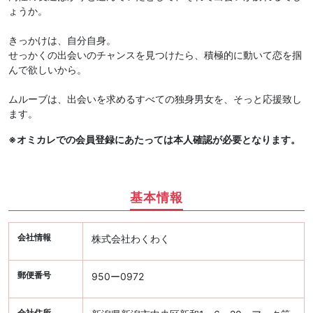
ょうか。
きっかけは、自分自身。
せっかくの出会いのチャンスを見つけたら、積極的に動いて恋を掴
んで欲しいから。
ムルーブは、出会いを求めるすべての独身男女を、そっと応援致し
ます。
※オミカレでの会員登録にあたっては本人確認が必要となります。
基本情報
会社情報
株式会社わくわく
郵便番号
950ー0972
会社住所