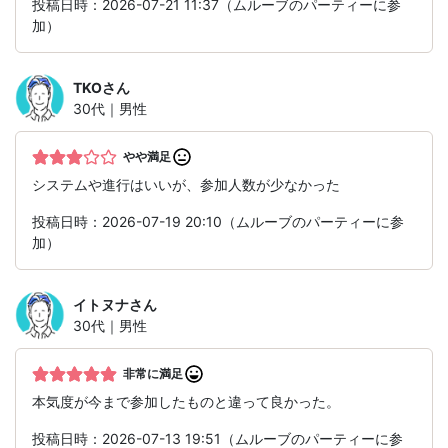
投稿日時：2026-07-21 11:37（ムルーブのパーティーに参
加）
TKO
さん
30代｜男性
やや満足
システムや進行はいいが、参加人数が少なかった
投稿日時：2026-07-19 20:10（ムルーブのパーティーに参
加）
イトヌナ
さん
30代｜男性
非常に満足
本気度が今まで参加したものと違って良かった。
投稿日時：2026-07-13 19:51（ムルーブのパーティーに参