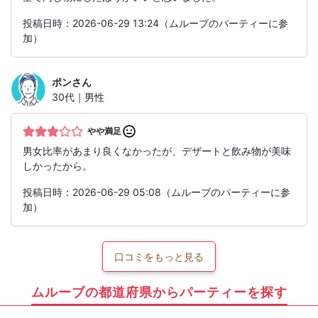
投稿日時：2026-06-29 13:24（ムルーブのパーティーに参
加）
ポン
さん
30代｜男性
やや満足
男女比率があまり良くなかったが、デザートと飲み物が美味
しかったから。
投稿日時：2026-06-29 05:08（ムルーブのパーティーに参
加）
口コミをもっと見る
ムルーブの都道府県からパーティーを探す