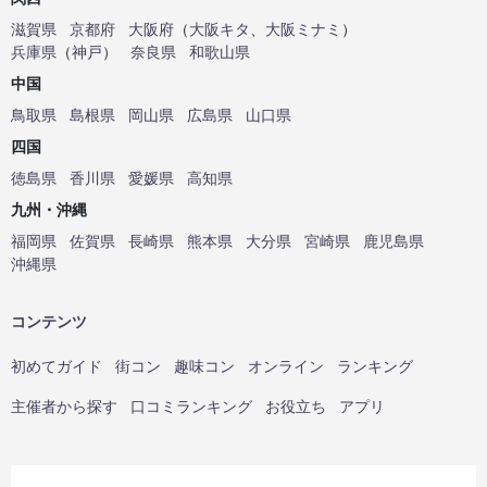
滋賀県
京都府
大阪府
（
大阪キタ
、
大阪ミナミ
）
兵庫県
（
神戸
）
奈良県
和歌山県
中国
鳥取県
島根県
岡山県
広島県
山口県
四国
徳島県
香川県
愛媛県
高知県
九州・沖縄
福岡県
佐賀県
長崎県
熊本県
大分県
宮崎県
鹿児島県
沖縄県
コンテンツ
初めてガイド
街コン
趣味コン
オンライン
ランキング
主催者から探す
口コミランキング
お役立ち
アプリ