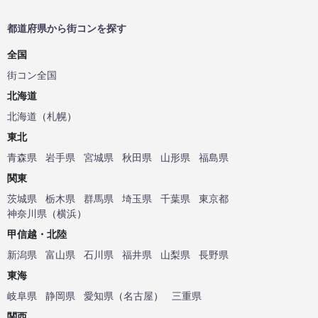
都道府県から街コンを探す
全国
街コン全国
北海道
北海道
（
札幌
）
東北
青森県
岩手県
宮城県
秋田県
山形県
福島県
関東
茨城県
栃木県
群馬県
埼玉県
千葉県
東京都
神奈川県
（
横浜
）
甲信越・北陸
新潟県
富山県
石川県
福井県
山梨県
長野県
東海
岐阜県
静岡県
愛知県
（
名古屋
）
三重県
関西