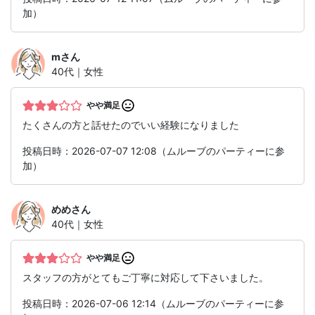
加）
m
さん
40代｜女性
やや満足
たくさんの方と話せたのでいい経験になりました
投稿日時：2026-07-07 12:08（ムルーブのパーティーに参
加）
めめ
さん
40代｜女性
やや満足
スタッフの方がとてもご丁寧に対応して下さいました。
投稿日時：2026-07-06 12:14（ムルーブのパーティーに参