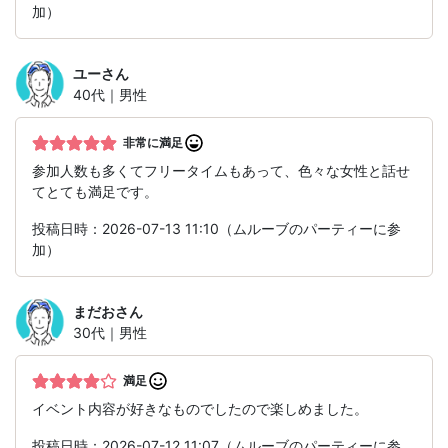
加）
ユー
さん
40代｜男性
非常に満足
参加人数も多くてフリータイムもあって、色々な女性と話せ
てとても満足です。
投稿日時：2026-07-13 11:10（ムルーブのパーティーに参
加）
まだお
さん
30代｜男性
満足
イベント内容が好きなものでしたので楽しめました。
投稿日時：2026-07-12 11:07（ムルーブのパーティーに参