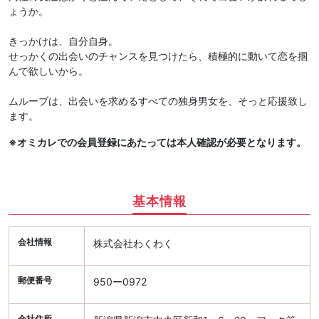
ょうか。
きっかけは、自分自身。
せっかくの出会いのチャンスを見つけたら、積極的に動いて恋を掴
んで欲しいから。
ムルーブは、出会いを求めるすべての独身男女を、そっと応援致し
ます。
※オミカレでの会員登録にあたっては本人確認が必要となります。
基本情報
会社情報
株式会社わくわく
郵便番号
950ー0972
会社住所