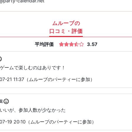
party-calendar.net
ムルーブの
口コミ・評価
平均評価
3.57
ゲームで楽しむのはありです！
07-21 11:37（ムルーブのパーティーに参加）
足
いいが、参加人数が少なかった
07-19 20:10（ムルーブのパーティーに参加）