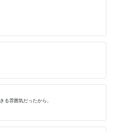
きる雰囲気だったから。