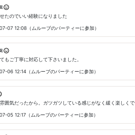
足
せたのでいい経験になりました
07-07 12:08（ムルーブのパーティーに参加）
足
てもご丁寧に対応して下さいました。
07-06 12:14（ムルーブのパーティーに参加）
雰囲気だったから。ガツガツしている感じがなく緩く楽しくで
07-05 12:17（ムルーブのパーティーに参加）