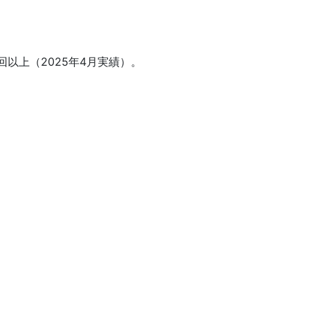
以上（2025年4月実績）。