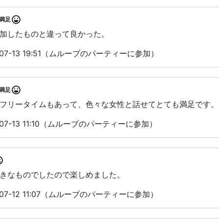
満足
加したものと違って良かった。
07-13 19:51（ムルーブのパーティーに参加）
満足
フリータイムもあって、色々な女性と話せてとても満足です。
07-13 11:10（ムルーブのパーティーに参加）
きなものでしたので楽しめました。
07-12 11:07（ムルーブのパーティーに参加）