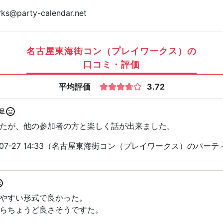
ks@party-calendar.net
名古屋東海街コン（プレイワークス）の
口コミ・評価
平均評価
3.72
足
たが、他の参加者の方と楽しく話が出来ました。
-07-27 14:33（名古屋東海街コン（プレイワークス）のパー
やすい形式で良かった。
らちょうど良さそうですた。