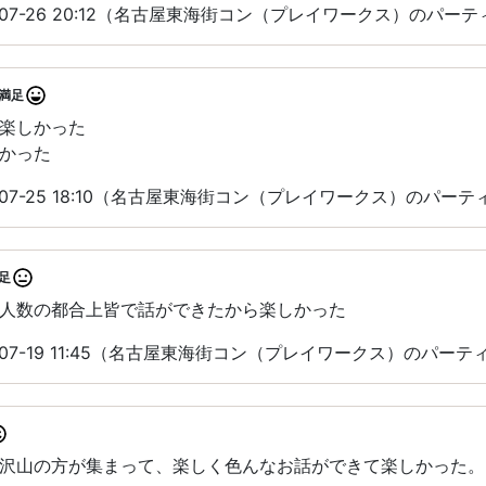
-07-26 20:12（名古屋東海街コン（プレイワークス）のパー
満足
楽しかった
かった
-07-25 18:10（名古屋東海街コン（プレイワークス）のパー
足
人数の都合上皆で話ができたから楽しかった
-07-19 11:45（名古屋東海街コン（プレイワークス）のパー
沢山の方が集まって、楽しく色んなお話ができて楽しかった。