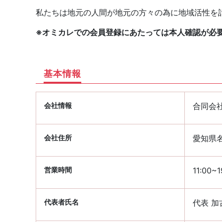
私たちは地元の人間が地元の方々の為に地域活性を
※オミカレでの会員登録にあたっては本人確認が必
基本情報
会社情報
合同会社 
会社住所
愛知県名
営業時間
11:00
代表者氏名
代表 加