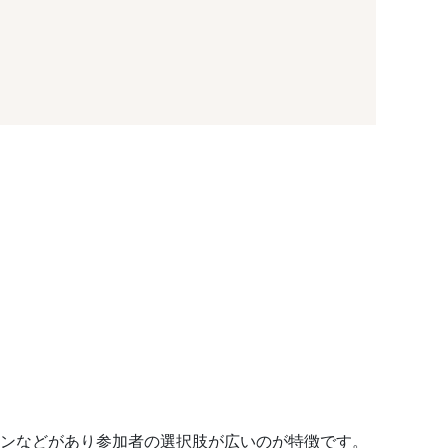
コンなどがあり参加者の選択肢が広いのが特徴です。