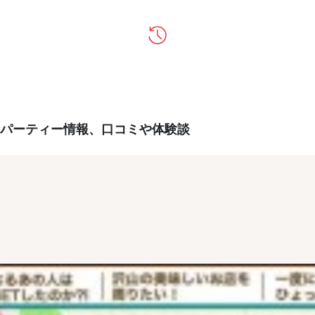
パーティー情報、口コミや体験談