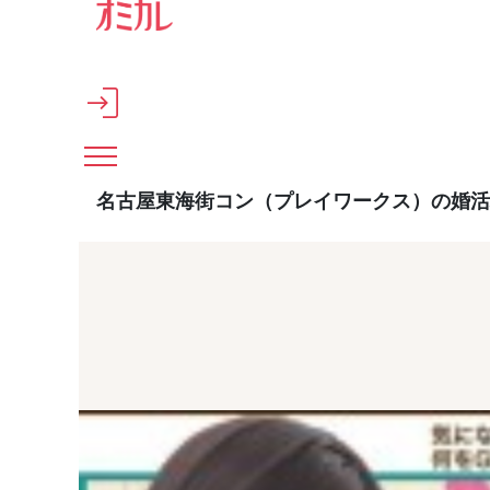
メインコンテンツへスキップ
名古屋東海街コン（プレイワークス）の婚活