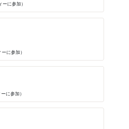
ティーに参加）
ティーに参加）
ティーに参加）