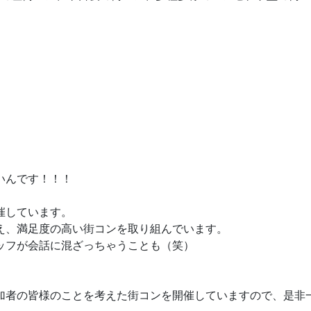
いんです！！！
催しています。
え、満足度の高い街コンを取り組んでいます。
ッフが会話に混ざっちゃうことも（笑）
加者の皆様のことを考えた街コンを開催していますので、是非