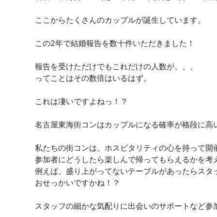
ここからたくさんのカップルが誕生しています。
この2年で結婚報告を数十件いただきました！
報告を受けただけでもこれだけの人数が、、、
ってことはその数倍はいるはず。
これは凄いですよねっ！？
名古屋東海街コンはカップルになる確率が格段に高
私たちの街コンは、ホスピタリティの心を持って開
参加者にどうしたら楽しんで帰ってもらえるかを考
例えば、盛り上がってないテーブルがあったらスタ
おせっかいですかね！？
スタッフの細かな気配りに出会いのサポートなど参