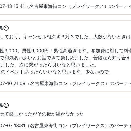
-07-13 15:41（名古屋東海街コン（プレイワークス）のパー
足
しており、キャンセル相次ぎ３対３でした。人数少ないときは
性3,000、男性9,000円！男性高過ぎます。参加費に対して
で和気あいあいとお話できて楽しめました。普段なら知り合え
作りました。次に繋がったら良いなと思いました。
定のイベントあったらいいなと思います。少ないので。
-07-10 21:09（名古屋東海街コン（プレイワークス）のパー
足
せて楽しかったがその後が続かなかった
-07-07 13:31（名古屋東海街コン（プレイワークス）のパー