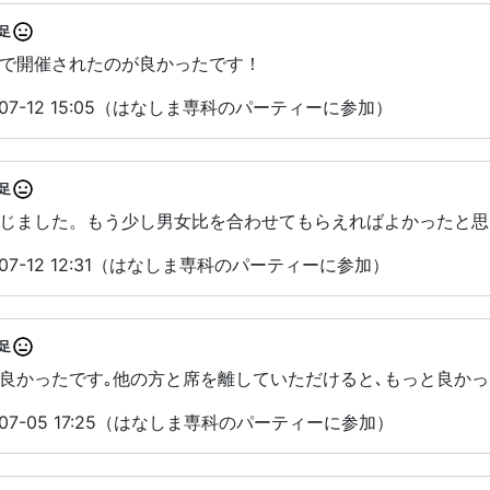
足
で開催されたのが良かったです！
07-12 15:05（はなしま専科のパーティーに参加）
足
じました。もう少し男女比を合わせてもらえればよかったと思
07-12 12:31（はなしま専科のパーティーに参加）
足
良かったです｡他の方と席を離していただけると､もっと良かっ
07-05 17:25（はなしま専科のパーティーに参加）