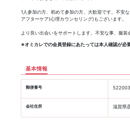
1人参加の方、初めて参加の方、大歓迎です。不安
アフターケア(心理カウンセリング)もございます。
より良い出会いをサポートします。不安な事、服装
※オミカレでの会員登録にあたっては本人確認が必
基本情報
郵便番号
52200
会社住所
滋賀県彦