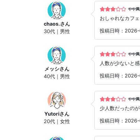
やや満
おしゃれなカフェ
chaos.
さん
投稿日時：2026-
30代｜男性
やや満
人数が少ないと感
メッシ
さん
投稿日時：2026-
40代｜男性
やや満
少人数だったのが
Yutori
さん
投稿日時：2026-
20代｜女性