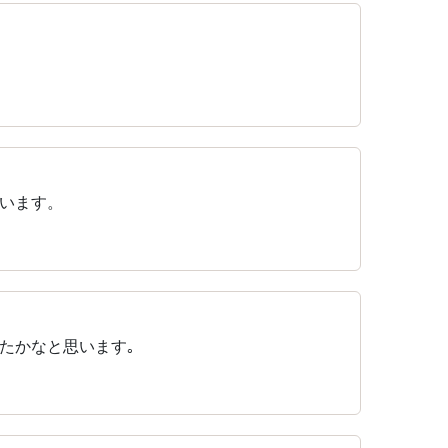
います。
たかなと思います｡