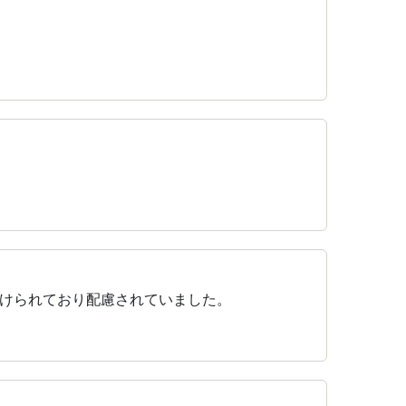
けられており配慮されていました。