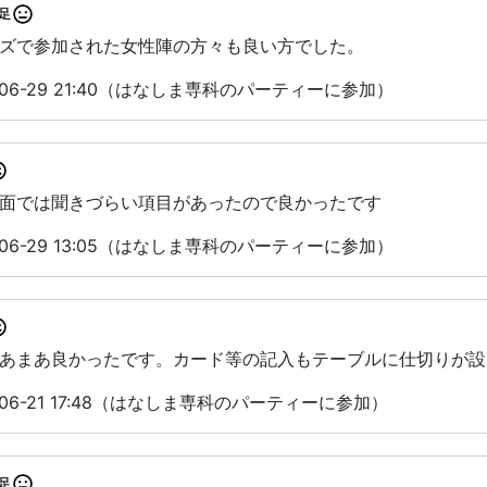
足
ズで参加された女性陣の方々も良い方でした。
06-29 21:40（はなしま専科のパーティーに参加）
面では聞きづらい項目があったので良かったです
06-29 13:05（はなしま専科のパーティーに参加）
あまあ良かったです。カード等の記入もテーブルに仕切りが設
06-21 17:48（はなしま専科のパーティーに参加）
足