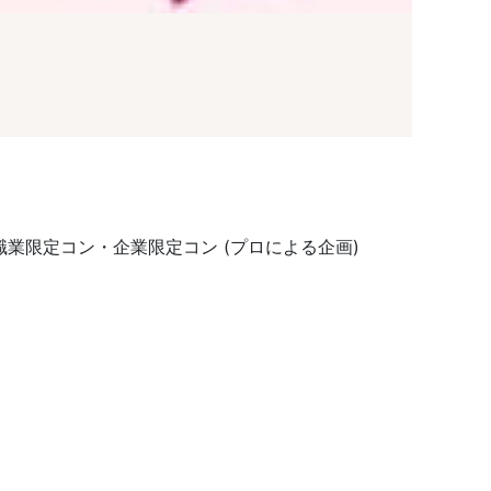
業限定コン・企業限定コン (プロによる企画)