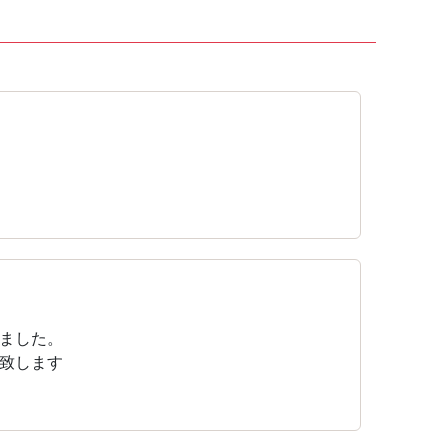
ました。
致します