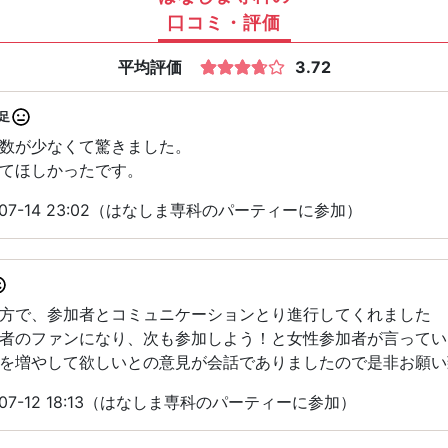
口コミ・評価
平均評価
3.72
足
数が少なくて驚きました。
てほしかったです。
07-14 23:02（はなしま専科のパーティーに参加）
方で、参加者とコミュニケーションとり進行してくれました
者のファンになり、次も参加しよう！と女性参加者が言ってい
を増やして欲しいとの意見が会話でありましたので是非お願い
07-12 18:13（はなしま専科のパーティーに参加）