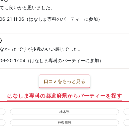
ても良いかと思いました。
06-21 11:06（はなしま専科のパーティーに参加）
なかったですが少数のいい感じでした。
06-20 17:04（はなしま専科のパーティーに参加）
口コミをもっと見る
はなしま専科の都道府県からパーティーを探す
栃木県
神奈川県