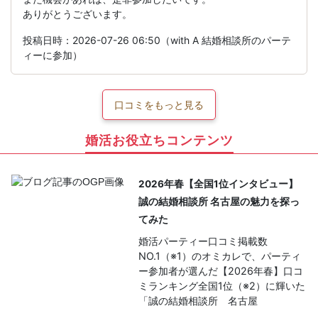
ありがとうございます。
投稿日時：2026-07-26 06:50（with A 結婚相談所のパーテ
ィーに参加）
口コミをもっと見る
婚活お役立ちコンテンツ
2026年春【全国1位インタビュー】
誠の結婚相談所 名古屋の魅力を探っ
てみた
婚活パーティー口コミ掲載数
NO.1（※1）のオミカレで、パーティ
ー参加者が選んだ【2026年春】口コ
ミランキング全国1位（※2）に輝いた
「誠の結婚相談所 名古屋