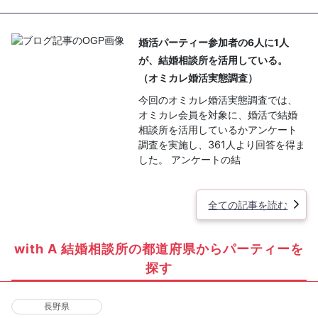
婚活パーティー参加者の6人に1人
が、結婚相談所を活用している。
（オミカレ婚活実態調査）
今回のオミカレ婚活実態調査では、
オミカレ会員を対象に、婚活で結婚
相談所を活用しているかアンケート
調査を実施し、361人より回答を得ま
した。 アンケートの結
全ての記事を読む
with A 結婚相談所の都道府県からパーティーを
探す
長野県