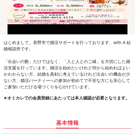
はじめまして。長野市で婚活サポートを行っております、with A 結
婚相談所です。
「出会いの数」だけではなく、「人と人とのご縁」を大切にした婚
活支援を行っています。婚活を始めたいけれど何から始めればよい
かわからない方、結婚を真剣に考えているけれど出会いの機会が少
ない方、婚活パーティーへの参加が初めてで不安な方にも安心して
ご参加いただける場づくりを心がけています。
※オミカレでの会員登録にあたっては本人確認が必要となります。
基本情報