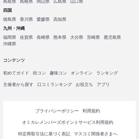
鳥取県
島根県
岡山県
広島県
山口県
四国
徳島県
香川県
愛媛県
高知県
九州・沖縄
福岡県
佐賀県
長崎県
熊本県
大分県
宮崎県
鹿児島県
沖縄県
コンテンツ
初めてガイド
街コン
趣味コン
オンライン
ランキング
主催者から探す
口コミランキング
お役立ち
アプリ
プライバシーポリシー
利用規約
オミカレメンバーズポイントサービス利用規約
特定商取引法に基づく表記
マスコミ関係者さまへ