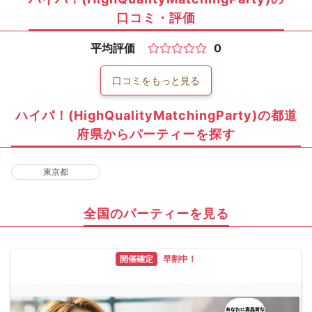
口コミ・評価
平均評価
0
口コミをもっと見る
ハイパ！(HighQualityMatchingParty)の都道
府県からパーティーを探す
東京都
全国のパーティーを見る
開催確定
早割中！