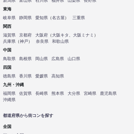
新潟県
富山県
石川県
福井県
山梨県
長野県
東海
岐阜県
静岡県
愛知県
（
名古屋
）
三重県
関西
滋賀県
京都府
大阪府
（
大阪キタ
、
大阪ミナミ
）
兵庫県
（
神戸
）
奈良県
和歌山県
中国
鳥取県
島根県
岡山県
広島県
山口県
四国
徳島県
香川県
愛媛県
高知県
九州・沖縄
福岡県
佐賀県
長崎県
熊本県
大分県
宮崎県
鹿児島県
沖縄県
都道府県から街コンを探す
全国