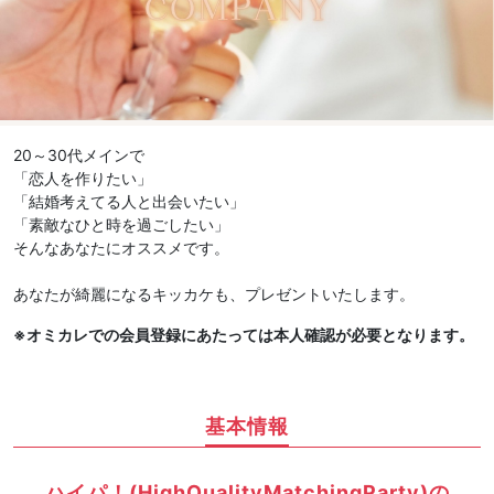
20～30代メインで
「恋人を作りたい」
「結婚考えてる人と出会いたい」
「素敵なひと時を過ごしたい」
そんなあなたにオススメです。
あなたが綺麗になるキッカケも、プレゼントいたします。
※オミカレでの会員登録にあたっては本人確認が必要となります。
基本情報
ハイパ！(HighQualityMatchingParty)の