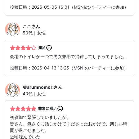
投稿日時：2026-05-05 16:01（MSNIのパーティーに参加）
ここ
さん
50代｜女性
満足
会場のトイレが一つで男女兼用で混雑してしまってました。
投稿日時：2026-04-13 13:25（MSNIのパーティーに参加）
＠arumnomori
さん
40代｜女性
非常に満足
初参加で緊張していましたが、
皆さん、気さくに話しかけてくださったおかげで、楽しい時
間が過ごせました。
近頃沈んでいた