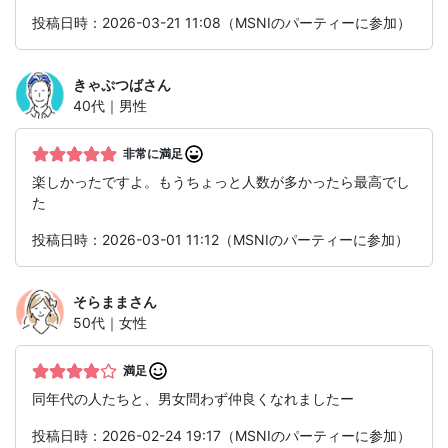
投稿日時：2026-03-21 11:08（MSNIのパーティーに参加）
きゃぷつば
さん
40代｜男性
非常に満足
楽しかったですよ。もうちょっと人数が多かったら最高でし
た
投稿日時：2026-03-01 11:12（MSNIのパーティーに参加）
そらまま
さん
50代｜女性
満足
同年代の人たちと、男女問わず仲良くなれましたー
投稿日時：2026-02-24 19:17（MSNIのパーティーに参加）