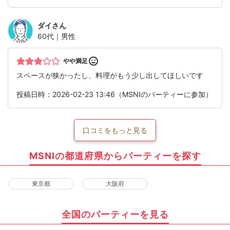
ダイ
さん
60代｜男性
やや満足
スペースが狭かったし、料理がもう少し出してほしいです
投稿日時：2026-02-23 13:46（MSNIのパーティーに参加）
口コミをもっと見る
MSNIの都道府県からパーティーを探す
東京都
大阪府
全国のパーティーを見る