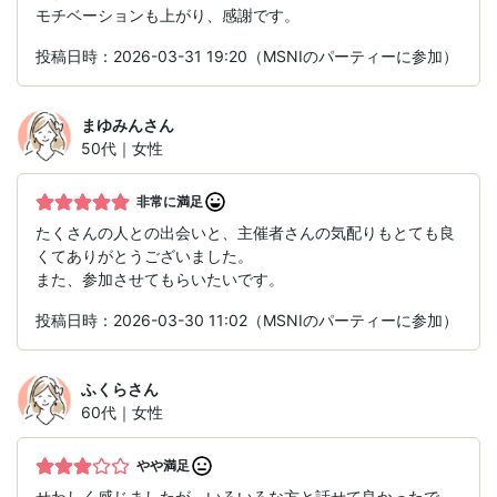
モチベーションも上がり、感謝です。
投稿日時：2026-03-31 19:20（MSNIのパーティーに参加）
まゆみん
さん
50代｜女性
非常に満足
たくさんの人との出会いと、主催者さんの気配りもとても良
くてありがとうございました。
また、参加させてもらいたいです。
投稿日時：2026-03-30 11:02（MSNIのパーティーに参加）
ふくら
さん
60代｜女性
やや満足
せわしく感じましたが、いろいろな方と話せて良かったで