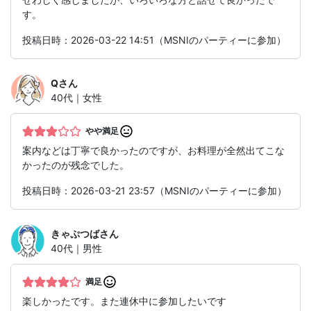
す。
投稿日時：2026-03-22 14:51（MSNIのパーティーに参加）
Q
さん
40代｜女性
やや満足
案内などは丁寧で良かったのですが、お料理が全然出てこな
かったのが残念でした。
投稿日時：2026-03-21 23:57（MSNIのパーティーに参加）
きゃぷつば
さん
40代｜男性
満足
楽しかったです。また連休中に参加したいです