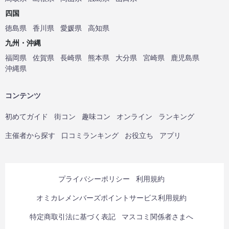
四国
徳島県
香川県
愛媛県
高知県
九州・沖縄
福岡県
佐賀県
長崎県
熊本県
大分県
宮崎県
鹿児島県
沖縄県
コンテンツ
初めてガイド
街コン
趣味コン
オンライン
ランキング
主催者から探す
口コミランキング
お役立ち
アプリ
プライバシーポリシー
利用規約
オミカレメンバーズポイントサービス利用規約
特定商取引法に基づく表記
マスコミ関係者さまへ