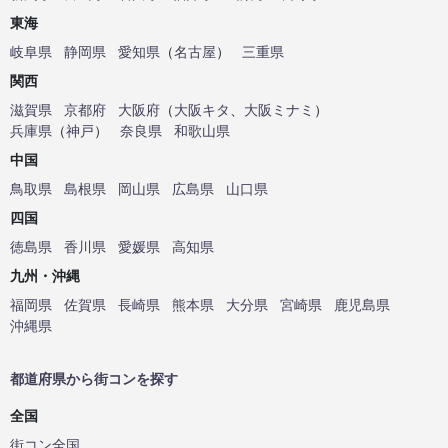
東海
岐阜県
静岡県
愛知県
（
名古屋
）
三重県
関西
滋賀県
京都府
大阪府
（
大阪キタ
、
大阪ミナミ
）
兵庫県
（
神戸
）
奈良県
和歌山県
中国
鳥取県
島根県
岡山県
広島県
山口県
四国
徳島県
香川県
愛媛県
高知県
九州・沖縄
福岡県
佐賀県
長崎県
熊本県
大分県
宮崎県
鹿児島県
沖縄県
都道府県から街コンを探す
全国
街コン全国