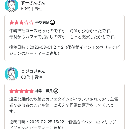
すーさん
さん
50代｜男性
やや満足
牛嶋神社コースだったのですが、時間が少なかったです。
最初からカフェでお話しの方が、もっと充実したかもです。
投稿日時：2026-03-01 21:12（価値婚イベントのマリッジビ
ジョンのパーティーに参加）
コジコジ
さん
60代｜男性
非常に満足
適度な距離の散策とカフェタイムがバランスされており主催
者が参加者のことを第一に考えて円滑に運営をしてくれま
す。
投稿日時：2026-02-25 15:22（価値婚イベントのマリッジ
ビジョンのパーティーに参加）