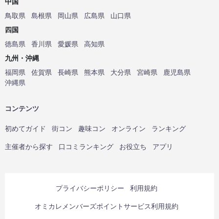
中国
鳥取県
島根県
岡山県
広島県
山口県
四国
徳島県
香川県
愛媛県
高知県
九州・沖縄
福岡県
佐賀県
長崎県
熊本県
大分県
宮崎県
鹿児島県
沖縄県
コンテンツ
初めてガイド
街コン
趣味コン
オンライン
ランキング
主催者から探す
口コミランキング
お役立ち
アプリ
プライバシーポリシー
利用規約
オミカレメンバーズポイントサービス利用規約