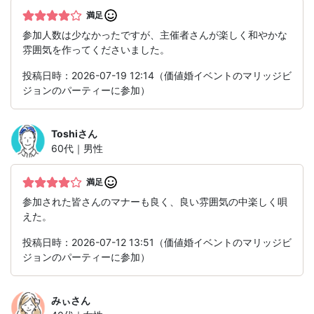
満足
参加人数は少なかったですが、主催者さんが楽しく和やかな
雰囲気を作ってくださいました。
投稿日時：2026-07-19 12:14（価値婚イベントのマリッジビ
ジョンのパーティーに参加）
Toshi
さん
60代｜男性
満足
参加された皆さんのマナーも良く、良い雰囲気の中楽しく唄
えた。
投稿日時：2026-07-12 13:51（価値婚イベントのマリッジビ
ジョンのパーティーに参加）
みぃ
さん