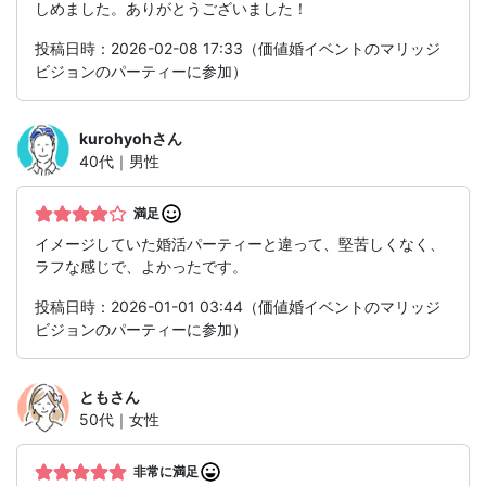
しめました。ありがとうございました！
投稿日時：2026-02-08 17:33（価値婚イベントのマリッジ
ビジョンのパーティーに参加）
kurohyoh
さん
40代｜男性
満足
イメージしていた婚活パーティーと違って、堅苦しくなく、
ラフな感じで、よかったです。
投稿日時：2026-01-01 03:44（価値婚イベントのマリッジ
ビジョンのパーティーに参加）
とも
さん
50代｜女性
非常に満足