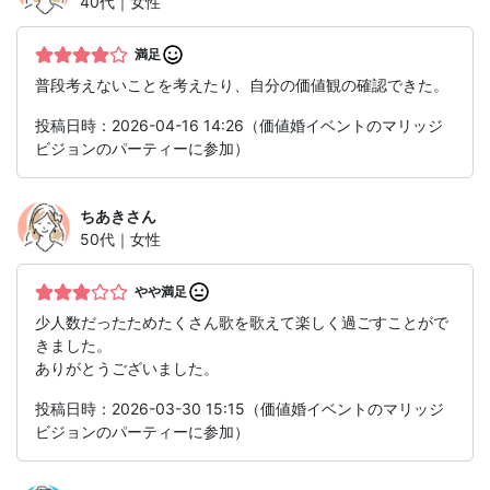
40代｜女性
満足
普段考えないことを考えたり、自分の価値観の確認できた。
投稿日時：2026-04-16 14:26（価値婚イベントのマリッジ
ビジョンのパーティーに参加）
ちあき
さん
50代｜女性
やや満足
少人数だったためたくさん歌を歌えて楽しく過ごすことがで
きました。
ありがとうございました。
投稿日時：2026-03-30 15:15（価値婚イベントのマリッジ
ビジョンのパーティーに参加）