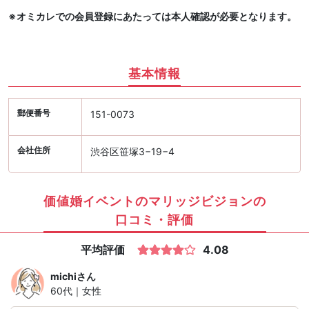
※オミカレでの会員登録にあたっては本人確認が必要となります。
基本情報
郵便番号
151-0073
会社住所
渋谷区笹塚3−19−4
価値婚イベントのマリッジビジョンの
口コミ・評価
平均評価
4.08
michi
さん
60代｜女性