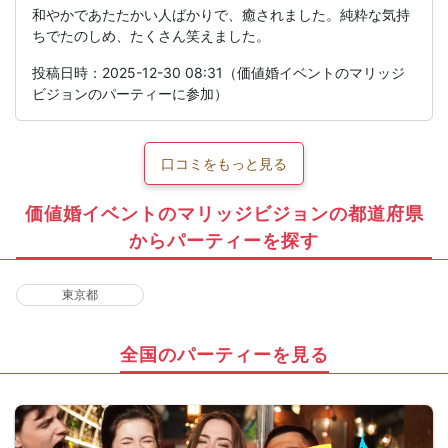
和やかであたたかい人ばかりで、癒されました。純粋な気持
ちでたのしめ、たくさん笑えました。
投稿日時：2025-12-30 08:31（価値婚イベントのマリッジ
ビジョンのパーティーに参加）
口コミをもっと見る
価値婚イベントのマリッジビジョンの都道府県
からパーティーを探す
東京都
全国のパーティーを見る