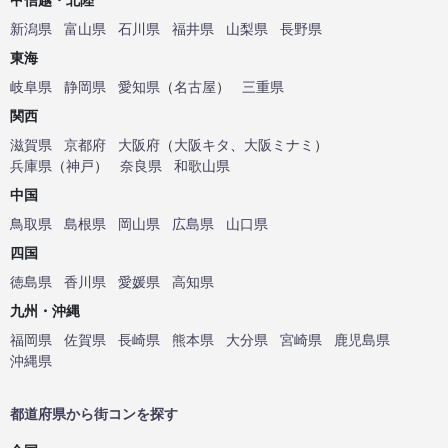
新潟県
富山県
石川県
福井県
山梨県
長野県
東海
岐阜県
静岡県
愛知県
（
名古屋
）
三重県
関西
滋賀県
京都府
大阪府
（
大阪キタ
、
大阪ミナミ
）
兵庫県
（
神戸
）
奈良県
和歌山県
中国
鳥取県
島根県
岡山県
広島県
山口県
四国
徳島県
香川県
愛媛県
高知県
九州・沖縄
福岡県
佐賀県
長崎県
熊本県
大分県
宮崎県
鹿児島県
沖縄県
都道府県から街コンを探す