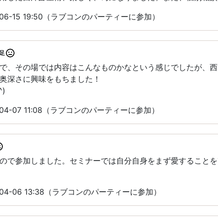
06-15 19:50（ラブコンのパーティーに参加）
足
で、その場では内容はこんなものかなという感じでしたが、西
奥深さに興味をもちました！
)
04-07 11:08（ラブコンのパーティーに参加）
ので参加しました。セミナーでは自分自身をまず愛することを
04-06 13:38（ラブコンのパーティーに参加）