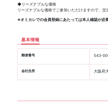
◆リーズナブルな価格
リーズナブルな価格でご参加いただけますので、交
※オミカレでの会員登録にあたっては本人確認が必
基本情報
郵便番号
543-00
会社住所
大阪府大