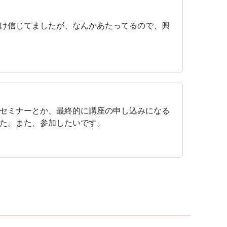
け信じてましたが、なんかあたってるので、興
セミナーとか、最終的に講座の申し込みになる
た。また、参加したいです。