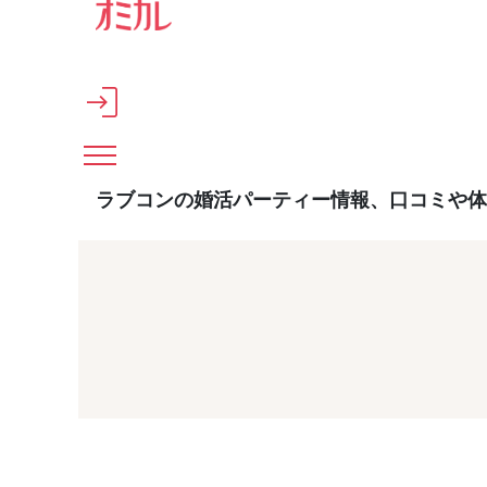
メインコンテンツへスキップ
ラブコンの婚活パーティー情報、口コミや体