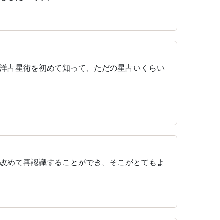
洋占星術を初めて知って、ただの星占いくらい
改めて再認識することができ、そこがとてもよ