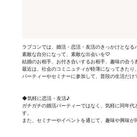
ラブコンでは、婚活・恋活・友活のきっかけとなる
素敵な自分になって、素敵な出会いを♡
結婚のお相手、お付き合いするお相手、趣味の合う
最近は、社会のコミニュティが軽薄になってきたり
パーティーやセミナーに参加して、普段の生活だけ
◆気軽に恋活・友活♪
ガチガチの婚活パーティーではなく、気軽に同年代
す。
また、セミナーやイベントを通じて、趣味や興味が