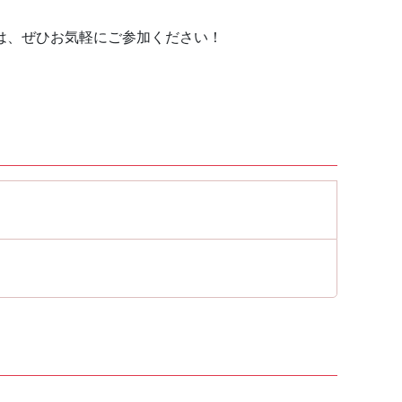
は、ぜひお気軽にご参加ください！