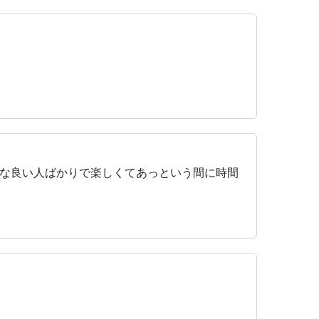
な良い人ばかりで楽しくてあっという間に時間