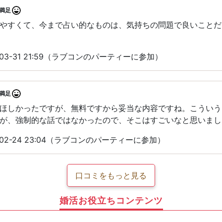
満足
やすくて、今まで占い的なものは、気持ちの問題で良いことだ
03-31 21:59（ラブコンのパーティーに参加）
満足
ほしかったですが、無料ですから妥当な内容ですね。こういう
が、強制的な話ではなかったので、そこはすごいなと思いまし
02-24 23:04（ラブコンのパーティーに参加）
口コミをもっと見る
婚活お役立ちコンテンツ