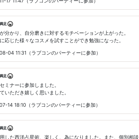
11-17 11:47（ラブコンのパーティーに参加）
満足
が分かり、自分磨きに対するモチベーションが上がった。
に応じた様々なコスメを試すことができ勉強になった。
08-04 11:31（ラブコンのパーティーに参加）
満足
セミナーに参加しました。
ていただき嬉しく思いました。
07-14 18:10（ラブコンのパーティーに参加）
満足
用した西洋占星術、楽しく、為になりました。また、個別相談