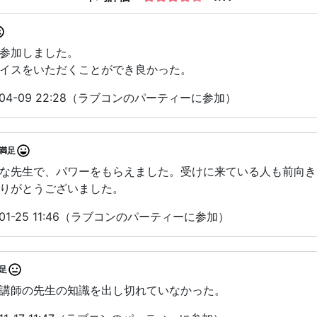
参加しました。
イスをいただくことができ良かった。
04-09 22:28（ラブコンのパーティーに参加）
満足
な先生で、パワーをもらえました。受けに来ている人も前向き
りがとうございました。
01-25 11:46（ラブコンのパーティーに参加）
足
講師の先生の知識を出し切れていなかった。