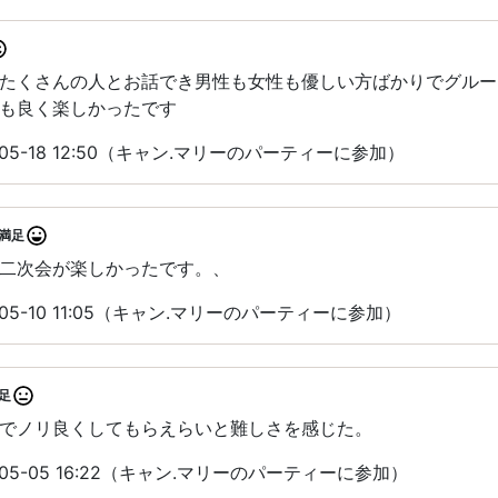
たくさんの人とお話でき男性も女性も優しい方ばかりでグルー
も良く楽しかったです
05-18 12:50（キャン.マリーのパーティーに参加）
満足
二次会が楽しかったです。、
05-10 11:05（キャン.マリーのパーティーに参加）
足
でノリ良くしてもらえらいと難しさを感じた。
05-05 16:22（キャン.マリーのパーティーに参加）