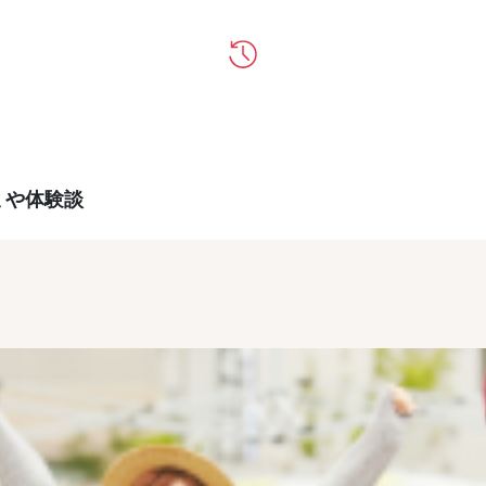
ミや体験談