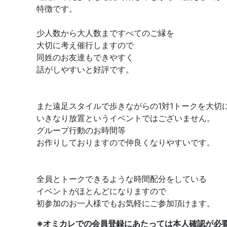
特徴です。
少人数から大人数まですべてのご縁を
大切に考え催行しますので
同姓のお友達もできやすく
話がしやすいと好評です。
また遠足スタイルで歩きながらの1対1トークを大切
いきなり放置というイベントではございません。
グループ行動のお時間等
お作りしておりますので仲良くなりやすいです。
全員とトークできるような時間配分をしている
イベントがほとんどになりますので
初参加のお一人様でもお気軽にご参加頂けます。
※オミカレでの会員登録にあたっては本人確認が必