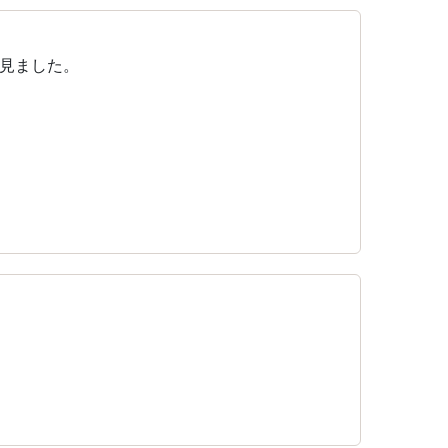
見ました。