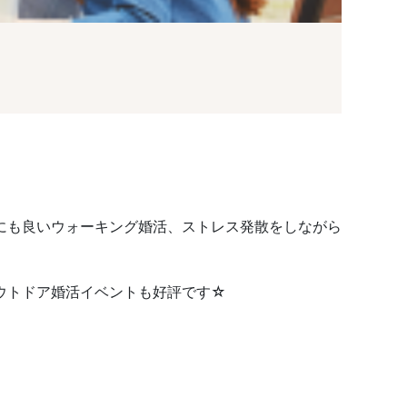
にも良いウォーキング婚活、ストレス発散をしながら
ウトドア婚活イベントも好評です☆