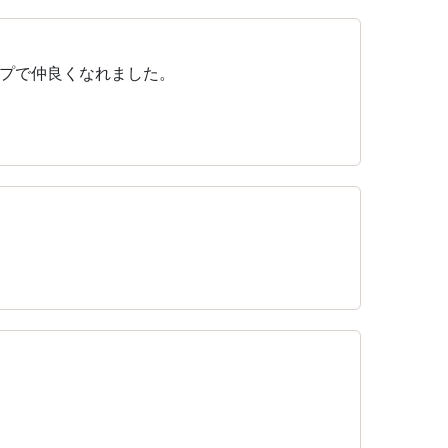
プで仲良くなれました。