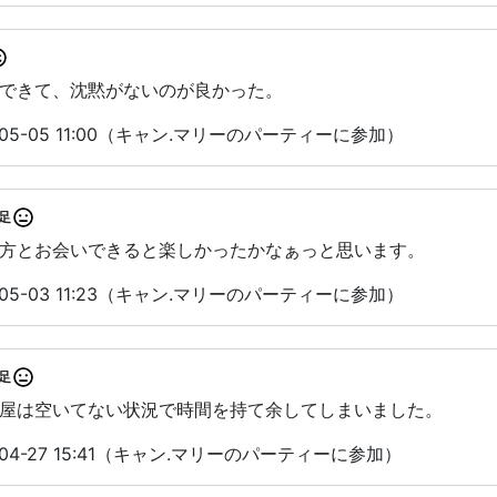
できて、沈黙がないのが良かった。
05-05 11:00（キャン.マリーのパーティーに参加）
足
方とお会いできると楽しかったかなぁっと思います。
05-03 11:23（キャン.マリーのパーティーに参加）
足
屋は空いてない状況で時間を持て余してしまいました。
04-27 15:41（キャン.マリーのパーティーに参加）