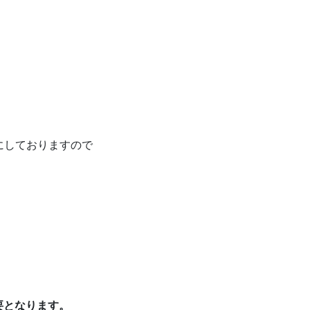
にしておりますので
要となります。