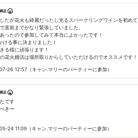
満足
したが花火も綺麗だったし光るスパークリングワインを初めて
で直前までかなり緊張していました。
あったので参加してみて本当によかったです！
かける事に決まりました！
きる様に頑張ります！
の花火婚活は場所取りからしていただけるのでオススメです！
07-26 12:57（キャン.マリーのパーティーに参加）
満足
たです
べきー
05-24 11:09（キャン.マリーのパーティーに参加）