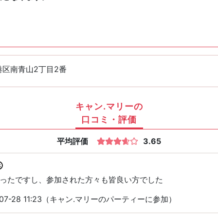
港区南青山2丁目2番
キャン.マリーの
口コミ・評価
平均評価
3.65
ったですし、参加された方々も皆良い方でした
07-28 11:23（キャン.マリーのパーティーに参加）