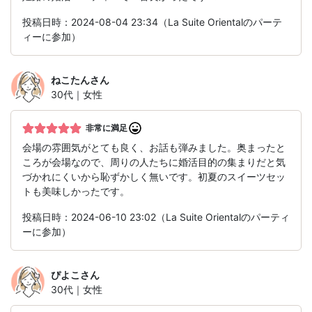
投稿日時：2024-08-04 23:34（La Suite Orientalのパーテ
ィーに参加）
ねこたん
さん
30代｜女性
非常に満足
会場の雰囲気がとても良く、お話も弾みました。奥まったと
ころが会場なので、周りの人たちに婚活目的の集まりだと気
づかれにくいから恥ずかしく無いです。初夏のスイーツセッ
トも美味しかったです。
投稿日時：2024-06-10 23:02（La Suite Orientalのパーティ
ーに参加）
ぴよこ
さん
30代｜女性