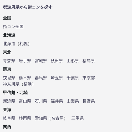
都道府県から街コンを探す
全国
街コン全国
北海道
北海道
（
札幌
）
東北
青森県
岩手県
宮城県
秋田県
山形県
福島県
関東
茨城県
栃木県
群馬県
埼玉県
千葉県
東京都
神奈川県
（
横浜
）
甲信越・北陸
新潟県
富山県
石川県
福井県
山梨県
長野県
東海
岐阜県
静岡県
愛知県
（
名古屋
）
三重県
関西