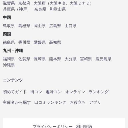
滋賀県
京都府
大阪府
（
大阪キタ
、
大阪ミナミ
）
兵庫県
（
神戸
）
奈良県
和歌山県
中国
鳥取県
島根県
岡山県
広島県
山口県
四国
徳島県
香川県
愛媛県
高知県
九州・沖縄
福岡県
佐賀県
長崎県
熊本県
大分県
宮崎県
鹿児島県
沖縄県
コンテンツ
初めてガイド
街コン
趣味コン
オンライン
ランキング
主催者から探す
口コミランキング
お役立ち
アプリ
プライバシーポリシー
利用規約