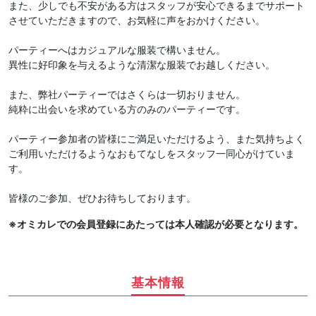
また、少しでも不安がある方はスタッフが安心できるまでサポート
させていただきますので、お気軽に声をおかけください。
パーティーへはカジュアルな服装で構いません。
異性に好印象を与えるような清潔な服装でお越しください。
また、弊社パーティーではさくらは一切おりません。
純粋に出会いを求めている方のみのパーティーです。
パーティー参加者の皆様にご満足いただけるよう、また気持ちよく
ご利用いただけるようなおもてなしをスタッフ一同心がけていま
す。
皆様のご参加、ぜひお待ちしております。
※オミカレでの会員登録にあたっては本人確認が必要となります。
基本情報