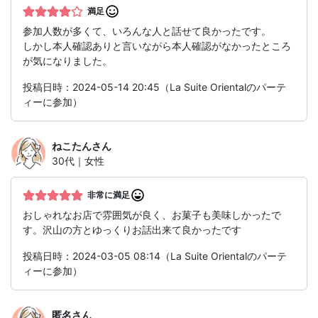
満足
参加人数が多くて、いろんな人と話せて良かったです。
しかし本人確認ありと言いながら本人確認がなかったところ
が気になりました。
投稿日時：2024-05-14 20:45（La Suite Orientalのパーテ
ィーに参加）
ねこたん
さん
30代｜女性
非常に満足
おしゃれなお店で雰囲気が良く、お菓子も美味しかったで
す。沢山の方とゆっくりお話出来て良かったです
投稿日時：2024-03-05 08:14（La Suite Orientalのパーテ
ィーに参加）
匿名
さん