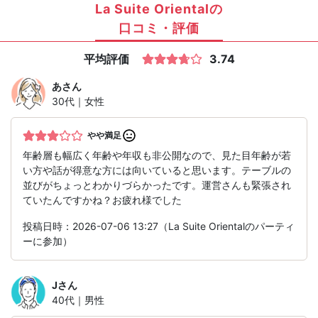
La Suite Orientalの
口コミ・評価
平均評価
3.74
あ
さん
30代｜女性
やや満足
年齢層も幅広く年齢や年収も非公開なので、見た目年齢が若
い方や話が得意な方には向いていると思います。テーブルの
並びがちょっとわかりづらかったです。運営さんも緊張され
ていたんですかね？お疲れ様でした
投稿日時：2026-07-06 13:27（La Suite Orientalのパーティ
ーに参加）
J
さん
40代｜男性