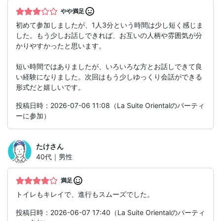
やや満足
初めて参加しましたが、1人3分という時間は少し短く感じま
した。もう少しお話しできれば、お互いの人柄や雰囲気が分
かりやすかったと思います。
短い時間ではありましたが、いろいろな方とお話しできて良
い経験になりました。次回はもう少しゆっくり会話ができる
形式だと嬉しいです。
投稿日時：2026-07-06 11:08（La Suite Orientalのパーティ
ーに参加）
たけ
さん
40代｜男性
満足
トイレもキレイで、進行もスムーズでした。
投稿日時：2026-06-07 17:40（La Suite Orientalのパーティ