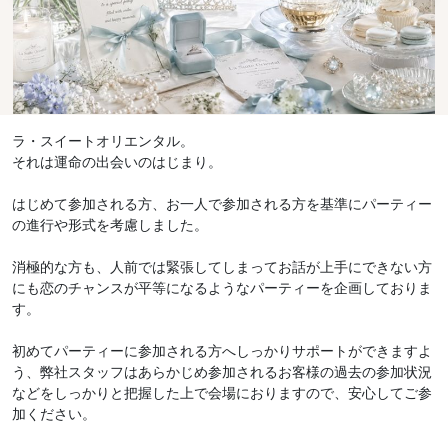
ラ・スイートオリエンタル。
それは運命の出会いのはじまり。
はじめて参加される方、お一人で参加される方を基準にパーティー
の進行や形式を考慮しました。
消極的な方も、人前では緊張してしまってお話が上手にできない方
にも恋のチャンスが平等になるようなパーティーを企画しておりま
す。
初めてパーティーに参加される方へしっかりサポートができますよ
う、弊社スタッフはあらかじめ参加されるお客様の過去の参加状況
などをしっかりと把握した上で会場におりますので、安心してご参
加ください。