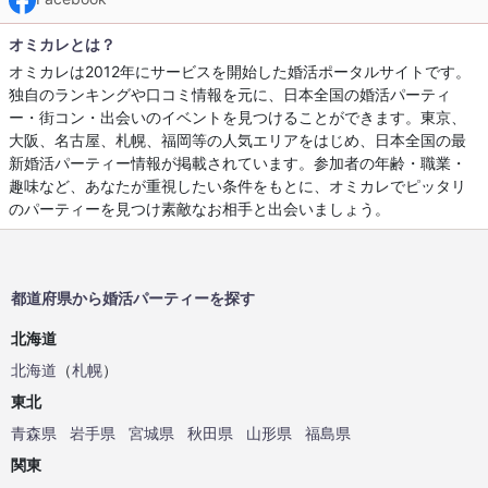
オミカレとは？
オミカレは2012年にサービスを開始した婚活ポータルサイトです。
独自のランキングや口コミ情報を元に、日本全国の婚活パーティ
ー・街コン・出会いのイベントを見つけることができます。東京、
大阪、名古屋、札幌、福岡等の人気エリアをはじめ、日本全国の最
新婚活パーティー情報が掲載されています。参加者の年齢・職業・
趣味など、あなたが重視したい条件をもとに、オミカレでピッタリ
のパーティーを見つけ素敵なお相手と出会いましょう。
都道府県から婚活パーティーを探す
北海道
北海道
（
札幌
）
東北
青森県
岩手県
宮城県
秋田県
山形県
福島県
関東