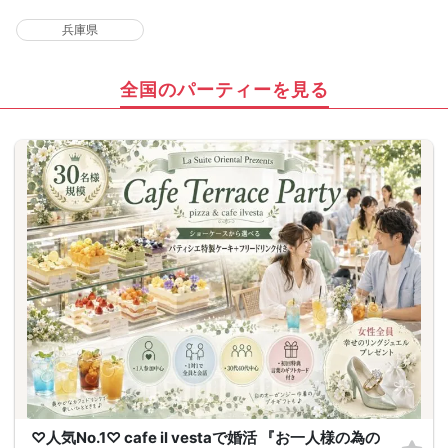
兵庫県
全国のパーティーを見る
♡人気No.1♡ cafe il vestaで婚活 『お一人様の為の