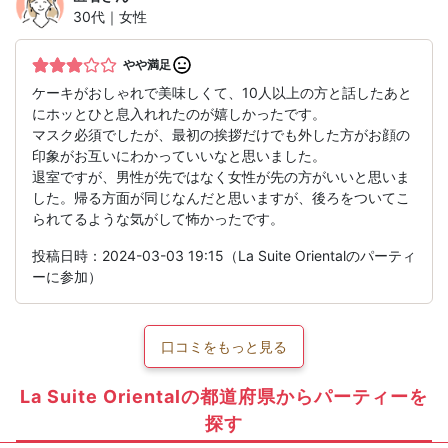
30代｜女性
やや満足
ケーキがおしゃれで美味しくて、10人以上の方と話したあと
にホッとひと息入れれたのが嬉しかったです。
マスク必須でしたが、最初の挨拶だけでも外した方がお顔の
印象がお互いにわかっていいなと思いました。
退室ですが、男性が先ではなく女性が先の方がいいと思いま
した。帰る方面が同じなんだと思いますが、後ろをついてこ
られてるような気がして怖かったです。
投稿日時：2024-03-03 19:15（La Suite Orientalのパーティ
ーに参加）
口コミをもっと見る
La Suite Orientalの都道府県からパーティーを
探す