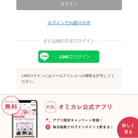
ログイン
ログインでお困りの方
または他の方法でログイン
LINEログインにはメールアドレスへの権限を許可してく
ださい。