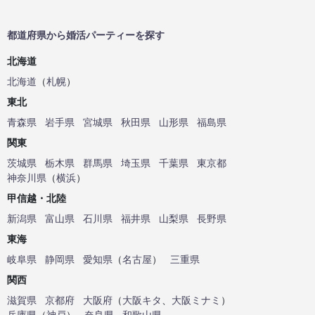
都道府県から婚活パーティーを探す
北海道
北海道
（
札幌
）
東北
青森県
岩手県
宮城県
秋田県
山形県
福島県
関東
茨城県
栃木県
群馬県
埼玉県
千葉県
東京都
神奈川県
（
横浜
）
甲信越・北陸
新潟県
富山県
石川県
福井県
山梨県
長野県
東海
岐阜県
静岡県
愛知県
（
名古屋
）
三重県
関西
滋賀県
京都府
大阪府
（
大阪キタ
、
大阪ミナミ
）
兵庫県
（
神戸
）
奈良県
和歌山県