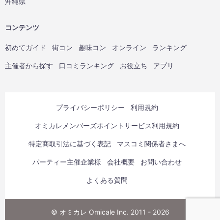
沖縄県
コンテンツ
初めてガイド
街コン
趣味コン
オンライン
ランキング
主催者から探す
口コミランキング
お役立ち
アプリ
プライバシーポリシー
利用規約
オミカレメンバーズポイントサービス利用規約
特定商取引法に基づく表記
マスコミ関係者さまへ
パーティー主催企業様
会社概要
お問い合わせ
よくある質問
© オミカレ Omicale Inc. 2011 - 2026