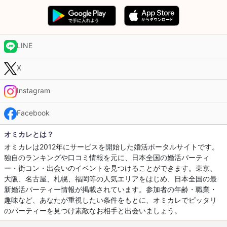
LINE
X
Instagram
Facebook
オミカレとは？
オミカレは2012年にサービスを開始した婚活ポータルサイトです。
独自のランキングや口コミ情報を元に、日本全国の婚活パーティ
ー・街コン・出会いのイベントを見つけることができます。東京、
大阪、名古屋、札幌、福岡等の人気エリアをはじめ、日本全国の最
新婚活パーティー情報が掲載されています。参加者の年齢・職業・
趣味など、あなたが重視したい条件をもとに、オミカレでピッタリ
のパーティーを見つけ素敵なお相手と出会いましょう。