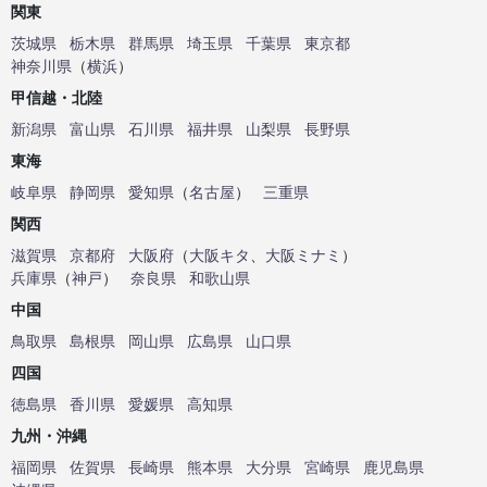
関東
茨城県
栃木県
群馬県
埼玉県
千葉県
東京都
神奈川県
（
横浜
）
甲信越・北陸
新潟県
富山県
石川県
福井県
山梨県
長野県
東海
岐阜県
静岡県
愛知県
（
名古屋
）
三重県
関西
滋賀県
京都府
大阪府
（
大阪キタ
、
大阪ミナミ
）
兵庫県
（
神戸
）
奈良県
和歌山県
中国
鳥取県
島根県
岡山県
広島県
山口県
四国
徳島県
香川県
愛媛県
高知県
九州・沖縄
福岡県
佐賀県
長崎県
熊本県
大分県
宮崎県
鹿児島県