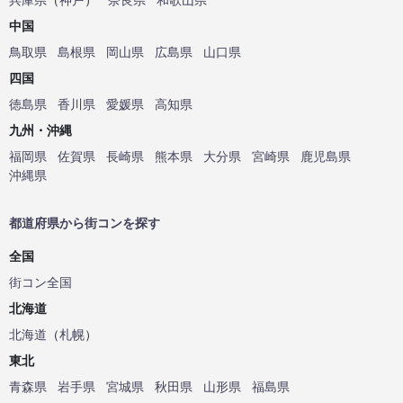
中国
鳥取県
島根県
岡山県
広島県
山口県
四国
徳島県
香川県
愛媛県
高知県
九州・沖縄
福岡県
佐賀県
長崎県
熊本県
大分県
宮崎県
鹿児島県
沖縄県
都道府県から街コンを探す
全国
街コン全国
北海道
北海道
（
札幌
）
東北
青森県
岩手県
宮城県
秋田県
山形県
福島県